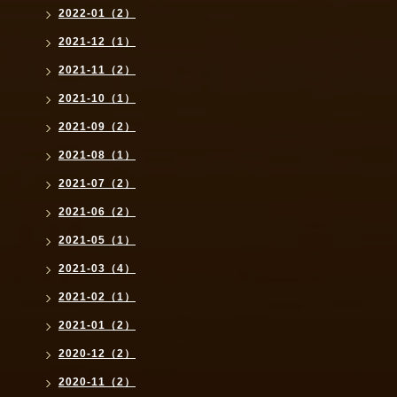
2022-01（2）
2021-12（1）
2021-11（2）
2021-10（1）
2021-09（2）
2021-08（1）
2021-07（2）
2021-06（2）
2021-05（1）
2021-03（4）
2021-02（1）
2021-01（2）
2020-12（2）
2020-11（2）