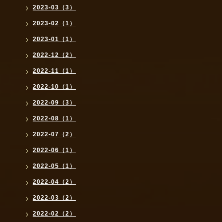
2023-03（3）
2023-02（1）
2023-01（1）
2022-12（2）
2022-11（1）
2022-10（1）
2022-09（3）
2022-08（1）
2022-07（2）
2022-06（1）
2022-05（1）
2022-04（2）
2022-03（2）
2022-02（2）