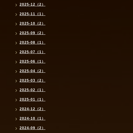
2025-12（2）
2025-11（1）
2025-10（2）
2025-09（2）
2025-08（1）
2025-07（1）
2025-06（1）
2025-04（2）
2025-03（2）
2025-02（1）
2025-01（1）
2024-12（2）
2024-10（1）
2024-09（2）