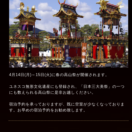
4月14日(月)～15日(火)に春の高山祭が開催されます。
ユネスコ無形文化遺産にも登録され、「日本三大美祭」の一つ
にも数えられる高山祭に是非お越しください。
宿泊予約を承っておりますが、既に空室が少なくなっておりま
す。お早めの宿泊予約をお勧め致します。