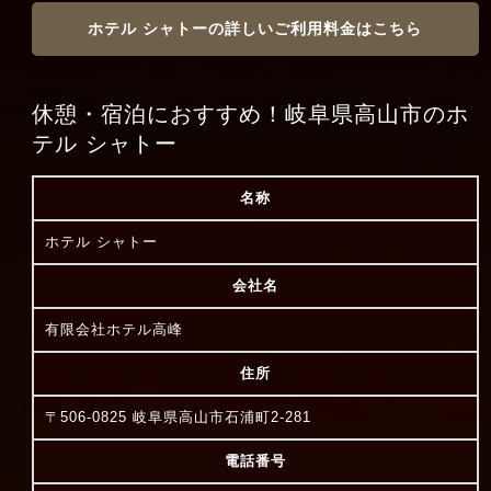
ホテル シャトーの詳しいご利用料金はこちら
休憩・宿泊におすすめ！岐阜県高山市のホ
テル シャトー
名称
ホテル シャトー
会社名
有限会社ホテル高峰
住所
〒506-0825 岐阜県高山市石浦町2-281
電話番号