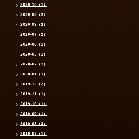
2020-10（1）
2020-09（2）
2020-08（2）
2020-07（2）
2020-06（1）
2020-03（2）
2020-02（1）
2020-01（3）
2019-12（2）
2019-11（1）
2019-10（1）
2019-09（1）
2019-08（3）
2019-07（1）