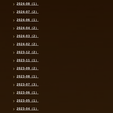
2024-08（1）
2024-07（2）
2024-06（1）
2024-04（2）
2024-03（2）
2024-02（2）
2023-12（2）
2023-11（1）
2023-09（2）
2023-08（1）
2023-07（3）
2023-06（1）
2023-05（1）
2023-04（1）