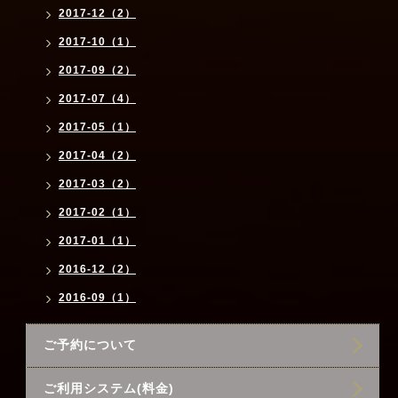
2017-12（2）
2017-10（1）
2017-09（2）
2017-07（4）
2017-05（1）
2017-04（2）
2017-03（2）
2017-02（1）
2017-01（1）
2016-12（2）
2016-09（1）
ご予約について
ご利用システム(料金)