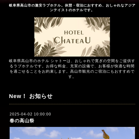
岐阜県高山市の激安ラブホテル。休憩・宿泊におすすめ、おしゃれなアジア
ンテイストのホテルです。
岐阜県高山市のホテル シャトーは、おしゃれで寛ぎの空間をご提供す
るラブホテルです。お得な料金、充実の設備で、お客様が快適な時間
を過ごせることをお約束します。高山市観光のご宿泊にもおすすめで
す。
New！ お知らせ
2025-04-02 10:00:00
春の高山祭