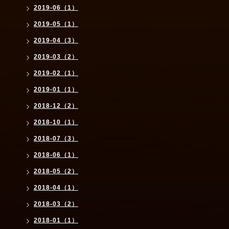
2019-06（1）
2019-05（1）
2019-04（3）
2019-03（2）
2019-02（1）
2019-01（1）
2018-12（2）
2018-10（1）
2018-07（3）
2018-06（1）
2018-05（2）
2018-04（1）
2018-03（2）
2018-01（1）