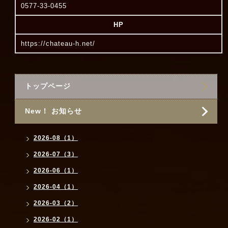
0577-33-0455
HP
https://chateau-h.net/
トップページ
New！ お知らせ
2026-08（1）
2026-07（3）
2026-06（1）
2026-04（1）
2026-03（2）
2026-02（1）