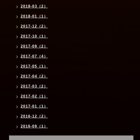
2018-03（2）
2018-01（1）
2017-12（2）
2017-10（1）
2017-09（2）
2017-07（4）
2017-05（1）
2017-04（2）
2017-03（2）
2017-02（1）
2017-01（1）
2016-12（2）
2016-09（1）