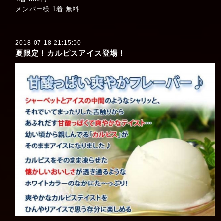
メンバー様 1着 無料
2018-07-18 21:15:00
夏限定！カルピスアイス登場！