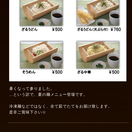
暑くなって参りました。
…という訳で、夏の麺メニュー登場です。
冷凍麺などではなく、全て茹でたてをお届け致します。
是非ご賞味下さい☆