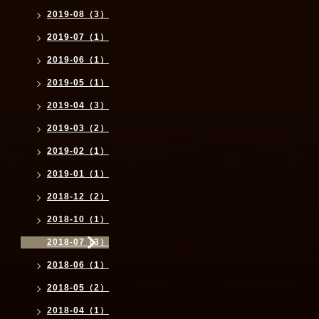
2019-08（3）
2019-07（1）
2019-06（1）
2019-05（1）
2019-04（3）
2019-03（2）
2019-02（1）
2019-01（1）
2018-12（2）
2018-10（1）
2018-07（3）
2018-06（1）
2018-05（2）
2018-04（1）