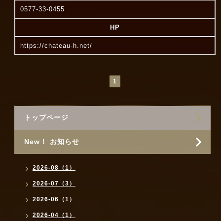
0577-33-0455
HP
https://chateau-h.net/
1
トップページ
New！ お知らせ
2026-08（1）
2026-07（3）
2026-06（1）
2026-04（1）