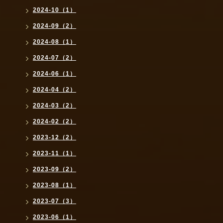
2024-10（1）
2024-09（2）
2024-08（1）
2024-07（2）
2024-06（1）
2024-04（2）
2024-03（2）
2024-02（2）
2023-12（2）
2023-11（1）
2023-09（2）
2023-08（1）
2023-07（3）
2023-06（1）