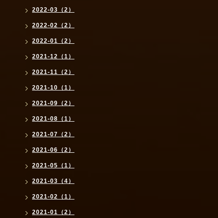
2022-03（2）
2022-02（2）
2022-01（2）
2021-12（1）
2021-11（2）
2021-10（1）
2021-09（2）
2021-08（1）
2021-07（2）
2021-06（2）
2021-05（1）
2021-03（4）
2021-02（1）
2021-01（2）