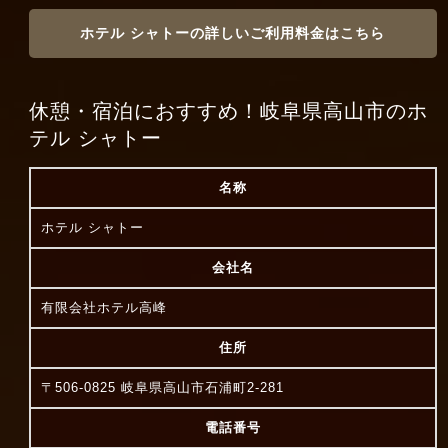
ホテル シャトーの詳しいご利用料金はこちら
休憩・宿泊におすすめ！岐阜県高山市のホ
テル シャトー
名称
ホテル シャトー
会社名
有限会社ホテル高峰
住所
〒506-0825 岐阜県高山市石浦町2-281
電話番号