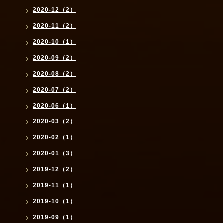
2020-12（2）
2020-11（2）
2020-10（1）
2020-09（2）
2020-08（2）
2020-07（2）
2020-06（1）
2020-03（2）
2020-02（1）
2020-01（3）
2019-12（2）
2019-11（1）
2019-10（1）
2019-09（1）