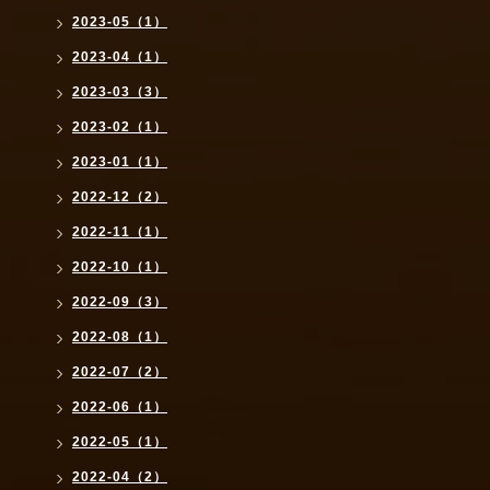
2023-05（1）
2023-04（1）
2023-03（3）
2023-02（1）
2023-01（1）
2022-12（2）
2022-11（1）
2022-10（1）
2022-09（3）
2022-08（1）
2022-07（2）
2022-06（1）
2022-05（1）
2022-04（2）