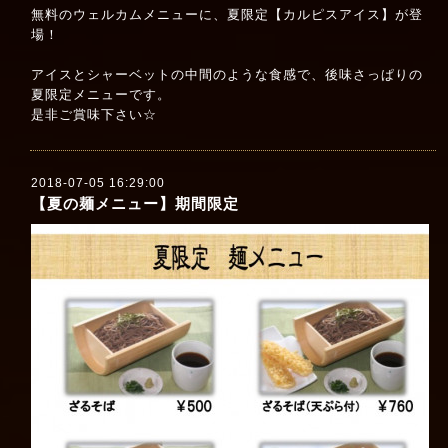
無料のウェルカムメニューに、夏限定【カルピスアイス】が登
場！
アイスとシャーベットの中間のような食感で、後味さっぱりの
夏限定メニューです。
是非ご賞味下さい☆
2018-07-05 16:29:00
【夏の麺メニュー】期間限定