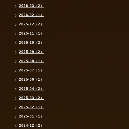
2026-03（2）
2026-02（1）
2025-12（2）
2025-11（1）
2025-10（2）
2025-09（2）
2025-08（1）
2025-07（1）
2025-06（1）
2025-04（2）
2025-03（2）
2025-02（1）
2025-01（1）
2024-12（2）