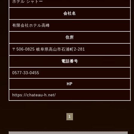
ホテル シャトー
会社名
有限会社ホテル高峰
住所
〒506-0825 岐阜県高山市石浦町2-281
電話番号
0577-33-0455
HP
https://chateau-h.net/
1