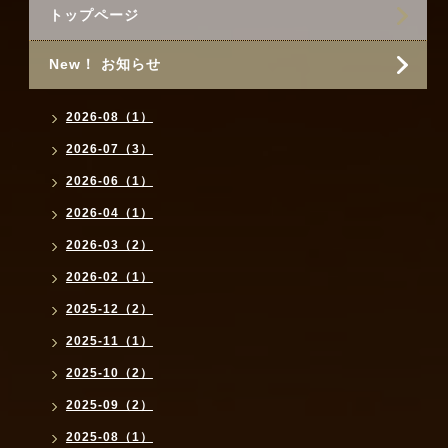
トップページ
New！ お知らせ
2026-08（1）
2026-07（3）
2026-06（1）
2026-04（1）
2026-03（2）
2026-02（1）
2025-12（2）
2025-11（1）
2025-10（2）
2025-09（2）
2025-08（1）