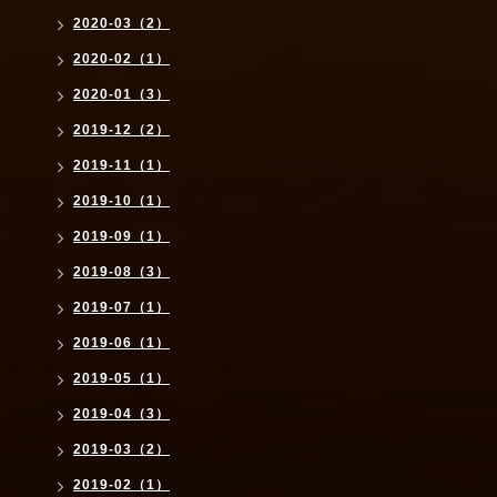
2020-03（2）
2020-02（1）
2020-01（3）
2019-12（2）
2019-11（1）
2019-10（1）
2019-09（1）
2019-08（3）
2019-07（1）
2019-06（1）
2019-05（1）
2019-04（3）
2019-03（2）
2019-02（1）