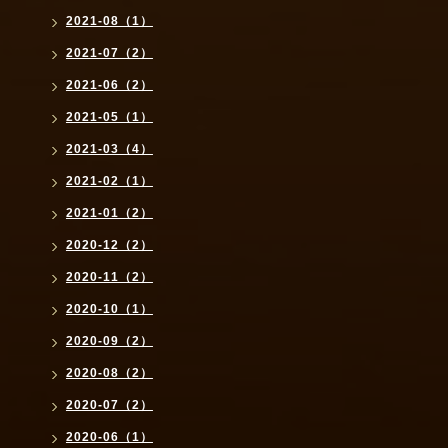
2021-08（1）
2021-07（2）
2021-06（2）
2021-05（1）
2021-03（4）
2021-02（1）
2021-01（2）
2020-12（2）
2020-11（2）
2020-10（1）
2020-09（2）
2020-08（2）
2020-07（2）
2020-06（1）