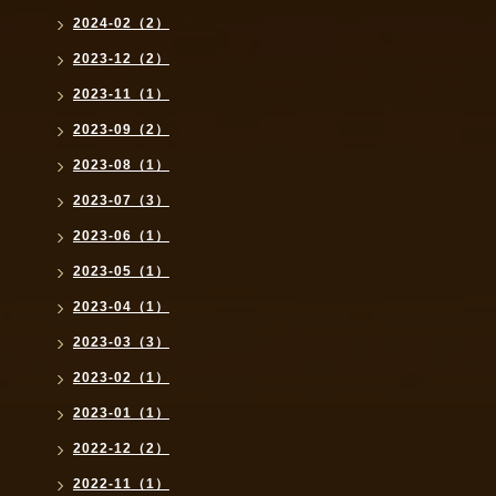
2024-02（2）
2023-12（2）
2023-11（1）
2023-09（2）
2023-08（1）
2023-07（3）
2023-06（1）
2023-05（1）
2023-04（1）
2023-03（3）
2023-02（1）
2023-01（1）
2022-12（2）
2022-11（1）