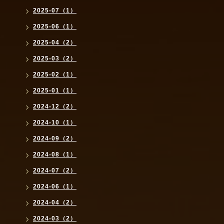
2025-07（1）
2025-06（1）
2025-04（2）
2025-03（2）
2025-02（1）
2025-01（1）
2024-12（2）
2024-10（1）
2024-09（2）
2024-08（1）
2024-07（2）
2024-06（1）
2024-04（2）
2024-03（2）