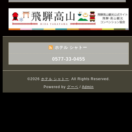
ホテル シャトー
0577-33-0455
©2026
ホテル シャトー
. All Rights Reserved.
Powered by
グーペ
/
Admin