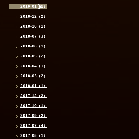
2019-01（1）
2018-12（2）
2018-10（1）
2018-07（3）
2018-06（1）
2018-05（2）
2018-04（1）
2018-03（2）
2018-01（1）
2017-12（2）
2017-10（1）
2017-09（2）
2017-07（4）
2017-05（1）