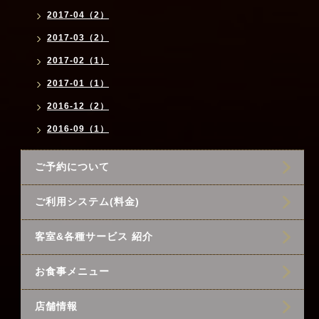
2017-04（2）
2017-03（2）
2017-02（1）
2017-01（1）
2016-12（2）
2016-09（1）
ご予約について
ご利用システム(料金)
客室&各種サービス 紹介
お食事メニュー
店舗情報