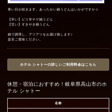
寒い日が続きます。あったかい鍋うどんはいかがですか☆
【辛い】ピリ辛チゲ鍋うどん
【甘い】すきやき鍋うどん
鍋で調理し、アツアツをお届け致します♪
是非ご賞味ください。
ホテル シャトーの詳しいご利用料金はこちら
休憩・宿泊におすすめ！岐阜県高山市のホ
テル シャトー
名称