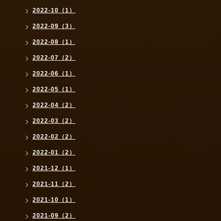
2022-10（1）
2022-09（3）
2022-08（1）
2022-07（2）
2022-06（1）
2022-05（1）
2022-04（2）
2022-03（2）
2022-02（2）
2022-01（2）
2021-12（1）
2021-11（2）
2021-10（1）
2021-09（2）