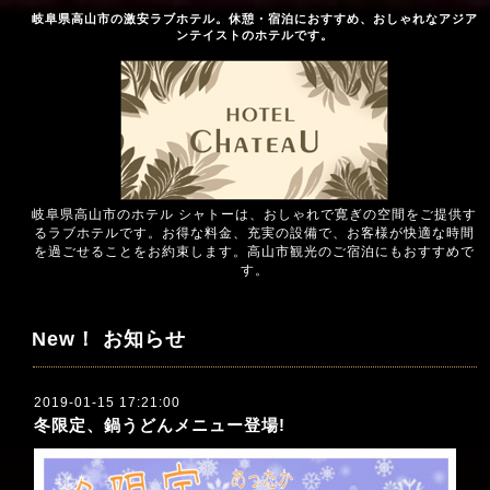
岐阜県高山市の激安ラブホテル。休憩・宿泊におすすめ、おしゃれなアジア
ンテイストのホテルです。
岐阜県高山市のホテル シャトーは、おしゃれで寛ぎの空間をご提供す
るラブホテルです。お得な料金、充実の設備で、お客様が快適な時間
を過ごせることをお約束します。高山市観光のご宿泊にもおすすめで
す。
New！ お知らせ
2019-01-15 17:21:00
冬限定、鍋うどんメニュー登場!