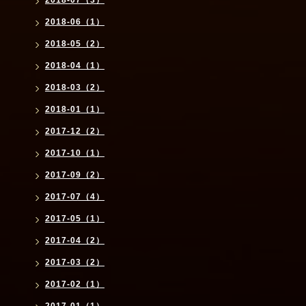
2018-07（3）
2018-06（1）
2018-05（2）
2018-04（1）
2018-03（2）
2018-01（1）
2017-12（2）
2017-10（1）
2017-09（2）
2017-07（4）
2017-05（1）
2017-04（2）
2017-03（2）
2017-02（1）