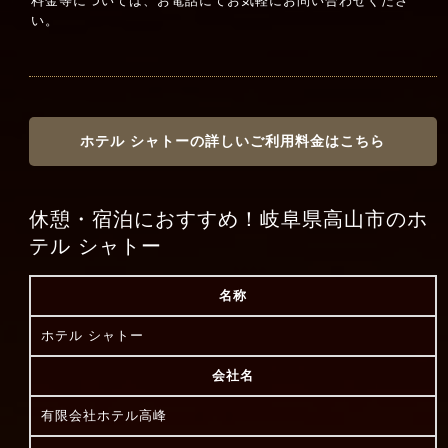
料金等については、お電話にてお気軽にお問い合わせくださ
い。
ホテル シャトーの詳しいご利用料金はこちら
休憩・宿泊におすすめ！岐阜県高山市のホ
テル シャトー
名称
ホテル シャトー
会社名
有限会社ホテル高峰