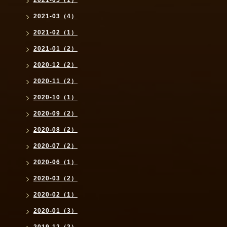
2021-05（1）
2021-03（4）
2021-02（1）
2021-01（2）
2020-12（2）
2020-11（2）
2020-10（1）
2020-09（2）
2020-08（2）
2020-07（2）
2020-06（1）
2020-03（2）
2020-02（1）
2020-01（3）