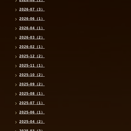
2026-08（1）
2026-07（3）
2026-06（1）
2026-04（1）
2026-03（2）
2026-02（1）
2025-12（2）
2025-11（1）
2025-10（2）
2025-09（2）
2025-08（1）
2025-07（1）
2025-06（1）
2025-04（2）