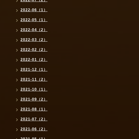
2022-07（2）
2022-06（1）
2022-05（1）
2022-04（2）
2022-03（2）
2022-02（2）
2022-01（2）
2021-12（1）
2021-11（2）
2021-10（1）
2021-09（2）
2021-08（1）
2021-07（2）
2021-06（2）