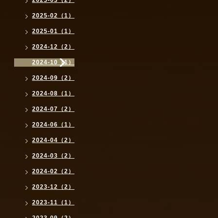
2025-03（2）
2025-02（1）
2025-01（1）
2024-12（2）
2024-10（1）
2024-09（2）
2024-08（1）
2024-07（2）
2024-06（1）
2024-04（2）
2024-03（2）
2024-02（2）
2023-12（2）
2023-11（1）