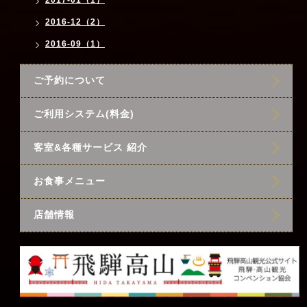
2017-01（1）
2016-12（2）
2016-09（1）
ご予約について
ご利用システム(料金)
客室&各種サービス 紹介
お食事メニュー
店舗情報