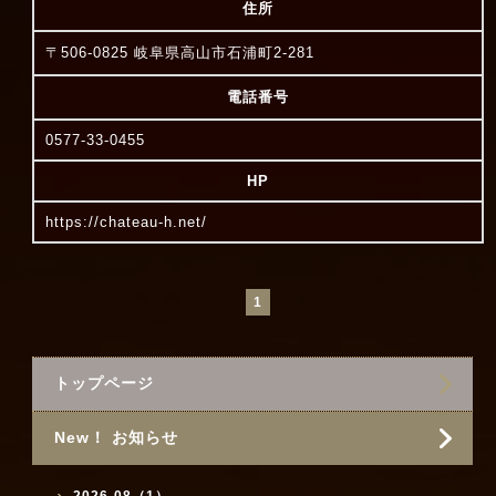
住所
〒506-0825 岐阜県高山市石浦町2-281
電話番号
0577-33-0455
HP
https://chateau-h.net/
1
トップページ
New！ お知らせ