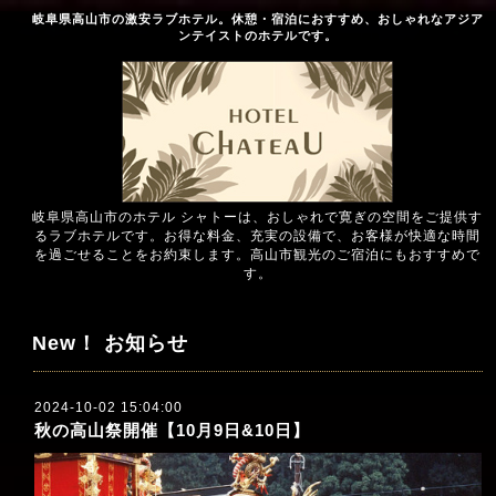
岐阜県高山市の激安ラブホテル。休憩・宿泊におすすめ、おしゃれなアジア
ンテイストのホテルです。
岐阜県高山市のホテル シャトーは、おしゃれで寛ぎの空間をご提供す
るラブホテルです。お得な料金、充実の設備で、お客様が快適な時間
を過ごせることをお約束します。高山市観光のご宿泊にもおすすめで
す。
New！ お知らせ
2024-10-02 15:04:00
秋の高山祭開催【10月9日&10日】