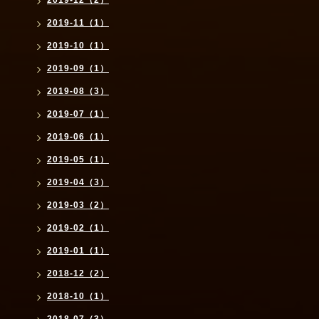
2019-12（2）
2019-11（1）
2019-10（1）
2019-09（1）
2019-08（3）
2019-07（1）
2019-06（1）
2019-05（1）
2019-04（3）
2019-03（2）
2019-02（1）
2019-01（1）
2018-12（2）
2018-10（1）