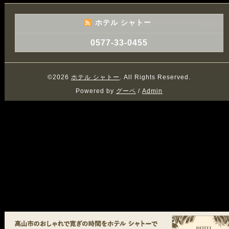
ホテル シャトー
0577-33-0455
©2026
ホテル シャトー
. All Rights Reserved.
Powered by
グーペ
/
Admin