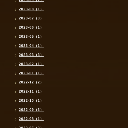
2023-09（2）
2023-08（1）
2023-07（3）
2023-06（1）
2023-05（1）
2023-04（1）
2023-03（3）
2023-02（1）
2023-01（1）
2022-12（2）
2022-11（1）
2022-10（1）
2022-09（3）
2022-08（1）