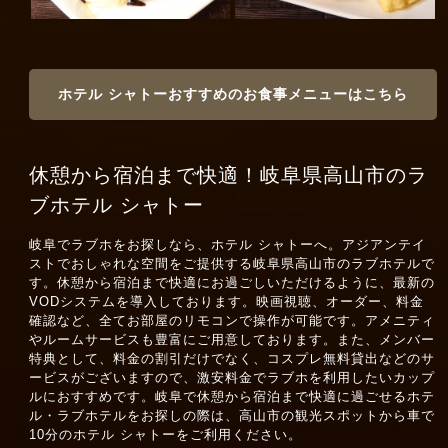
ホテル シャトーおすすめのお食事メニューはこちら
休憩から宿泊まで快適！岐阜県高山市のラ
ブホテル シャトー
岐阜でラブホをお探しなら、ホテル シャトーへ。アジアンテイ
ストでおしゃれな空間をご提供する岐阜県高山市のラブホテルで
す。休憩から宿泊まで快適にお過ごしいただけるように、最新の
VODシステムを導入しております。映画視聴、オーダー、料金
確認など、全てお部屋のリモコンで操作が可能です。アメニティ
やルームサービスも豊富にご用意しております。また、メンバー
特典として、料金の割引だけでなく、コスプレ無料貸出などのサ
ービスがございますので、激安料金でラブホを利用したいカップ
ルにおすすめです。岐阜で休憩から宿泊まで快適に過ごせるホテ
ル・ラブホテルをお探しの際は、高山市の観光スポットから車で
10分のホテル シャトーをご利用ください。