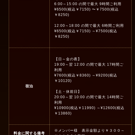
6:00～15:00 の間で最大 9時間ご利用
¥6500(税込￥7150) 〜￥7500(税込
￥8250)
12:00～18:00 の間で最大 6時間ご利用
¥6500(税込￥7150) ～¥7500(税込
￥8250)
【日～金の夜】
19:00～翌 12:00 の間で最大 17時間ご
利用
¥7600(税込￥8360) ～¥9200(税込
￥10120)
宿泊
【土・休前日】
20:00～翌 10:00 の間で最大 14時間ご
利用
¥10900(税込￥11990) ～¥12600(税込
￥13860)
※メンバー様 表示金額より￥３００～
料金に関する備考