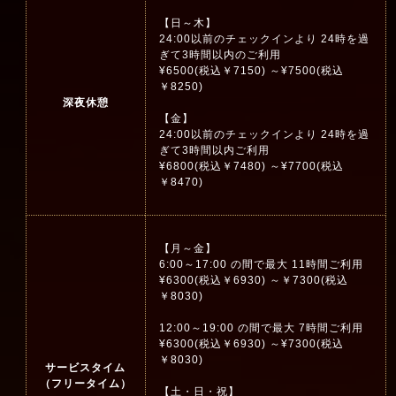
【日～木】
24:00以前のチェックインより 24時を過
ぎて3時間以内のご利用
¥6500(税込￥7150) ～¥7500(税込
￥8250)
深夜休憩
【金】
24:00以前のチェックインより 24時を過
ぎて3時間以内ご利用
¥6800(税込￥7480) ～¥7700(税込
￥8470)
【月～金】
6:00～17:00 の間で最大 11時間ご利用
¥6300(税込￥6930) ～￥7300(税込
￥8030)
12:00～19:00 の間で最大 7時間ご利用
¥6300(税込￥6930) ～¥7300(税込
￥8030)
サービスタイム
（フリータイム）
【土・日・祝】