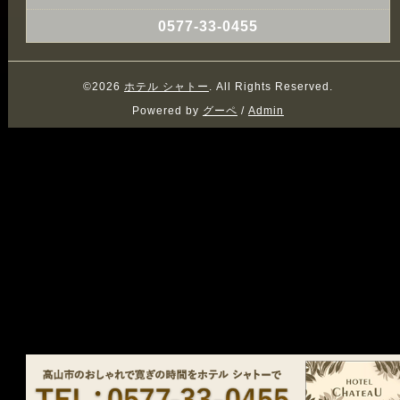
0577-33-0455
©2026
ホテル シャトー
. All Rights Reserved.
Powered by
グーペ
/
Admin