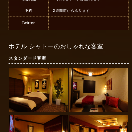
予約
2週間前から承ります
Twitter
ホテル シャトーのおしゃれな客室
スタンダード客室