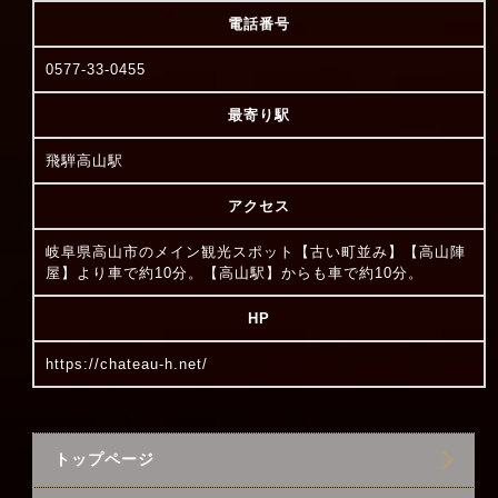
電話番号
0577-33-0455
最寄り駅
飛騨高山駅
アクセス
岐阜県高山市のメイン観光スポット【古い町並み】【高山陣
屋】より車で約10分。【高山駅】からも車で約10分。
HP
https://chateau-h.net/
トップページ