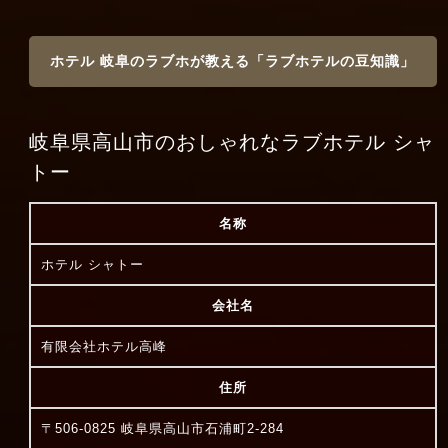
ホテル 岐阜のラブホが教える「ラブホテルの豆知識」
岐阜県高山市のおしゃれなラブホテル シャ
トー
名称
ホテル シャトー
会社名
有限会社ホテル高峰
住所
〒506-0825 岐阜県高山市石浦町2-284