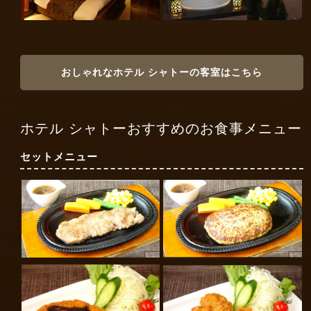
おしゃれなホテル シャトーの客室はこちら
ホテル シャトーおすすめのお食事メニュー
セットメニュー