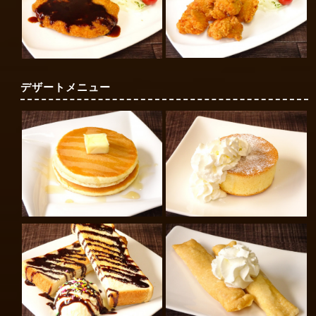
デザートメニュー