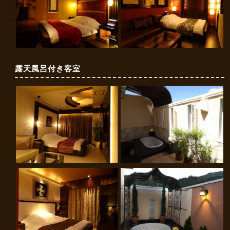
露天風呂付き客室