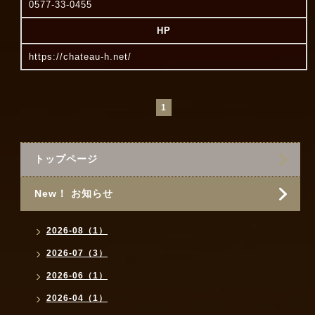
0577-33-0455
HP
https://chateau-h.net/
1
トップページ
New！ お知らせ
2026-08（1）
2026-07（3）
2026-06（1）
2026-04（1）