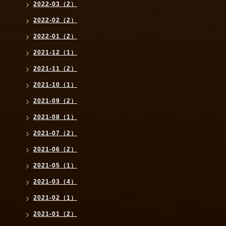
2022-03（2）
2022-02（2）
2022-01（2）
2021-12（1）
2021-11（2）
2021-10（1）
2021-09（2）
2021-08（1）
2021-07（2）
2021-06（2）
2021-05（1）
2021-03（4）
2021-02（1）
2021-01（2）