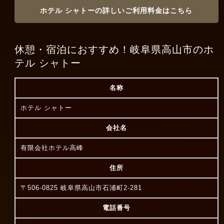
ホテル シャトーの詳しいご利用料金はこちら
休憩・宿泊におすすめ！岐阜県高山市のホ
テル シャトー
名称
ホテル シャトー
会社名
有限会社ホテル高峰
住所
〒506-0825 岐阜県高山市石浦町2-281
電話番号