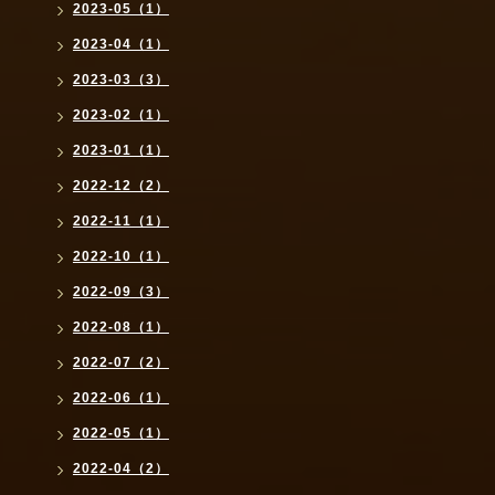
2023-05（1）
2023-04（1）
2023-03（3）
2023-02（1）
2023-01（1）
2022-12（2）
2022-11（1）
2022-10（1）
2022-09（3）
2022-08（1）
2022-07（2）
2022-06（1）
2022-05（1）
2022-04（2）