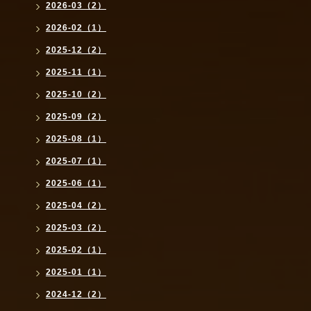
2026-03（2）
2026-02（1）
2025-12（2）
2025-11（1）
2025-10（2）
2025-09（2）
2025-08（1）
2025-07（1）
2025-06（1）
2025-04（2）
2025-03（2）
2025-02（1）
2025-01（1）
2024-12（2）