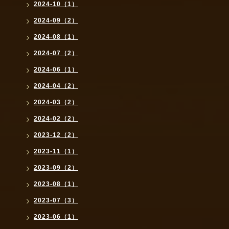
2024-10（1）
2024-09（2）
2024-08（1）
2024-07（2）
2024-06（1）
2024-04（2）
2024-03（2）
2024-02（2）
2023-12（2）
2023-11（1）
2023-09（2）
2023-08（1）
2023-07（3）
2023-06（1）