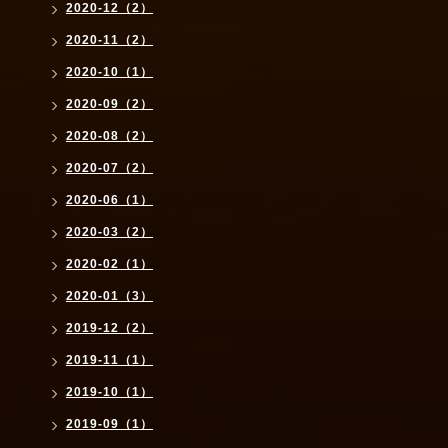
2020-12（2）
2020-11（2）
2020-10（1）
2020-09（2）
2020-08（2）
2020-07（2）
2020-06（1）
2020-03（2）
2020-02（1）
2020-01（3）
2019-12（2）
2019-11（1）
2019-10（1）
2019-09（1）