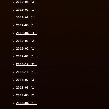
2019-08（3）
2019-07（1）
2019-06（1）
2019-05（1）
2019-04（3）
2019-03（2）
2019-02（1）
2019-01（1）
2018-12（2）
2018-10（1）
2018-07（3）
2018-06（1）
2018-05（2）
2018-04（1）