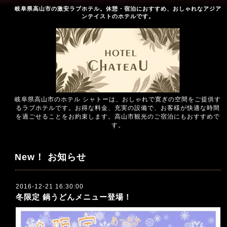
岐阜県高山市の激安ラブホテル。休憩・宿泊におすすめ、おしゃれなアジア
ンテイストのホテルです。
岐阜県高山市のホテル シャトーは、おしゃれで寛ぎの空間をご提供す
るラブホテルです。お得な料金、充実の設備で、お客様が快適な時間
を過ごせることをお約束します。高山市観光のご宿泊にもおすすめで
す。
New！ お知らせ
2016-12-21 16:30:00
冬限定 鍋うどんメニュー登場！