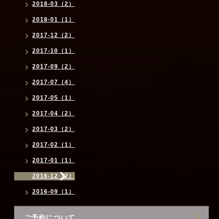
2018-03（2）
2018-01（1）
2017-12（2）
2017-10（1）
2017-09（2）
2017-07（4）
2017-05（1）
2017-04（2）
2017-03（2）
2017-02（1）
2017-01（1）
2016-12（2）
2016-09（1）
ご予約について