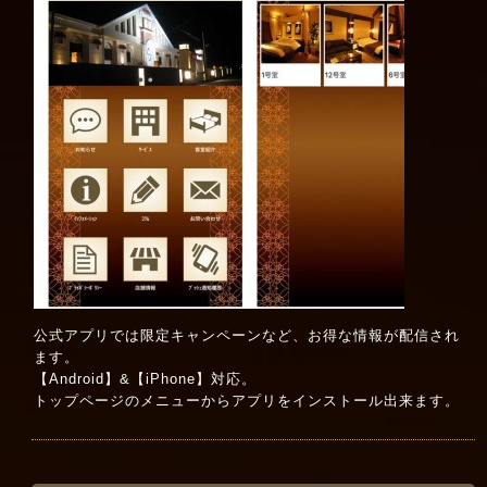
公式アプリでは限定キャンペーンなど、お得な情報が配信され
ます。
【Android】&【iPhone】対応。
トップページのメニューからアプリをインストール出来ます。