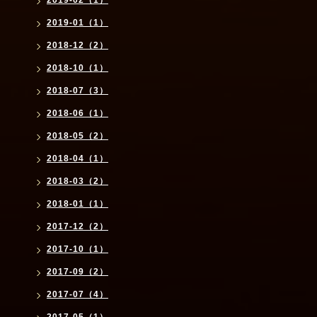
2019-01（1）
2018-12（2）
2018-10（1）
2018-07（3）
2018-06（1）
2018-05（2）
2018-04（1）
2018-03（2）
2018-01（1）
2017-12（2）
2017-10（1）
2017-09（2）
2017-07（4）
2017-05（1）