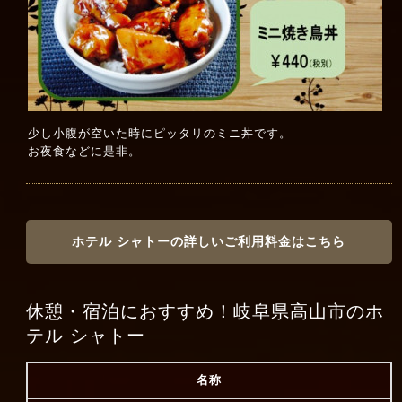
少し小腹が空いた時にピッタリのミニ丼です。
お夜食などに是非。
ホテル シャトーの詳しいご利用料金はこちら
休憩・宿泊におすすめ！岐阜県高山市のホ
テル シャトー
名称