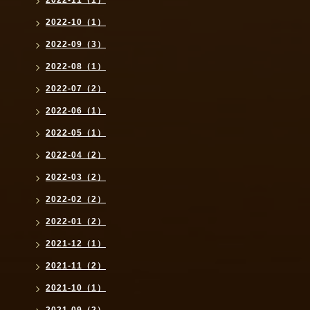
2022-10（1）
2022-09（3）
2022-08（1）
2022-07（2）
2022-06（1）
2022-05（1）
2022-04（2）
2022-03（2）
2022-02（2）
2022-01（2）
2021-12（1）
2021-11（2）
2021-10（1）
2021-09（2）