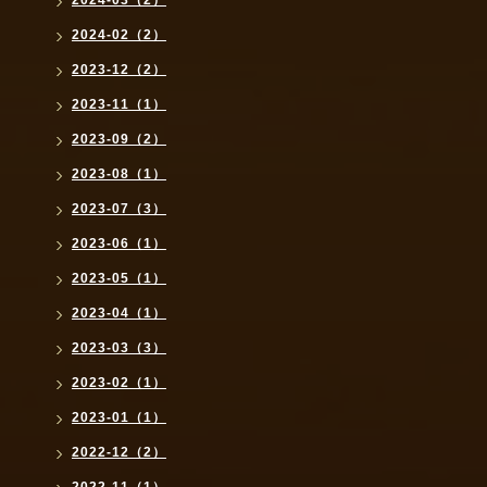
2024-02（2）
2023-12（2）
2023-11（1）
2023-09（2）
2023-08（1）
2023-07（3）
2023-06（1）
2023-05（1）
2023-04（1）
2023-03（3）
2023-02（1）
2023-01（1）
2022-12（2）
2022-11（1）