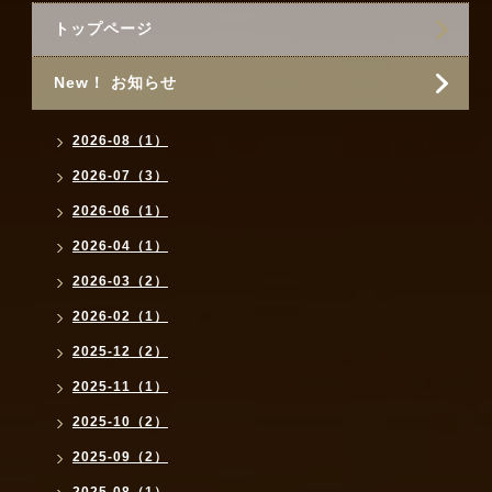
トップページ
New！ お知らせ
2026-08（1）
2026-07（3）
2026-06（1）
2026-04（1）
2026-03（2）
2026-02（1）
2025-12（2）
2025-11（1）
2025-10（2）
2025-09（2）
2025-08（1）