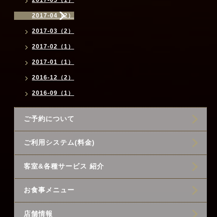
2017-04（2）
2017-03（2）
2017-02（1）
2017-01（1）
2016-12（2）
2016-09（1）
ご予約について
ご利用システム(料金)
客室&各種サービス 紹介
お食事メニュー
店舗情報