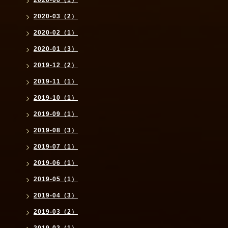
2020-03（2）
2020-02（1）
2020-01（3）
2019-12（2）
2019-11（1）
2019-10（1）
2019-09（1）
2019-08（3）
2019-07（1）
2019-06（1）
2019-05（1）
2019-04（3）
2019-03（2）
2019-02（1）