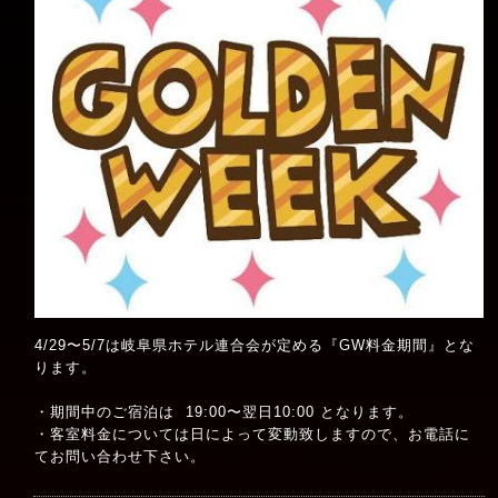
4/29〜5/7は岐阜県ホテル連合会が定める『GW料金期間』とな
ります。
・期間中のご宿泊は 19:00〜翌日10:00 となります。
・客室料金については日によって変動致しますので、お電話に
てお問い合わせ下さい。