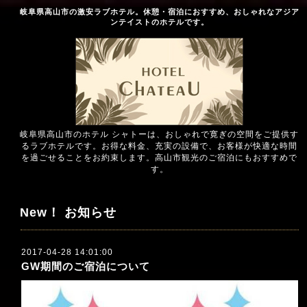
岐阜県高山市の激安ラブホテル。休憩・宿泊におすすめ、おしゃれなアジア
ンテイストのホテルです。
岐阜県高山市のホテル シャトーは、おしゃれで寛ぎの空間をご提供す
るラブホテルです。お得な料金、充実の設備で、お客様が快適な時間
を過ごせることをお約束します。高山市観光のご宿泊にもおすすめで
す。
New！ お知らせ
2017-04-28 14:01:00
GW期間のご宿泊について