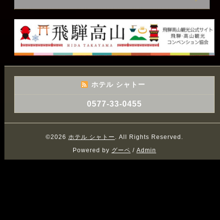
ホテル シャトー
0577-33-0455
©2026
ホテル シャトー
. All Rights Reserved.
Powered by
グーペ
/
Admin