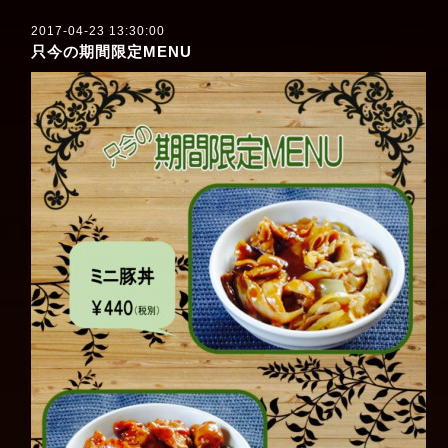
2017-04-23 13:30:00
只今の期間限定MENU