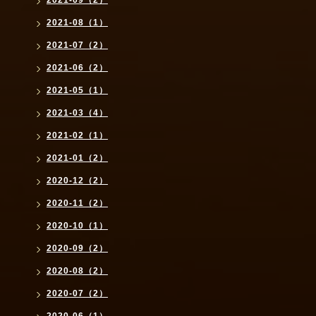
2021-08（1）
2021-07（2）
2021-06（2）
2021-05（1）
2021-03（4）
2021-02（1）
2021-01（2）
2020-12（2）
2020-11（2）
2020-10（1）
2020-09（2）
2020-08（2）
2020-07（2）
2020-06（1）