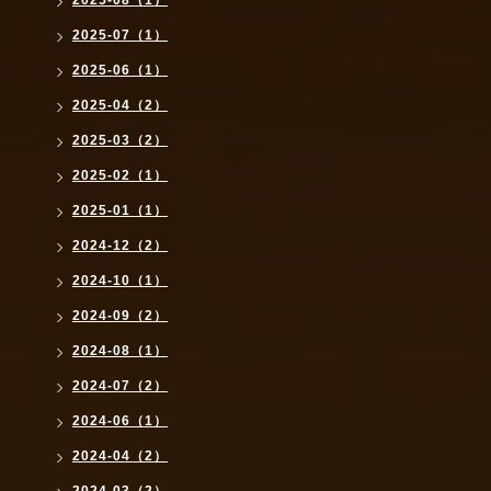
2025-07（1）
2025-06（1）
2025-04（2）
2025-03（2）
2025-02（1）
2025-01（1）
2024-12（2）
2024-10（1）
2024-09（2）
2024-08（1）
2024-07（2）
2024-06（1）
2024-04（2）
2024-03（2）