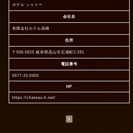
ホテル シャトー
会社名
有限会社ホテル高峰
住所
〒506-0825 岐阜県高山市石浦町2-281
電話番号
0577-33-0455
HP
https://chateau-h.net/
1