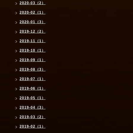
2020-03（2）
2020-02（1）
2020-01（3）
2019-12（2）
2019-11（1）
2019-10（1）
2019-09（1）
2019-08（3）
2019-07（1）
2019-06（1）
2019-05（1）
2019-04（3）
2019-03（2）
2019-02（1）