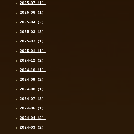
2025-07（1）
2025-06（1）
2025-04（2）
2025-03（2）
2025-02（1）
2025-01（1）
2024-12（2）
2024-10（1）
2024-09（2）
2024-08（1）
2024-07（2）
2024-06（1）
2024-04（2）
2024-03（2）