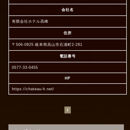
会社名
有限会社ホテル高峰
住所
〒506-0825 岐阜県高山市石浦町2-281
電話番号
0577-33-0455
HP
https://chateau-h.net/
1