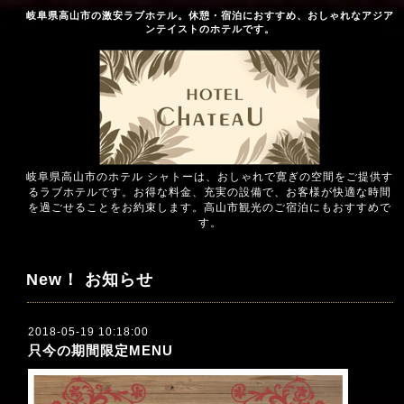
岐阜県高山市の激安ラブホテル。休憩・宿泊におすすめ、おしゃれなアジア
ンテイストのホテルです。
岐阜県高山市のホテル シャトーは、おしゃれで寛ぎの空間をご提供す
るラブホテルです。お得な料金、充実の設備で、お客様が快適な時間
を過ごせることをお約束します。高山市観光のご宿泊にもおすすめで
す。
New！ お知らせ
2018-05-19 10:18:00
只今の期間限定MENU