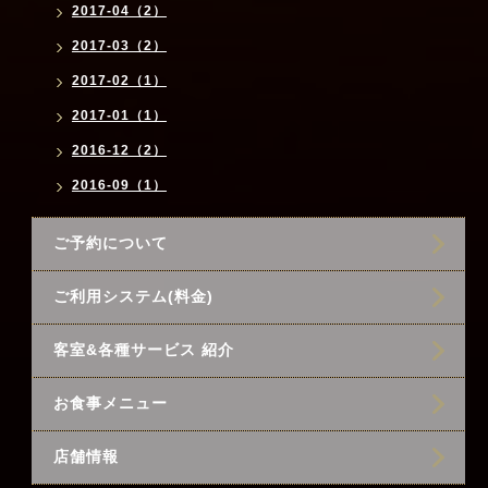
2017-04（2）
2017-03（2）
2017-02（1）
2017-01（1）
2016-12（2）
2016-09（1）
ご予約について
ご利用システム(料金)
客室&各種サービス 紹介
お食事メニュー
店舗情報