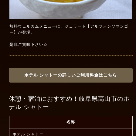
無料ウェルカムメニューに、ジェラート【アルフォンソマンゴ
ー】が登場。
是非ご賞味下さい☆
ホテル シャトーの詳しいご利用料金はこちら
休憩・宿泊におすすめ！岐阜県高山市のホ
テル シャトー
名称
ホテル シャトー