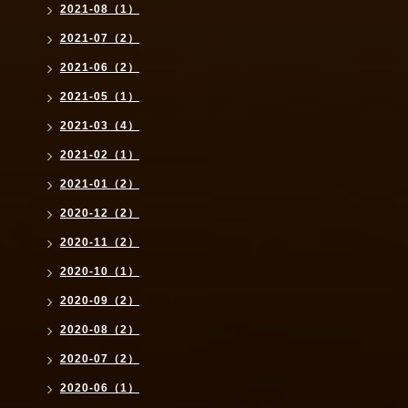
2021-08（1）
2021-07（2）
2021-06（2）
2021-05（1）
2021-03（4）
2021-02（1）
2021-01（2）
2020-12（2）
2020-11（2）
2020-10（1）
2020-09（2）
2020-08（2）
2020-07（2）
2020-06（1）