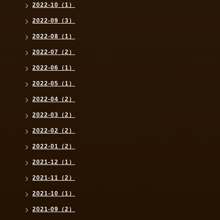
2022-10（1）
2022-09（3）
2022-08（1）
2022-07（2）
2022-06（1）
2022-05（1）
2022-04（2）
2022-03（2）
2022-02（2）
2022-01（2）
2021-12（1）
2021-11（2）
2021-10（1）
2021-09（2）