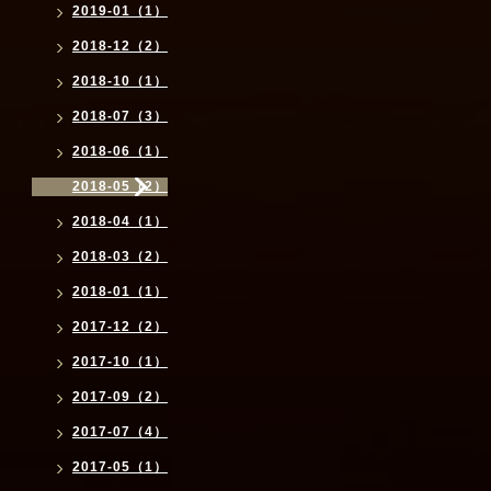
2019-01（1）
2018-12（2）
2018-10（1）
2018-07（3）
2018-06（1）
2018-05（2）
2018-04（1）
2018-03（2）
2018-01（1）
2017-12（2）
2017-10（1）
2017-09（2）
2017-07（4）
2017-05（1）