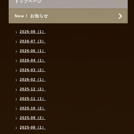
トップページ
New！ お知らせ
2026-08（1）
2026-07（3）
2026-06（1）
2026-04（1）
2026-03（2）
2026-02（1）
2025-12（2）
2025-11（1）
2025-10（2）
2025-09（2）
2025-08（1）