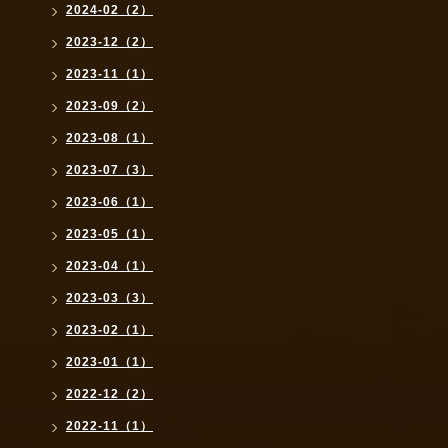
2024-02（2）
2023-12（2）
2023-11（1）
2023-09（2）
2023-08（1）
2023-07（3）
2023-06（1）
2023-05（1）
2023-04（1）
2023-03（3）
2023-02（1）
2023-01（1）
2022-12（2）
2022-11（1）