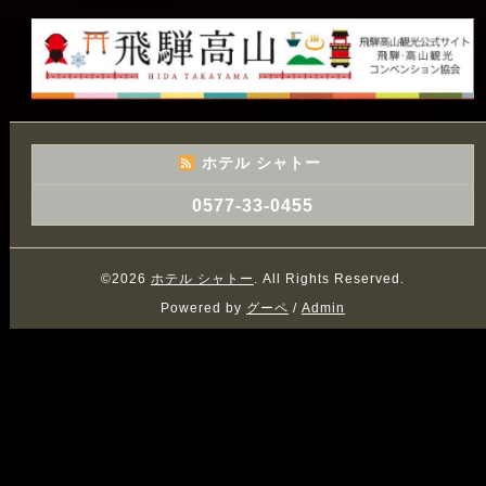
ホテル シャトー
0577-33-0455
©2026
ホテル シャトー
. All Rights Reserved.
Powered by
グーペ
/
Admin