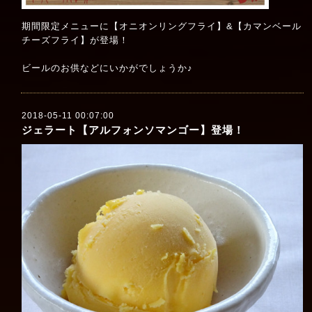
期間限定メニューに【オニオンリングフライ】&【カマンベール
チーズフライ】が登場！
ビールのお供などにいかがでしょうか♪
2018-05-11 00:07:00
ジェラート【アルフォンソマンゴー】登場！