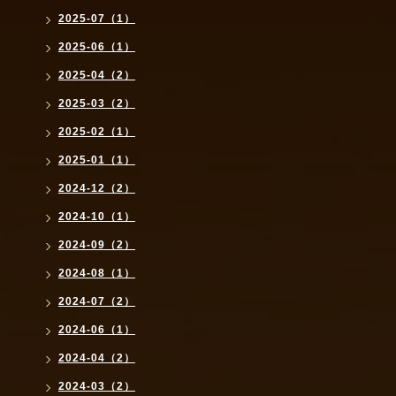
2025-07（1）
2025-06（1）
2025-04（2）
2025-03（2）
2025-02（1）
2025-01（1）
2024-12（2）
2024-10（1）
2024-09（2）
2024-08（1）
2024-07（2）
2024-06（1）
2024-04（2）
2024-03（2）