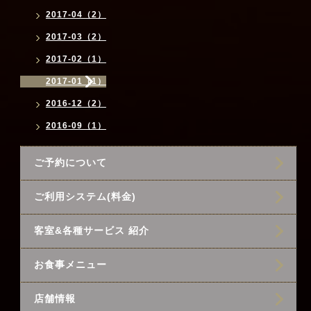
2017-04（2）
2017-03（2）
2017-02（1）
2017-01（1）
2016-12（2）
2016-09（1）
ご予約について
ご利用システム(料金)
客室&各種サービス 紹介
お食事メニュー
店舗情報