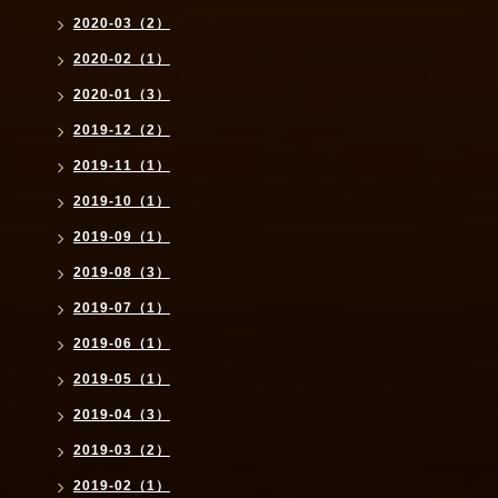
2020-03（2）
2020-02（1）
2020-01（3）
2019-12（2）
2019-11（1）
2019-10（1）
2019-09（1）
2019-08（3）
2019-07（1）
2019-06（1）
2019-05（1）
2019-04（3）
2019-03（2）
2019-02（1）