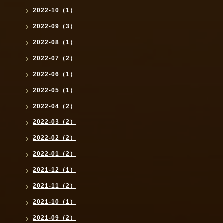
2022-10（1）
2022-09（3）
2022-08（1）
2022-07（2）
2022-06（1）
2022-05（1）
2022-04（2）
2022-03（2）
2022-02（2）
2022-01（2）
2021-12（1）
2021-11（2）
2021-10（1）
2021-09（2）