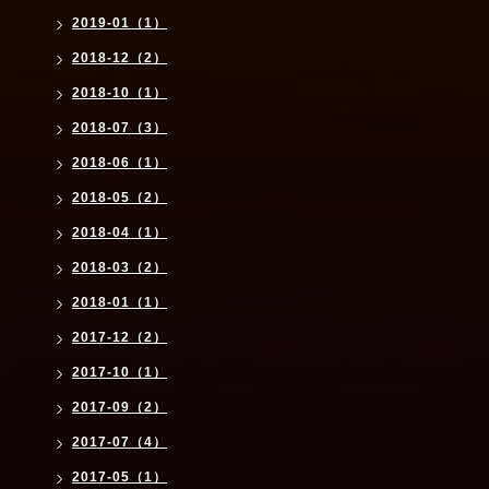
2019-01（1）
2018-12（2）
2018-10（1）
2018-07（3）
2018-06（1）
2018-05（2）
2018-04（1）
2018-03（2）
2018-01（1）
2017-12（2）
2017-10（1）
2017-09（2）
2017-07（4）
2017-05（1）