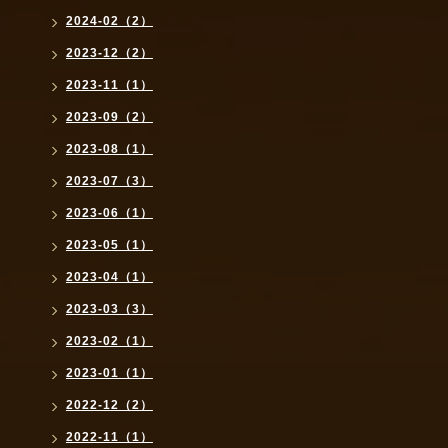
2024-02（2）
2023-12（2）
2023-11（1）
2023-09（2）
2023-08（1）
2023-07（3）
2023-06（1）
2023-05（1）
2023-04（1）
2023-03（3）
2023-02（1）
2023-01（1）
2022-12（2）
2022-11（1）