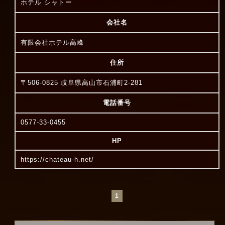
ホテル シャトー
会社名
有限会社ホテル高峰
住所
〒506-0825 岐阜県高山市石浦町2-281
電話番号
0577-33-0455
HP
https://chateau-h.net/
1