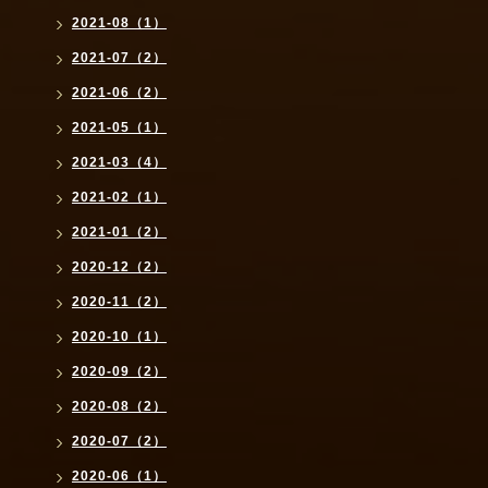
2021-08（1）
2021-07（2）
2021-06（2）
2021-05（1）
2021-03（4）
2021-02（1）
2021-01（2）
2020-12（2）
2020-11（2）
2020-10（1）
2020-09（2）
2020-08（2）
2020-07（2）
2020-06（1）