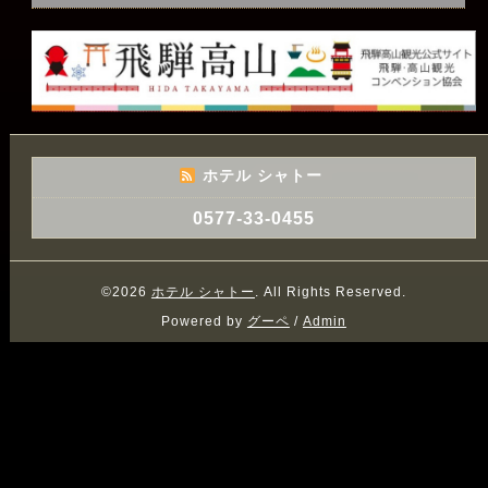
ホテル シャトー
0577-33-0455
©2026
ホテル シャトー
. All Rights Reserved.
Powered by
グーペ
/
Admin