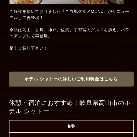
ご好評を頂いておりました『ご当地グルメMENU』がリニュー
アルして再登場！
今回は岡山、香川、神戸、佐賀、宇都宮のグルメを加え、パワ
ーアップして再登場。
是非ご賞味下さい！
ホテル シャトーの詳しいご利用料金はこちら
休憩・宿泊におすすめ！岐阜県高山市のホ
テル シャトー
名称