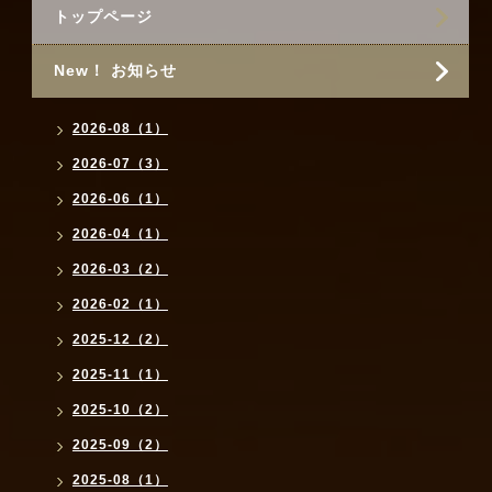
トップページ
New！ お知らせ
2026-08（1）
2026-07（3）
2026-06（1）
2026-04（1）
2026-03（2）
2026-02（1）
2025-12（2）
2025-11（1）
2025-10（2）
2025-09（2）
2025-08（1）