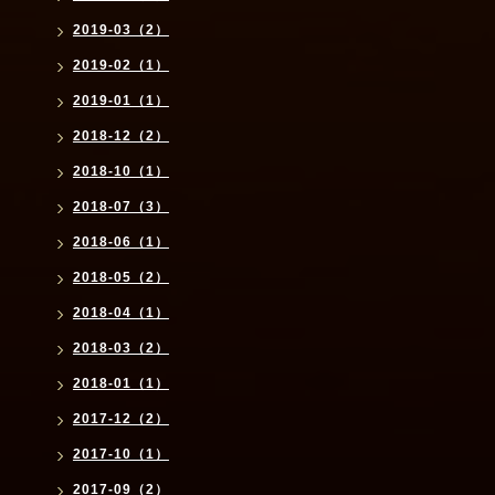
2019-03（2）
2019-02（1）
2019-01（1）
2018-12（2）
2018-10（1）
2018-07（3）
2018-06（1）
2018-05（2）
2018-04（1）
2018-03（2）
2018-01（1）
2017-12（2）
2017-10（1）
2017-09（2）