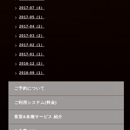
2017-07（4）
2017-05（1）
2017-04（2）
2017-03（2）
2017-02（1）
2017-01（1）
2016-12（2）
2016-09（1）
ご予約について
ご利用システム(料金)
客室&各種サービス 紹介