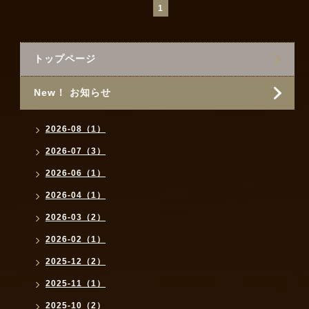
1
トップページ
New！ お知らせ
2026-08（1）
2026-07（3）
2026-06（1）
2026-04（1）
2026-03（2）
2026-02（1）
2025-12（2）
2025-11（1）
2025-10（2）