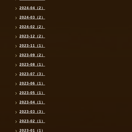
2024-04（2）
2024-03（2）
2024-02（2）
2023-12（2）
2023-11（1）
2023-09（2）
2023-08（1）
2023-07（3）
2023-06（1）
2023-05（1）
2023-04（1）
2023-03（3）
2023-02（1）
2023-01（1）