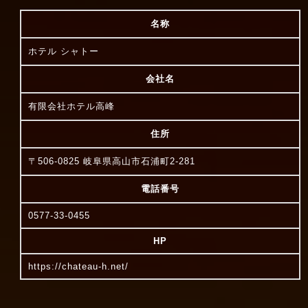
名称
ホテル シャトー
会社名
有限会社ホテル高峰
住所
〒506-0825 岐阜県高山市石浦町2-281
電話番号
0577-33-0455
HP
https://chateau-h.net/