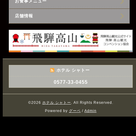
お食事メニュー
店舗情報
ホテル シャトー
0577-33-0455
©2026
ホテル シャトー
. All Rights Reserved.
Powered by
グーペ
/
Admin