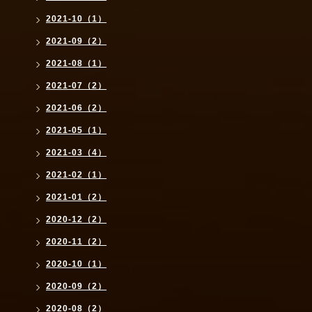
2021-10（1）
2021-09（2）
2021-08（1）
2021-07（2）
2021-06（2）
2021-05（1）
2021-03（4）
2021-02（1）
2021-01（2）
2020-12（2）
2020-11（2）
2020-10（1）
2020-09（2）
2020-08（2）