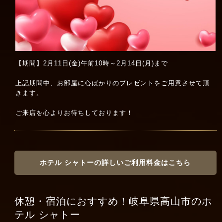
【期間】2月11日(金)午前10時～2月14日(月)まで
上記期間中、お部屋に心ばかりのプレゼントをご用意させて頂
きます。
ご来店を心よりお待ちしております！
ホテル シャトーの詳しいご利用料金はこちら
休憩・宿泊におすすめ！岐阜県高山市のホ
テル シャトー