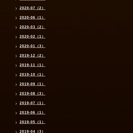
2020-07（2）
2020-06（1）
2020-03（2）
2020-02（1）
2020-01（3）
2019-12（2）
2019-11（1）
2019-10（1）
2019-09（1）
2019-08（3）
2019-07（1）
2019-06（1）
2019-05（1）
2019-04（3）