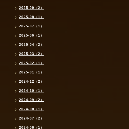
2025-09（2）
2025-08（1）
2025-07（1）
2025-06（1）
2025-04（2）
2025-03（2）
2025-02（1）
2025-01（1）
2024-12（2）
2024-10（1）
2024-09（2）
2024-08（1）
2024-07（2）
2024-06（1）