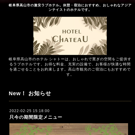
岐阜県高山市の激安ラブホテル。休憩・宿泊におすすめ、おしゃれなアジア
ンテイストのホテルです。
岐阜県高山市のホテル シャトーは、おしゃれで寛ぎの空間をご提供す
るラブホテルです。お得な料金、充実の設備で、お客様が快適な時間
を過ごせることをお約束します。高山市観光のご宿泊にもおすすめで
す。
New！ お知らせ
2022-02-25 15:18:00
只今の期間限定メニュー