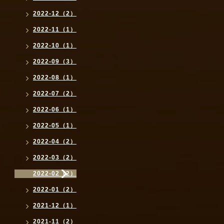
2022-12（2）
2022-11（1）
2022-10（1）
2022-09（3）
2022-08（1）
2022-07（2）
2022-06（1）
2022-05（1）
2022-04（2）
2022-03（2）
2022-02（2）
2022-01（2）
2021-12（1）
2021-11（2）