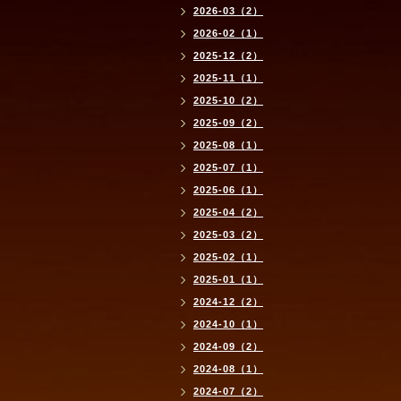
2026-03（2）
2026-02（1）
2025-12（2）
2025-11（1）
2025-10（2）
2025-09（2）
2025-08（1）
2025-07（1）
2025-06（1）
2025-04（2）
2025-03（2）
2025-02（1）
2025-01（1）
2024-12（2）
2024-10（1）
2024-09（2）
2024-08（1）
2024-07（2）