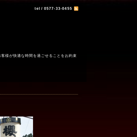
tel / 0577-33-0455
お客様が快適な時間を過ごせることをお約束