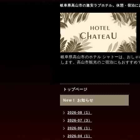
岐阜県高山市の激安ラブホテル。休憩・宿泊に
岐阜県高山市のホテル シャトーは、おし
します。高山市観光のご宿泊にもおすすめ
トップページ
New！ お知らせ
2026-08（1）
2026-07（3）
2026-06（1）
2026-04（1）