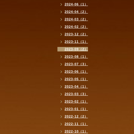
2024-06（1）
2024-04（2）
2024-03（2）
2024-02（2）
2023-12（2）
2023-11（1）
2023-09（2）
2023-08（1）
2023-07（3）
2023-06（1）
2023-05（1）
2023-04（1）
2023-03（3）
2023-02（1）
2023-01（1）
2022-12（2）
2022-11（1）
2022-10（1）