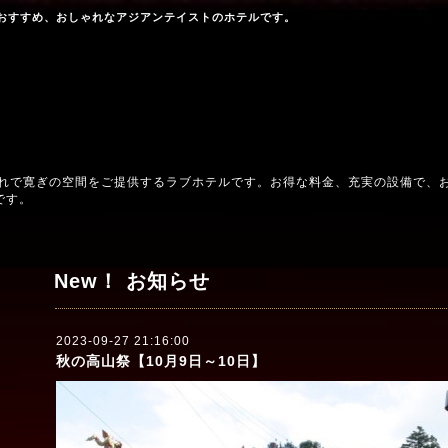
おすすめ、おしゃれなアジアンテイストのホテルです。
ゃれで寛ぎの空間をご提供するラブホテルです。お得な料金、充実の設備で、
です。
New！ お知らせ
2023-09-27 21:16:00
秋の高山祭【10月9日～10日】