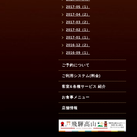
2017-05（1）
2017-04（2）
2017-03（2）
2017-02（1）
2017-01（1）
2016-12（2）
2016-09（1）
ご予約について
ご利用システム(料金)
客室&各種サービス 紹介
お食事メニュー
店舗情報