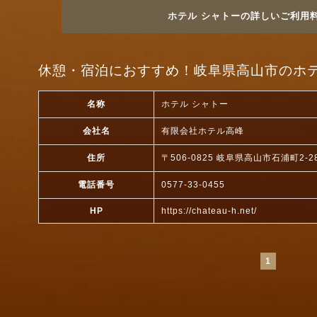
ホテル シャトーの詳しいご利用
休憩・宿泊におすすめ！岐阜県高山市のホテ
名称
ホテル シャトー
会社名
有限会社ホテル高峰
住所
〒506-0825 岐阜県高山市石浦町2-2
電話番号
0577-33-0455
HP
https://chateau-h.net/
1