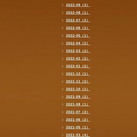
2022-09（3）
2022-08（1）
2022-07（2）
2022-06（1）
2022-05（1）
2022-04（2）
2022-03（2）
2022-02（2）
2022-01（2）
2021-12（1）
2021-11（2）
2021-10（1）
2021-09（2）
2021-08（1）
2021-07（2）
2021-06（2）
2021-05（1）
2021-03（4）