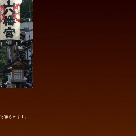
どが催されます。