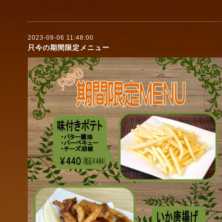
2023-09-06 11:48:00
只今の期間限定メニュー