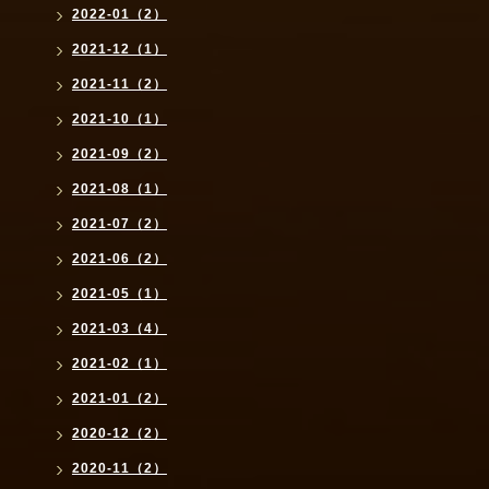
2022-01（2）
2021-12（1）
2021-11（2）
2021-10（1）
2021-09（2）
2021-08（1）
2021-07（2）
2021-06（2）
2021-05（1）
2021-03（4）
2021-02（1）
2021-01（2）
2020-12（2）
2020-11（2）