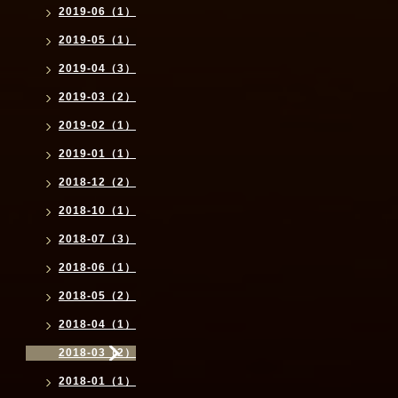
2019-06（1）
2019-05（1）
2019-04（3）
2019-03（2）
2019-02（1）
2019-01（1）
2018-12（2）
2018-10（1）
2018-07（3）
2018-06（1）
2018-05（2）
2018-04（1）
2018-03（2）
2018-01（1）