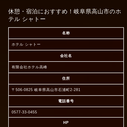
休憩・宿泊におすすめ！岐阜県高山市のホ
テル シャトー
名称
ホテル シャトー
会社名
有限会社ホテル高峰
住所
〒506-0825 岐阜県高山市石浦町2-281
電話番号
0577-33-0455
HP