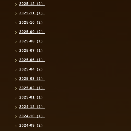
2025-12（2）
2025-11（1）
2025-10（2）
2025-09（2）
2025-08（1）
2025-07（1）
2025-06（1）
2025-04（2）
2025-03（2）
2025-02（1）
2025-01（1）
2024-12（2）
2024-10（1）
2024-09（2）