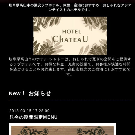
岐阜県高山市の激安ラブホテル。休憩・宿泊におすすめ、おしゃれなアジア
ンテイストのホテルです。
岐阜県高山市のホテル シャトーは、おしゃれで寛ぎの空間をご提供す
るラブホテルです。お得な料金、充実の設備で、お客様が快適な時間
を過ごせることをお約束します。高山市観光のご宿泊にもおすすめで
す。
New！ お知らせ
2018-03-15 17:28:00
只今の期間限定MENU