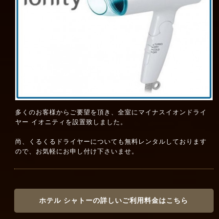
多くのお客様からご要望を頂き、全室にマイナスイオンドライ
ヤー イオニティを設置致しました。
尚、くるくるドライヤーについても無料レンタルしております
ので、お気軽にお申し付け下さいませ。
ホテル シャトーの詳しいご利用料金はこちら