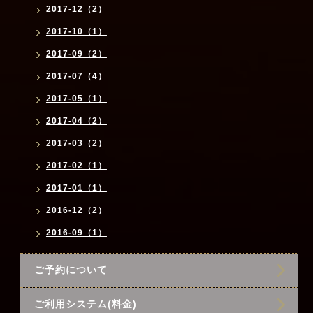
2017-12（2）
2017-10（1）
2017-09（2）
2017-07（4）
2017-05（1）
2017-04（2）
2017-03（2）
2017-02（1）
2017-01（1）
2016-12（2）
2016-09（1）
ご予約について
ご利用システム(料金)