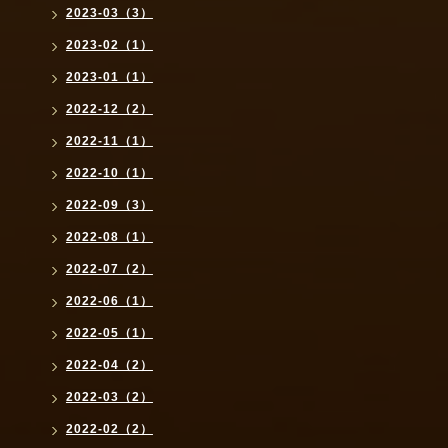
2023-03（3）
2023-02（1）
2023-01（1）
2022-12（2）
2022-11（1）
2022-10（1）
2022-09（3）
2022-08（1）
2022-07（2）
2022-06（1）
2022-05（1）
2022-04（2）
2022-03（2）
2022-02（2）