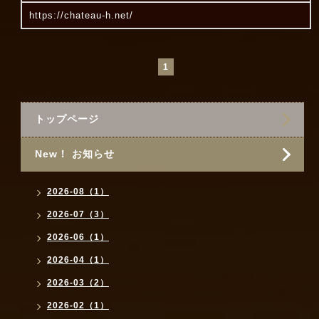
https://chateau-h.net/
1
トップページ
New！ お知らせ
2026-08（1）
2026-07（3）
2026-06（1）
2026-04（1）
2026-03（2）
2026-02（1）