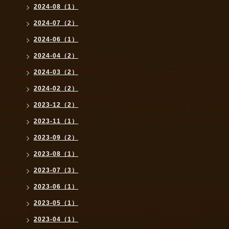
2024-08（1）
2024-07（2）
2024-06（1）
2024-04（2）
2024-03（2）
2024-02（2）
2023-12（2）
2023-11（1）
2023-09（2）
2023-08（1）
2023-07（3）
2023-06（1）
2023-05（1）
2023-04（1）