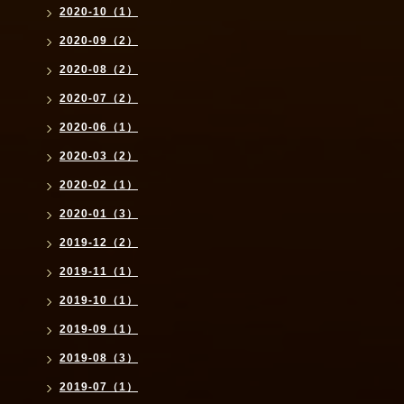
2020-10（1）
2020-09（2）
2020-08（2）
2020-07（2）
2020-06（1）
2020-03（2）
2020-02（1）
2020-01（3）
2019-12（2）
2019-11（1）
2019-10（1）
2019-09（1）
2019-08（3）
2019-07（1）