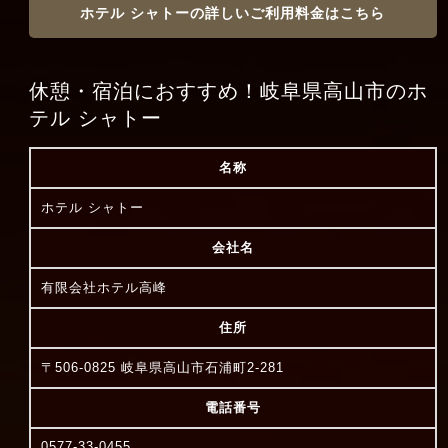
ホテル シャトーの詳しいご利用料金はこちら
休憩・宿泊におすすめ！岐阜県高山市のホ
テル シャトー
名称
ホテル シャトー
会社名
有限会社ホテル高峰
住所
〒506-0825 岐阜県高山市石浦町2-281
電話番号
0577-33-0455