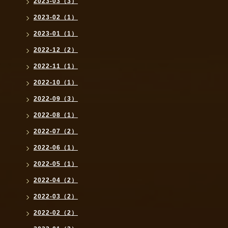
2023-03（3）
2023-02（1）
2023-01（1）
2022-12（2）
2022-11（1）
2022-10（1）
2022-09（3）
2022-08（1）
2022-07（2）
2022-06（1）
2022-05（1）
2022-04（2）
2022-03（2）
2022-02（2）