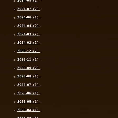
2024-08（1）
2024-07（2）
2024-06（1）
2024-04（2）
2024-03（2）
2024-02（2）
2023-12（2）
2023-11（1）
2023-09（2）
2023-08（1）
2023-07（3）
2023-06（1）
2023-05（1）
2023-04（1）