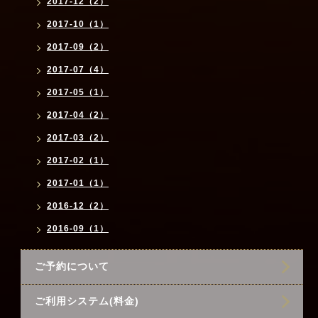
2017-12（2）
2017-10（1）
2017-09（2）
2017-07（4）
2017-05（1）
2017-04（2）
2017-03（2）
2017-02（1）
2017-01（1）
2016-12（2）
2016-09（1）
ご予約について
ご利用システム(料金)