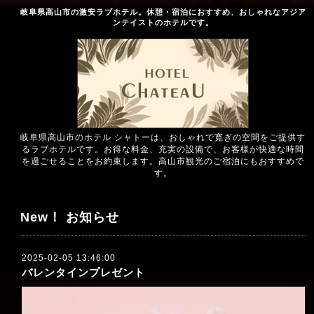
岐阜県高山市の激安ラブホテル。休憩・宿泊におすすめ、おしゃれなアジア
ンテイストのホテルです。
岐阜県高山市のホテル シャトーは、おしゃれで寛ぎの空間をご提供す
るラブホテルです。お得な料金、充実の設備で、お客様が快適な時間
を過ごせることをお約束します。高山市観光のご宿泊にもおすすめで
す。
New！ お知らせ
2025-02-05 13:46:00
バレンタインプレゼント