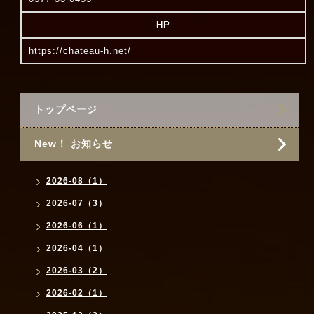
HP
https://chateau-h.net/
トップページ
New！ お知らせ
2026-08（1）
2026-07（3）
2026-06（1）
2026-04（1）
2026-03（2）
2026-02（1）