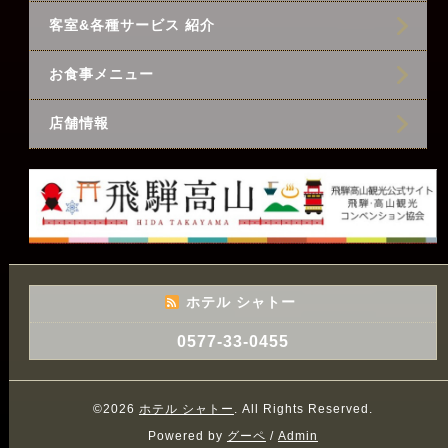
客室&各種サービス 紹介
お食事メニュー
店舗情報
ホテル シャトー
0577-33-0455
©2026
ホテル シャトー
. All Rights Reserved.
Powered by
グーペ
/
Admin