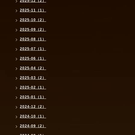
2025-12（2）
2025-11（1）
2025-10（2）
2025-09（2）
2025-08（1）
2025-07（1）
2025-06（1）
2025-04（2）
2025-03（2）
2025-02（1）
2025-01（1）
2024-12（2）
2024-10（1）
2024-09（2）