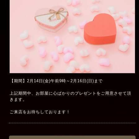
【期間】2月14日(金)午前9時～2月16日(日)まで
上記期間中、お部屋に心ばかりのプレゼントをご用意させて頂
きます。
ご来店をお待ちしております！