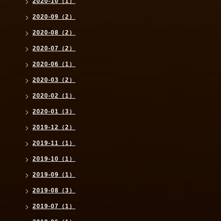
2020-10（1）
2020-09（2）
2020-08（2）
2020-07（2）
2020-06（1）
2020-03（2）
2020-02（1）
2020-01（3）
2019-12（2）
2019-11（1）
2019-10（1）
2019-09（1）
2019-08（3）
2019-07（1）