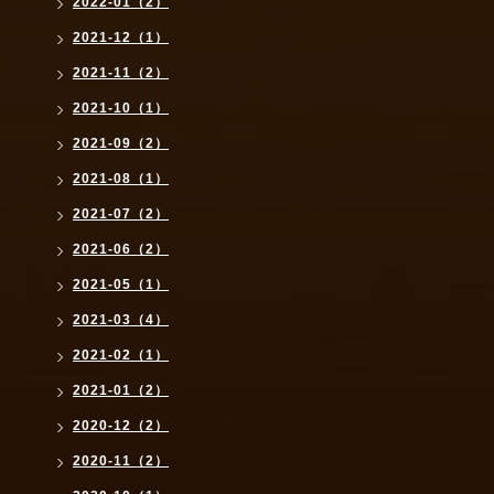
2022-01（2）
2021-12（1）
2021-11（2）
2021-10（1）
2021-09（2）
2021-08（1）
2021-07（2）
2021-06（2）
2021-05（1）
2021-03（4）
2021-02（1）
2021-01（2）
2020-12（2）
2020-11（2）