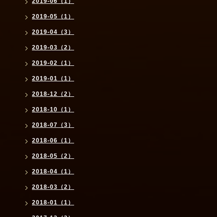
2019-06（1）
2019-05（1）
2019-04（3）
2019-03（2）
2019-02（1）
2019-01（1）
2018-12（2）
2018-10（1）
2018-07（3）
2018-06（1）
2018-05（2）
2018-04（1）
2018-03（2）
2018-01（1）