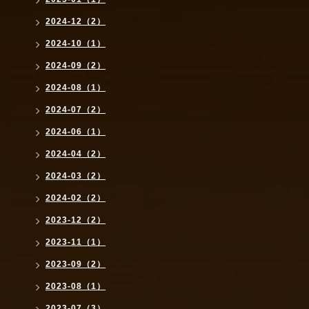
2024-12（2）
2024-10（1）
2024-09（2）
2024-08（1）
2024-07（2）
2024-06（1）
2024-04（2）
2024-03（2）
2024-02（2）
2023-12（2）
2023-11（1）
2023-09（2）
2023-08（1）
2023-07（3）