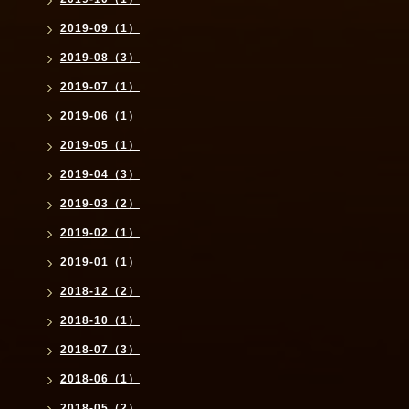
2019-09（1）
2019-08（3）
2019-07（1）
2019-06（1）
2019-05（1）
2019-04（3）
2019-03（2）
2019-02（1）
2019-01（1）
2018-12（2）
2018-10（1）
2018-07（3）
2018-06（1）
2018-05（2）