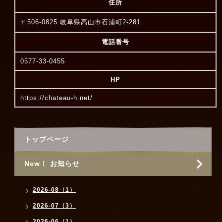
住所
〒506-0825 岐阜県高山市石浦町2-281
電話番号
0577-33-0455
HP
https://chateau-h.net/
トップページ
New！ お知らせ
2026-08（1）
2026-07（3）
2026-06（1）