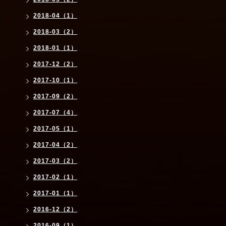
2018-04（1）
2018-03（2）
2018-01（1）
2017-12（2）
2017-10（1）
2017-09（2）
2017-07（4）
2017-05（1）
2017-04（2）
2017-03（2）
2017-02（1）
2017-01（1）
2016-12（2）
2016-09（1）