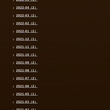
2022-04（2）
2022-03（2）
2022-02（2）
2022-01（2）
2021-12（1）
2021-11（2）
2021-10（1）
2021-09（2）
2021-08（1）
2021-07（2）
2021-06（2）
2021-05（1）
2021-03（4）
2021-02（1）