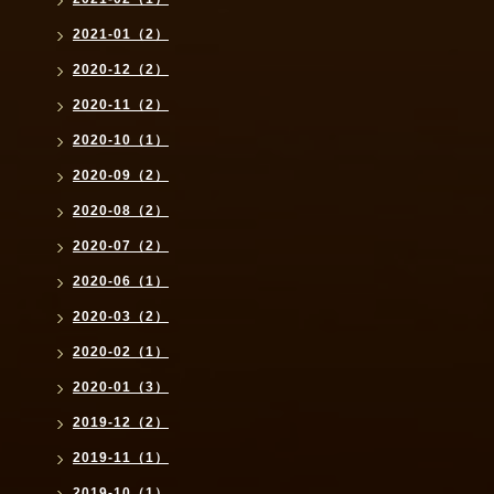
2021-01（2）
2020-12（2）
2020-11（2）
2020-10（1）
2020-09（2）
2020-08（2）
2020-07（2）
2020-06（1）
2020-03（2）
2020-02（1）
2020-01（3）
2019-12（2）
2019-11（1）
2019-10（1）