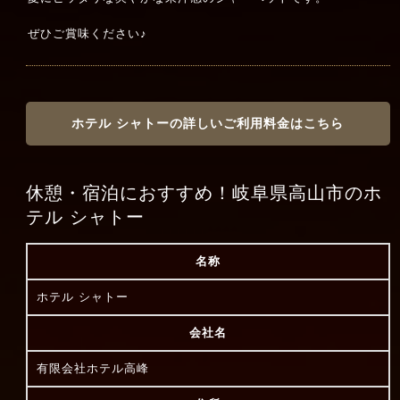
ぜひご賞味ください♪
ホテル シャトーの詳しいご利用料金はこちら
休憩・宿泊におすすめ！岐阜県高山市のホ
テル シャトー
名称
ホテル シャトー
会社名
有限会社ホテル高峰