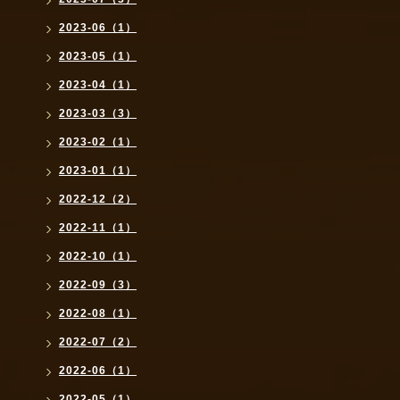
2023-06（1）
2023-05（1）
2023-04（1）
2023-03（3）
2023-02（1）
2023-01（1）
2022-12（2）
2022-11（1）
2022-10（1）
2022-09（3）
2022-08（1）
2022-07（2）
2022-06（1）
2022-05（1）