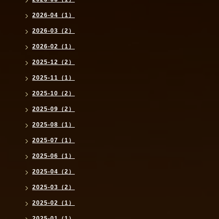
2026-04（1）
2026-03（2）
2026-02（1）
2025-12（2）
2025-11（1）
2025-10（2）
2025-09（2）
2025-08（1）
2025-07（1）
2025-06（1）
2025-04（2）
2025-03（2）
2025-02（1）
2025-01（1）