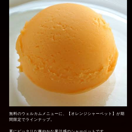
無料のウェルカムメニューに、【オレンジシャーベット】が期
間限定でラインナップ。
夏にピッタリな爽やかな果汁感のシャーベットです。