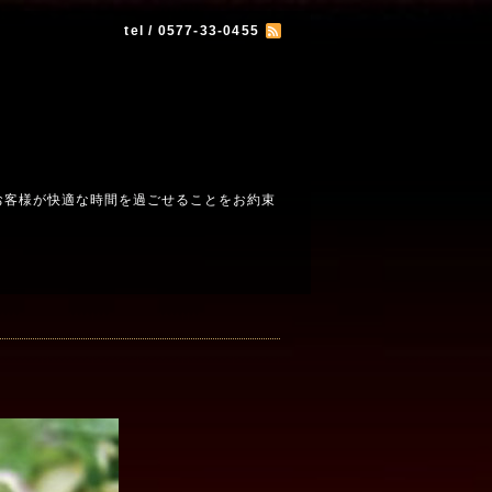
tel / 0577-33-0455
お客様が快適な時間を過ごせることをお約束