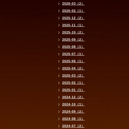
2026-03（2）
2026-02（1）
2025-12（2）
2025-11（1）
2025-10（2）
2025-09（2）
2025-08（1）
2025-07（1）
2025-06（1）
2025-04（2）
2025-03（2）
2025-02（1）
2025-01（1）
2024-12（2）
2024-10（1）
2024-09（2）
2024-08（1）
2024-07（2）