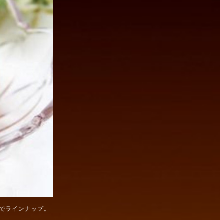
でラインナップ。