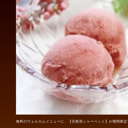
無料のウェルカムメニューに、【完熟苺シャーベット】が期間限定