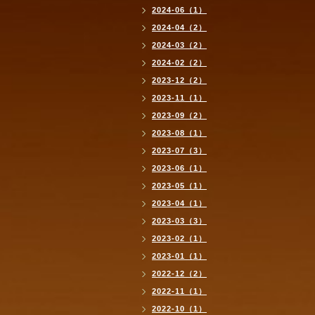
2024-06（1）
2024-04（2）
2024-03（2）
2024-02（2）
2023-12（2）
2023-11（1）
2023-09（2）
2023-08（1）
2023-07（3）
2023-06（1）
2023-05（1）
2023-04（1）
2023-03（3）
2023-02（1）
2023-01（1）
2022-12（2）
2022-11（1）
2022-10（1）