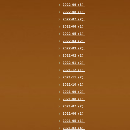
2022-09（3）
2022-08（1）
2022-07（2）
2022-06（1）
2022-05（1）
2022-04（2）
2022-03（2）
2022-02（2）
2022-01（2）
2021-12（1）
2021-11（2）
2021-10（1）
2021-09（2）
2021-08（1）
2021-07（2）
2021-06（2）
2021-05（1）
2021-03（4）