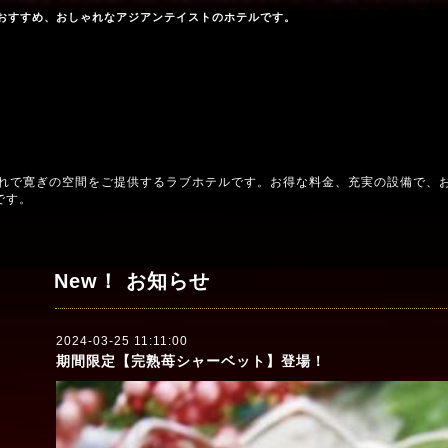
おすすめ、おしゃれなアジアンテイストのホテルです。
ゃれで寛ぎの空間をご提供するラブホテルです。お得な料金、充実の設備で、
です。
New！ お知らせ
2024-03-25 11:11:00
期間限定【完熟苺シャーベット】登場！