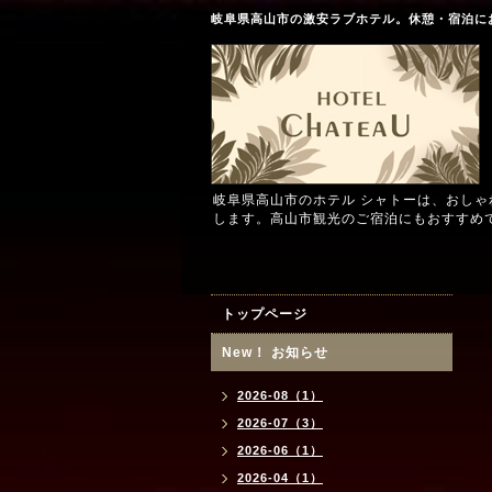
岐阜県高山市の激安ラブホテル。休憩・宿泊に
岐阜県高山市のホテル シャトーは、おし
します。高山市観光のご宿泊にもおすすめ
トップページ
New！ お知らせ
2026-08（1）
2026-07（3）
2026-06（1）
2026-04（1）