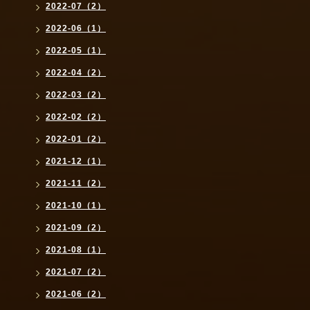
2022-07（2）
2022-06（1）
2022-05（1）
2022-04（2）
2022-03（2）
2022-02（2）
2022-01（2）
2021-12（1）
2021-11（2）
2021-10（1）
2021-09（2）
2021-08（1）
2021-07（2）
2021-06（2）