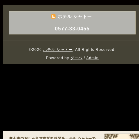
ホテル シャトー
0577-33-0455
©2026
ホテル シャトー
. All Rights Reserved.
Powered by
グーペ
/
Admin