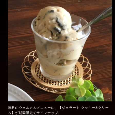
無料のウェルカムメニューに、【ジェラート クッキー&クリー
ム】が期間限定でラインナップ。