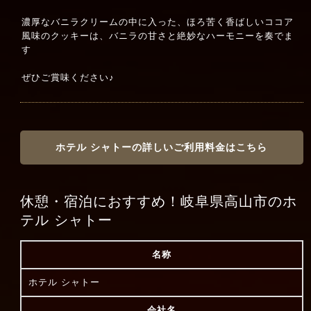
濃厚なバニラクリームの中に入った、ほろ苦く香ばしいココア
風味のクッキーは、バニラの甘さと絶妙なハーモニーを奏でま
す
ぜひご賞味ください♪
ホテル シャトーの詳しいご利用料金はこちら
休憩・宿泊におすすめ！岐阜県高山市のホ
テル シャトー
名称
ホテル シャトー
会社名