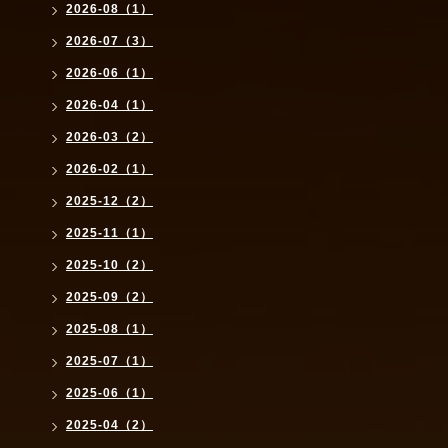
2026-08（1）
2026-07（3）
2026-06（1）
2026-04（1）
2026-03（2）
2026-02（1）
2025-12（2）
2025-11（1）
2025-10（2）
2025-09（2）
2025-08（1）
2025-07（1）
2025-06（1）
2025-04（2）