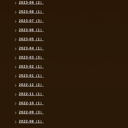
2023-09（2）
2023-08（1）
2023-07（3）
2023-06（1）
2023-05（1）
2023-04（1）
2023-03（3）
2023-02（1）
2023-01（1）
2022-12（2）
2022-11（1）
2022-10（1）
2022-09（3）
2022-08（1）