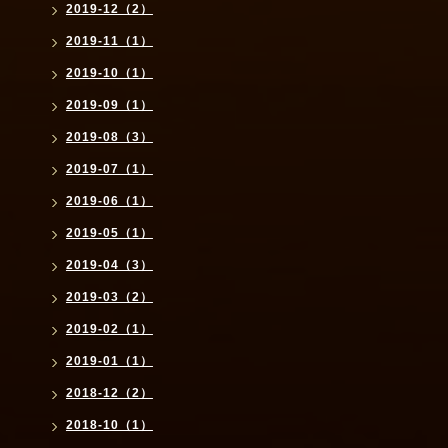
2019-12（2）
2019-11（1）
2019-10（1）
2019-09（1）
2019-08（3）
2019-07（1）
2019-06（1）
2019-05（1）
2019-04（3）
2019-03（2）
2019-02（1）
2019-01（1）
2018-12（2）
2018-10（1）