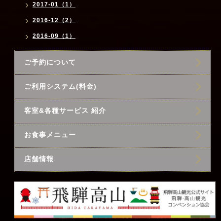
2017-01（1）
2016-12（2）
2016-09（1）
ご予約について
ご利用システム(料金)
客室&各種サービス 紹介
お食事メニュー
店舗情報