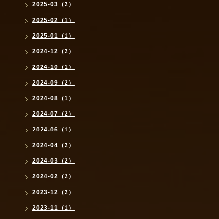
2025-03（2）
2025-02（1）
2025-01（1）
2024-12（2）
2024-10（1）
2024-09（2）
2024-08（1）
2024-07（2）
2024-06（1）
2024-04（2）
2024-03（2）
2024-02（2）
2023-12（2）
2023-11（1）