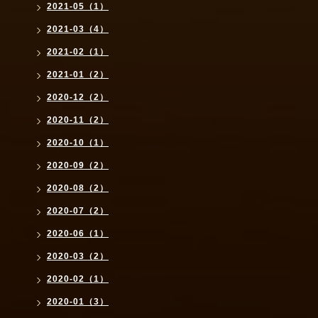
2021-05（1）
2021-03（4）
2021-02（1）
2021-01（2）
2020-12（2）
2020-11（2）
2020-10（1）
2020-09（2）
2020-08（2）
2020-07（2）
2020-06（1）
2020-03（2）
2020-02（1）
2020-01（3）