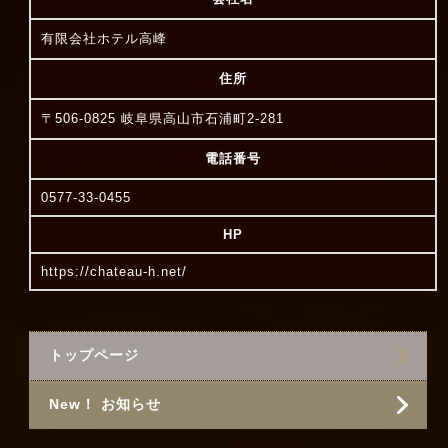
有限会社ホテル高峰
住所
〒506-0825 岐阜県高山市石浦町2-281
電話番号
0577-33-0455
HP
https://chateau-h.net/
トップページ
New！ お知らせ