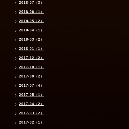
2018-07（3）
2018-06（1）
2018-05（2）
2018-04（1）
2018-03（2）
2018-01（1）
2017-12（2）
2017-10（1）
2017-09（2）
2017-07（4）
2017-05（1）
2017-04（2）
2017-03（2）
2017-02（1）