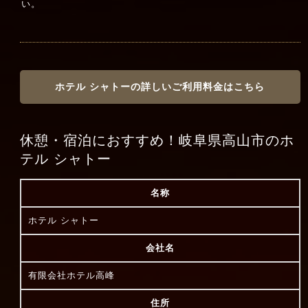
い。
ホテル シャトーの詳しいご利用料金はこちら
休憩・宿泊におすすめ！岐阜県高山市のホ
テル シャトー
名称
ホテル シャトー
会社名
有限会社ホテル高峰
住所