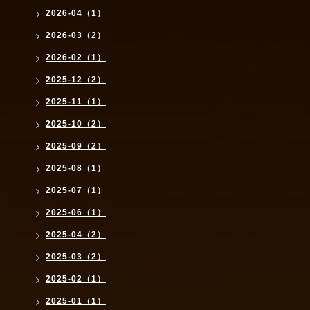
2026-04（1）
2026-03（2）
2026-02（1）
2025-12（2）
2025-11（1）
2025-10（2）
2025-09（2）
2025-08（1）
2025-07（1）
2025-06（1）
2025-04（2）
2025-03（2）
2025-02（1）
2025-01（1）