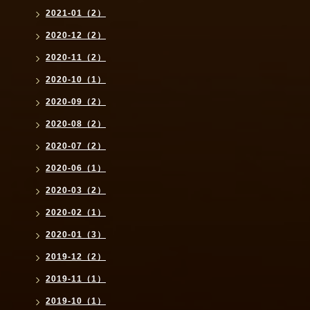
2021-01（2）
2020-12（2）
2020-11（2）
2020-10（1）
2020-09（2）
2020-08（2）
2020-07（2）
2020-06（1）
2020-03（2）
2020-02（1）
2020-01（3）
2019-12（2）
2019-11（1）
2019-10（1）