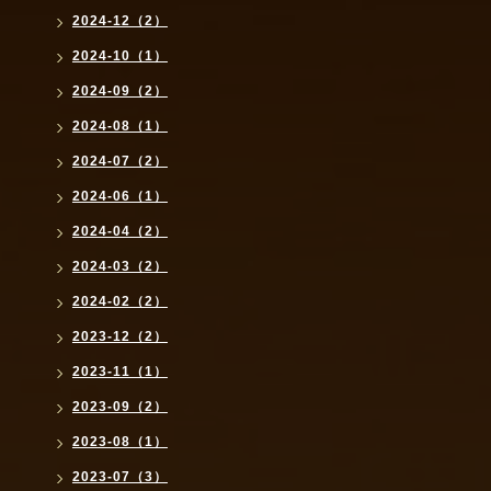
2024-12（2）
2024-10（1）
2024-09（2）
2024-08（1）
2024-07（2）
2024-06（1）
2024-04（2）
2024-03（2）
2024-02（2）
2023-12（2）
2023-11（1）
2023-09（2）
2023-08（1）
2023-07（3）