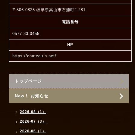
〒506-0825 岐阜県高山市石浦町2-281
電話番号
0577-33-0455
HP
https://chateau-h.net/
トップページ
New！ お知らせ
2026-08（1）
2026-07（3）
2026-06（1）