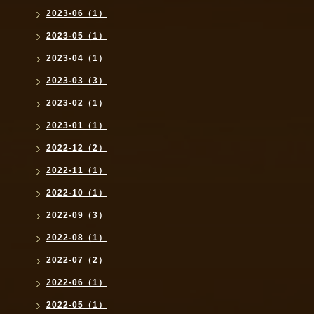
2023-06（1）
2023-05（1）
2023-04（1）
2023-03（3）
2023-02（1）
2023-01（1）
2022-12（2）
2022-11（1）
2022-10（1）
2022-09（3）
2022-08（1）
2022-07（2）
2022-06（1）
2022-05（1）