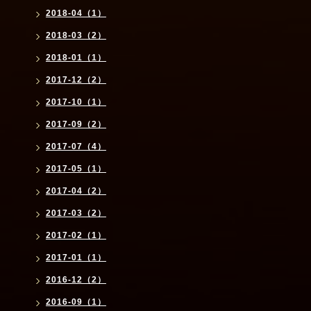
2018-04（1）
2018-03（2）
2018-01（1）
2017-12（2）
2017-10（1）
2017-09（2）
2017-07（4）
2017-05（1）
2017-04（2）
2017-03（2）
2017-02（1）
2017-01（1）
2016-12（2）
2016-09（1）