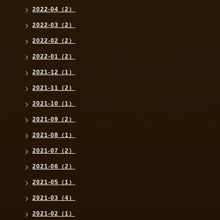
2022-04（2）
2022-03（2）
2022-02（2）
2022-01（2）
2021-12（1）
2021-11（2）
2021-10（1）
2021-09（2）
2021-08（1）
2021-07（2）
2021-06（2）
2021-05（1）
2021-03（4）
2021-02（1）