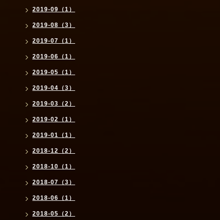
2019-09（1）
2019-08（3）
2019-07（1）
2019-06（1）
2019-05（1）
2019-04（3）
2019-03（2）
2019-02（1）
2019-01（1）
2018-12（2）
2018-10（1）
2018-07（3）
2018-06（1）
2018-05（2）