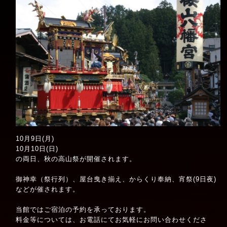
10月9日(月)
10月10日(日)
の両日、秋の高山祭が開催されます。
御神幸（祭行列）、屋台曳き揃え、からくり奉納、宵祭(9日夜)
などが催されます。
当館ではご宿泊の予約を承っております。
料金等については、お電話にてお気軽にお問い合わせくださ