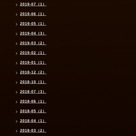
2019-07（1）
2019-06（1）
2019-05（1）
2019-04（3）
2019-03（2）
2019-02（1）
2019-01（1）
2018-12（2）
2018-10（1）
2018-07（3）
2018-06（1）
2018-05（2）
2018-04（1）
2018-03（2）