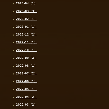
2023-04（1）
2023-03（3）
2023-02（1）
2023-01（1）
2022-12（2）
2022-11（1）
2022-10（1）
2022-09（3）
2022-08（1）
2022-07（2）
2022-06（1）
2022-05（1）
2022-04（2）
2022-03（2）