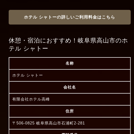
ホテル シャトーの詳しいご利用料金はこちら
休憩・宿泊におすすめ！岐阜県高山市のホ
テル シャトー
名称
ホテル シャトー
会社名
有限会社ホテル高峰
住所
〒506-0825 岐阜県高山市石浦町2-281