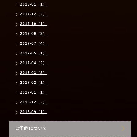
2018-01（1）
2017-12（2）
2017-10（1）
2017-09（2）
2017-07（4）
2017-05（1）
2017-04（2）
2017-03（2）
2017-02（1）
2017-01（1）
2016-12（2）
2016-09（1）
ご予約について