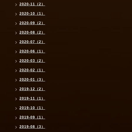
2020-11（2）
2020-10（1）
2020-09（2）
2020-08（2）
2020-07（2）
2020-06（1）
2020-03（2）
2020-02（1）
2020-01（3）
2019-12（2）
2019-11（1）
2019-10（1）
2019-09（1）
2019-08（3）