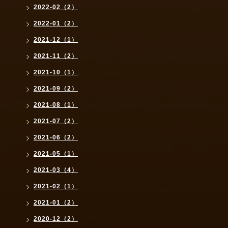
2022-02（2）
2022-01（2）
2021-12（1）
2021-11（2）
2021-10（1）
2021-09（2）
2021-08（1）
2021-07（2）
2021-06（2）
2021-05（1）
2021-03（4）
2021-02（1）
2021-01（2）
2020-12（2）