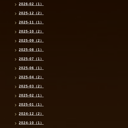
2026-02（1）
2025-12（2）
2025-11（1）
2025-10（2）
2025-09（2）
2025-08（1）
2025-07（1）
2025-06（1）
2025-04（2）
2025-03（2）
2025-02（1）
2025-01（1）
2024-12（2）
2024-10（1）