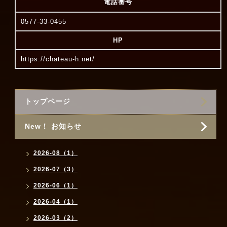
電話番号
0577-33-0455
HP
https://chateau-h.net/
トップページ
New！ お知らせ
2026-08（1）
2026-07（3）
2026-06（1）
2026-04（1）
2026-03（2）