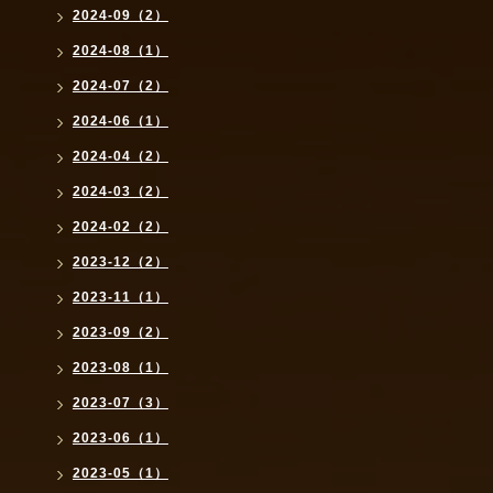
2024-09（2）
2024-08（1）
2024-07（2）
2024-06（1）
2024-04（2）
2024-03（2）
2024-02（2）
2023-12（2）
2023-11（1）
2023-09（2）
2023-08（1）
2023-07（3）
2023-06（1）
2023-05（1）