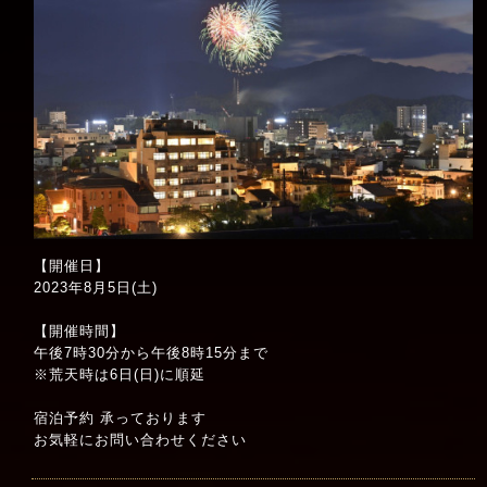
【開催日】
2023年8月5日(土)
【開催時間】
午後7時30分から午後8時15分まで
※荒天時は6日(日)に順延
宿泊予約 承っております
お気軽にお問い合わせください