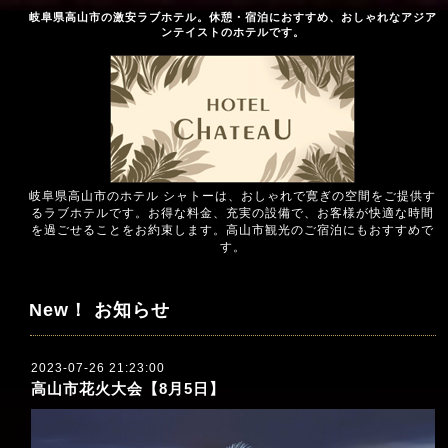
岐阜県高山市の激安ラブホテル。休憩・宿泊におすすめ、おしゃれなアジア
ンテイストのホテルです。
岐阜県高山市のホテル シャトーは、おしゃれで寛ぎの空間をご提供す
るラブホテルです。お得な料金、充実の設備で、お客様が快適な時間
を過ごせることをお約束します。高山市観光のご宿泊にもおすすめで
す。
New！ お知らせ
2023-07-26 21:23:00
高山市花火大会【8月5日】