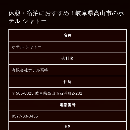
休憩・宿泊におすすめ！岐阜県高山市のホ
テル シャトー
名称
ホテル シャトー
会社名
有限会社ホテル高峰
住所
〒506-0825 岐阜県高山市石浦町2-281
電話番号
0577-33-0455
HP