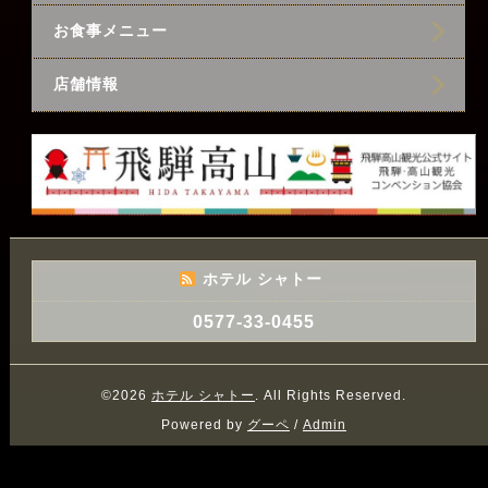
お食事メニュー
店舗情報
ホテル シャトー
0577-33-0455
©2026
ホテル シャトー
. All Rights Reserved.
Powered by
グーペ
/
Admin