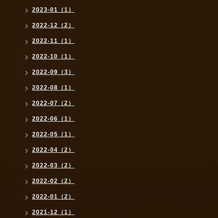
2023-01（1）
2022-12（2）
2022-11（1）
2022-10（1）
2022-09（3）
2022-08（1）
2022-07（2）
2022-06（1）
2022-05（1）
2022-04（2）
2022-03（2）
2022-02（2）
2022-01（2）
2021-12（1）