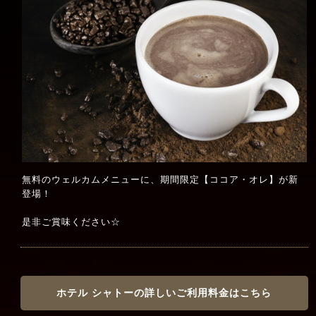
無料のウェルカムメニューに、期間限定【ココア・オレ】が新
登場！
是非ご賞味ください☆
ホテル シャトーの詳しいご利用料金はこちら