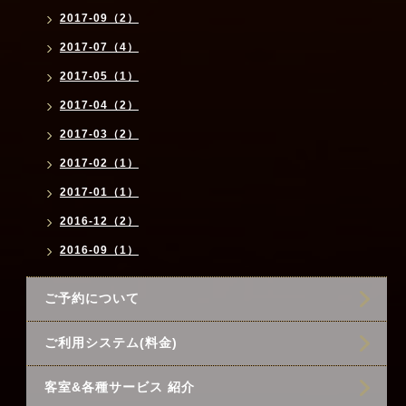
2017-09（2）
2017-07（4）
2017-05（1）
2017-04（2）
2017-03（2）
2017-02（1）
2017-01（1）
2016-12（2）
2016-09（1）
ご予約について
ご利用システム(料金)
客室&各種サービス 紹介