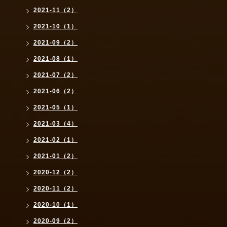
2021-11（2）
2021-10（1）
2021-09（2）
2021-08（1）
2021-07（2）
2021-06（2）
2021-05（1）
2021-03（4）
2021-02（1）
2021-01（2）
2020-12（2）
2020-11（2）
2020-10（1）
2020-09（2）