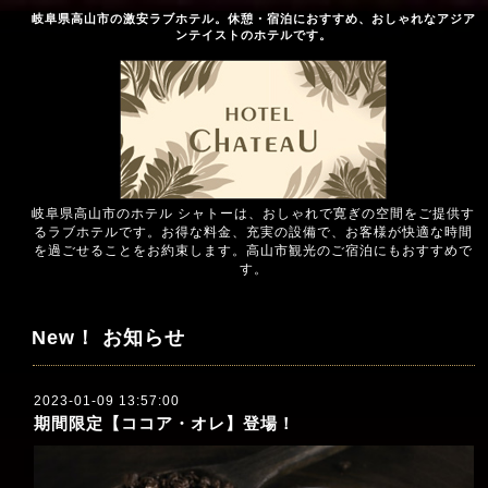
岐阜県高山市の激安ラブホテル。休憩・宿泊におすすめ、おしゃれなアジア
ンテイストのホテルです。
岐阜県高山市のホテル シャトーは、おしゃれで寛ぎの空間をご提供す
るラブホテルです。お得な料金、充実の設備で、お客様が快適な時間
を過ごせることをお約束します。高山市観光のご宿泊にもおすすめで
す。
New！ お知らせ
2023-01-09 13:57:00
期間限定【ココア・オレ】登場！