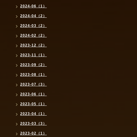
2024-06（1）
2024-04（2）
2024-03（2）
2024-02（2）
2023-12（2）
2023-11（1）
2023-09（2）
2023-08（1）
2023-07（3）
2023-06（1）
2023-05（1）
2023-04（1）
2023-03（3）
2023-02（1）