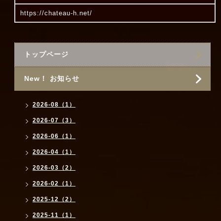
https://chateau-h.net/
トップページ
New！ お知らせ
2026-08（1）
2026-07（3）
2026-06（1）
2026-04（1）
2026-03（2）
2026-02（1）
2025-12（2）
2025-11（1）