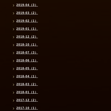
2019-04（3）
2019-03（2）
2019-02（1）
2019-01（1）
2018-12（2）
2018-10（1）
2018-07（3）
2018-06（1）
2018-05（2）
2018-04（1）
2018-03（2）
2018-01（1）
2017-12（2）
2017-10（1）