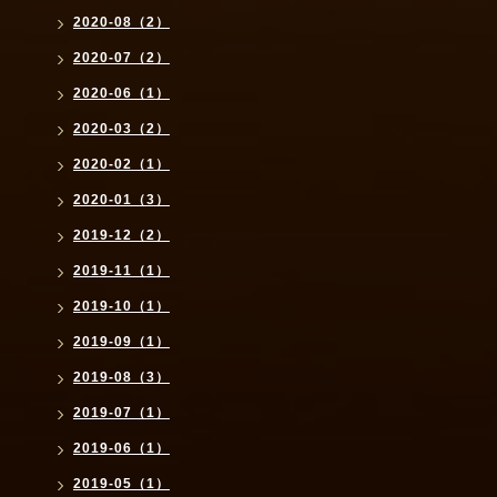
2020-08（2）
2020-07（2）
2020-06（1）
2020-03（2）
2020-02（1）
2020-01（3）
2019-12（2）
2019-11（1）
2019-10（1）
2019-09（1）
2019-08（3）
2019-07（1）
2019-06（1）
2019-05（1）