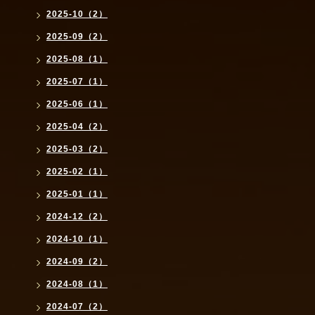
2025-10（2）
2025-09（2）
2025-08（1）
2025-07（1）
2025-06（1）
2025-04（2）
2025-03（2）
2025-02（1）
2025-01（1）
2024-12（2）
2024-10（1）
2024-09（2）
2024-08（1）
2024-07（2）