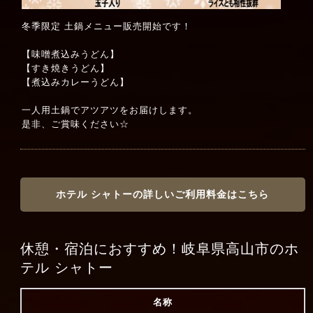
冬季限定 土鍋メニュー販売開始です！
【味噌煮込みうどん】
【すき焼きうどん】
【煮込みカレーうどん】
一人用土鍋でアツアツをお届けします。
是非、ご賞味ください☆
ホテル シャトーの詳しいご利用料金はこちら
休憩・宿泊におすすめ！岐阜県高山市のホ
テル シャトー
名称