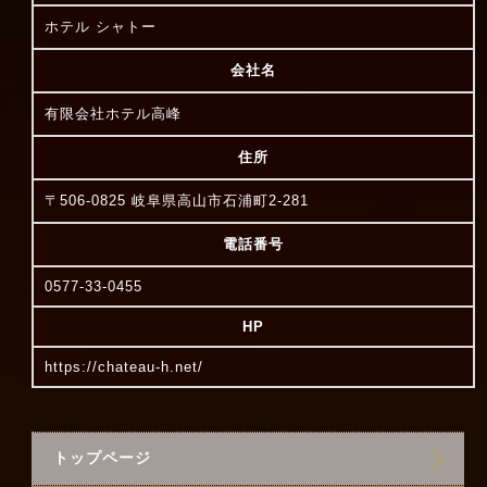
ホテル シャトー
会社名
有限会社ホテル高峰
住所
〒506-0825 岐阜県高山市石浦町2-281
電話番号
0577-33-0455
HP
https://chateau-h.net/
トップページ