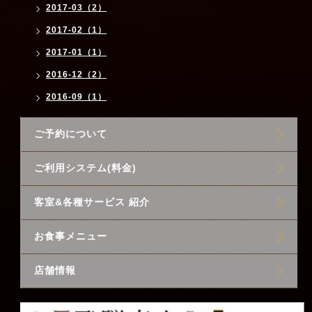
2017-03（2）
2017-02（1）
2017-01（1）
2016-12（2）
2016-09（1）
ご予約について
ご利用システム(料金)
客室&各種サービス 紹介
お食事メニュー
店舗情報