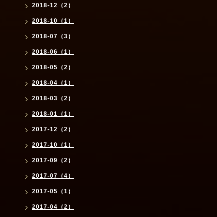
2018-12（2）
2018-10（1）
2018-07（3）
2018-06（1）
2018-05（2）
2018-04（1）
2018-03（2）
2018-01（1）
2017-12（2）
2017-10（1）
2017-09（2）
2017-07（4）
2017-05（1）
2017-04（2）