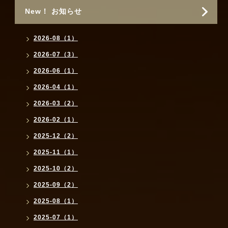
New！ お知らせ
2026-08（1）
2026-07（3）
2026-06（1）
2026-04（1）
2026-03（2）
2026-02（1）
2025-12（2）
2025-11（1）
2025-10（2）
2025-09（2）
2025-08（1）
2025-07（1）