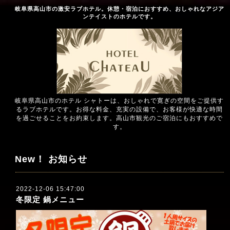
岐阜県高山市の激安ラブホテル。休憩・宿泊におすすめ、おしゃれなアジア
ンテイストのホテルです。
岐阜県高山市のホテル シャトーは、おしゃれで寛ぎの空間をご提供す
るラブホテルです。お得な料金、充実の設備で、お客様が快適な時間
を過ごせることをお約束します。高山市観光のご宿泊にもおすすめで
す。
New！ お知らせ
2022-12-06 15:47:00
冬限定 鍋メニュー