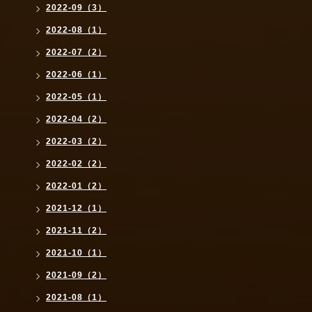
2022-09（3）
2022-08（1）
2022-07（2）
2022-06（1）
2022-05（1）
2022-04（2）
2022-03（2）
2022-02（2）
2022-01（2）
2021-12（1）
2021-11（2）
2021-10（1）
2021-09（2）
2021-08（1）