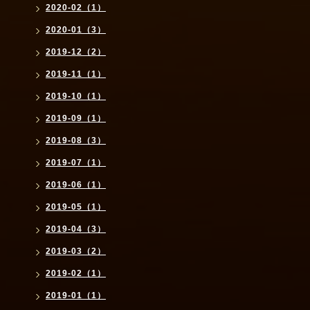
2020-02（1）
2020-01（3）
2019-12（2）
2019-11（1）
2019-10（1）
2019-09（1）
2019-08（3）
2019-07（1）
2019-06（1）
2019-05（1）
2019-04（3）
2019-03（2）
2019-02（1）
2019-01（1）