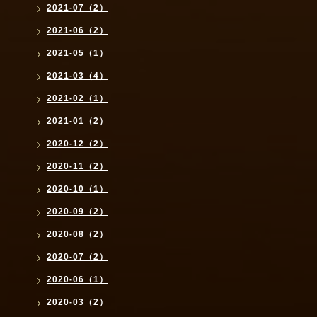
2021-07（2）
2021-06（2）
2021-05（1）
2021-03（4）
2021-02（1）
2021-01（2）
2020-12（2）
2020-11（2）
2020-10（1）
2020-09（2）
2020-08（2）
2020-07（2）
2020-06（1）
2020-03（2）