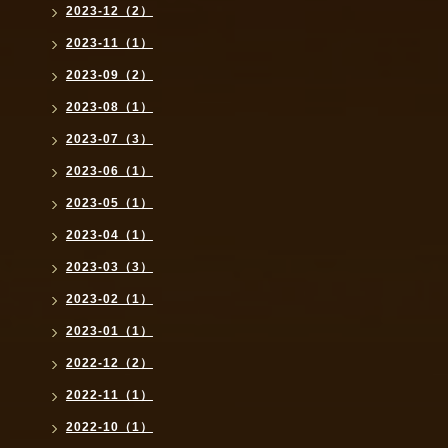
2023-12（2）
2023-11（1）
2023-09（2）
2023-08（1）
2023-07（3）
2023-06（1）
2023-05（1）
2023-04（1）
2023-03（3）
2023-02（1）
2023-01（1）
2022-12（2）
2022-11（1）
2022-10（1）