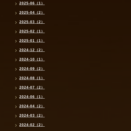
2025-06（1）
2025-04（2）
2025-03（2）
2025-02（1）
2025-01（1）
2024-12（2）
2024-10（1）
2024-09（2）
2024-08（1）
2024-07（2）
2024-06（1）
2024-04（2）
2024-03（2）
2024-02（2）