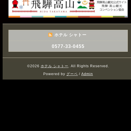
ホテル シャトー
0577-33-0455
©2026
ホテル シャトー
. All Rights Reserved.
Powered by
グーペ
/
Admin