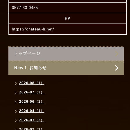
0577-33-0455
HP
https://chateau-h.net/
トップページ
New！ お知らせ
2026-08（1）
2026-07（3）
2026-06（1）
2026-04（1）
2026-03（2）
2026-02（1）