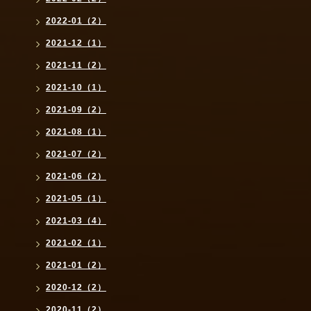
2022-01（2）
2021-12（1）
2021-11（2）
2021-10（1）
2021-09（2）
2021-08（1）
2021-07（2）
2021-06（2）
2021-05（1）
2021-03（4）
2021-02（1）
2021-01（2）
2020-12（2）
2020-11（2）