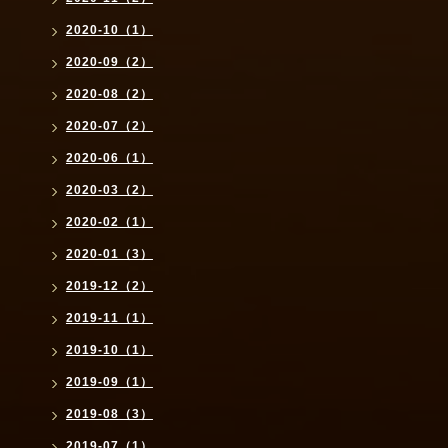
2020-10（1）
2020-09（2）
2020-08（2）
2020-07（2）
2020-06（1）
2020-03（2）
2020-02（1）
2020-01（3）
2019-12（2）
2019-11（1）
2019-10（1）
2019-09（1）
2019-08（3）
2019-07（1）