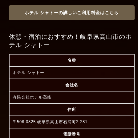
ホテル シャトーの詳しいご利用料金はこちら
休憩・宿泊におすすめ！岐阜県高山市のホ
テル シャトー
名称
ホテル シャトー
会社名
有限会社ホテル高峰
住所
〒506-0825 岐阜県高山市石浦町2-281
電話番号