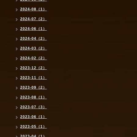
2024-08（1）
2024-07（2）
2024-06（1）
2024-04（2）
2024-03（2）
2024-02（2）
2023-12（2）
2023-11（1）
2023-09（2）
2023-08（1）
2023-07（3）
2023-06（1）
2023-05（1）
2023-04（1）