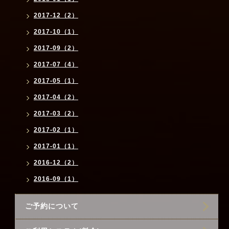
2017-12（2）
2017-10（1）
2017-09（2）
2017-07（4）
2017-05（1）
2017-04（2）
2017-03（2）
2017-02（1）
2017-01（1）
2016-12（2）
2016-09（1）
ご予約について