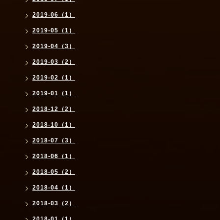
2019-06（1）
2019-05（1）
2019-04（3）
2019-03（2）
2019-02（1）
2019-01（1）
2018-12（2）
2018-10（1）
2018-07（3）
2018-06（1）
2018-05（2）
2018-04（1）
2018-03（2）
2018-01（1）