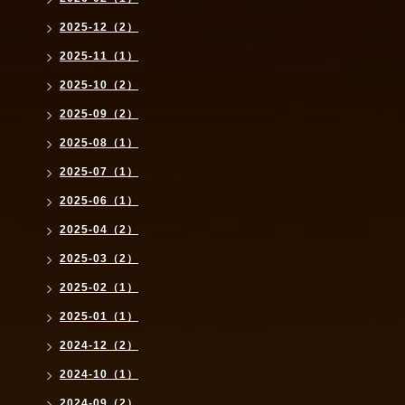
2025-12（2）
2025-11（1）
2025-10（2）
2025-09（2）
2025-08（1）
2025-07（1）
2025-06（1）
2025-04（2）
2025-03（2）
2025-02（1）
2025-01（1）
2024-12（2）
2024-10（1）
2024-09（2）