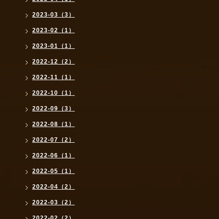
2023-03（3）
2023-02（1）
2023-01（1）
2022-12（2）
2022-11（1）
2022-10（1）
2022-09（3）
2022-08（1）
2022-07（2）
2022-06（1）
2022-05（1）
2022-04（2）
2022-03（2）
2022-02（2）