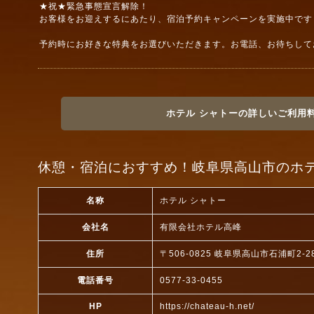
★祝★緊急事態宣言解除！
お客様をお迎えするにあたり、宿泊予約キャンペーンを実施中です
予約時にお好きな特典をお選びいただきます。お電話、お待ちして
ホテル シャトーの詳しいご利用
休憩・宿泊におすすめ！岐阜県高山市のホテ
名称
ホテル シャトー
会社名
有限会社ホテル高峰
住所
〒506-0825 岐阜県高山市石浦町2-2
電話番号
0577-33-0455
HP
https://chateau-h.net/