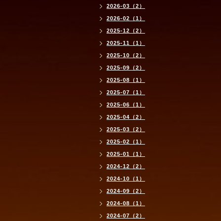
2026-03（2）
2026-02（1）
2025-12（2）
2025-11（1）
2025-10（2）
2025-09（2）
2025-08（1）
2025-07（1）
2025-06（1）
2025-04（2）
2025-03（2）
2025-02（1）
2025-01（1）
2024-12（2）
2024-10（1）
2024-09（2）
2024-08（1）
2024-07（2）