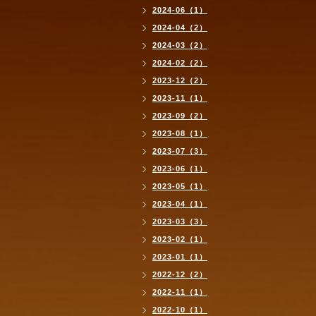
2024-06（1）
2024-04（2）
2024-03（2）
2024-02（2）
2023-12（2）
2023-11（1）
2023-09（2）
2023-08（1）
2023-07（3）
2023-06（1）
2023-05（1）
2023-04（1）
2023-03（3）
2023-02（1）
2023-01（1）
2022-12（2）
2022-11（1）
2022-10（1）