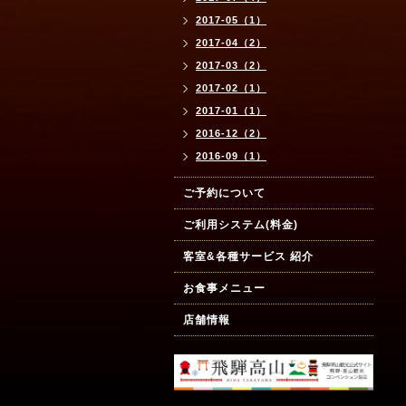
2017-05（1）
2017-04（2）
2017-03（2）
2017-02（1）
2017-01（1）
2016-12（2）
2016-09（1）
ご予約について
ご利用システム(料金)
客室&各種サービス 紹介
お食事メニュー
店舗情報