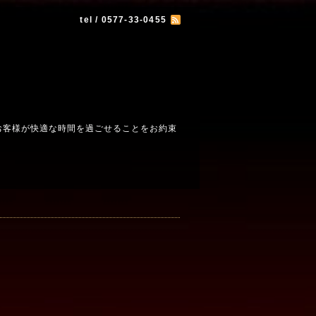
tel / 0577-33-0455
お客様が快適な時間を過ごせることをお約束