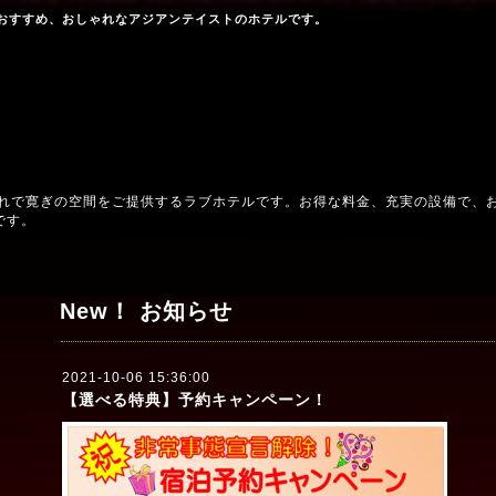
おすすめ、おしゃれなアジアンテイストのホテルです。
ゃれで寛ぎの空間をご提供するラブホテルです。お得な料金、充実の設備で、
です。
New！ お知らせ
2021-10-06 15:36:00
【選べる特典】予約キャンペーン！