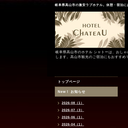
岐阜県高山市の激安ラブホテル。休憩・宿泊に
岐阜県高山市のホテル シャトーは、おし
します。高山市観光のご宿泊にもおすすめ
トップページ
New！ お知らせ
2026-08（1）
2026-07（3）
2026-06（1）
2026-04（1）