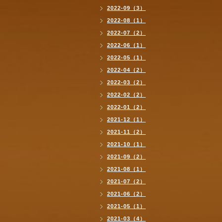
2022-09（3）
2022-08（1）
2022-07（2）
2022-06（1）
2022-05（1）
2022-04（2）
2022-03（2）
2022-02（2）
2022-01（2）
2021-12（1）
2021-11（2）
2021-10（1）
2021-09（2）
2021-08（1）
2021-07（2）
2021-06（2）
2021-05（1）
2021-03（4）