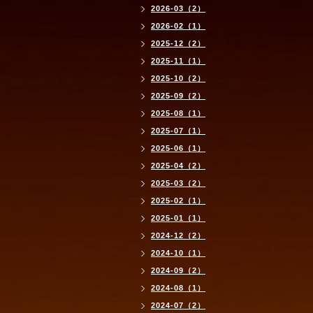
2026-03（2）
2026-02（1）
2025-12（2）
2025-11（1）
2025-10（2）
2025-09（2）
2025-08（1）
2025-07（1）
2025-06（1）
2025-04（2）
2025-03（2）
2025-02（1）
2025-01（1）
2024-12（2）
2024-10（1）
2024-09（2）
2024-08（1）
2024-07（2）