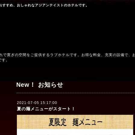
おすすめ、おしゃれなアジアンテイストのホテルです。
ゃれで寛ぎの空間をご提供するラブホテルです。お得な料金、充実の設備で、
です。
New！ お知らせ
2021-07-05 15:17:00
夏の麺メニューがスタート！