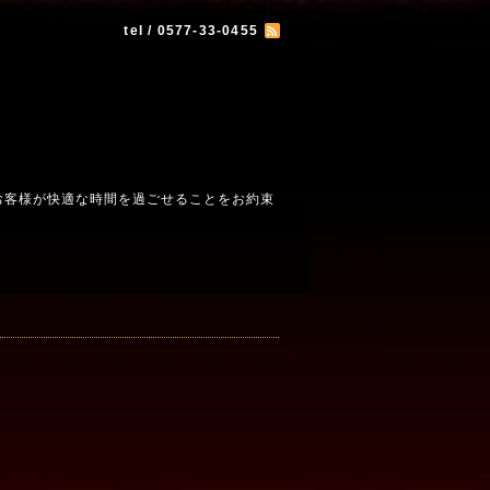
tel / 0577-33-0455
お客様が快適な時間を過ごせることをお約束