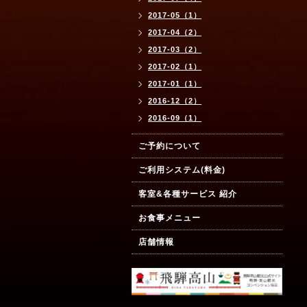
2017-05（1）
2017-04（2）
2017-03（2）
2017-02（1）
2017-01（1）
2016-12（2）
2016-09（1）
ご予約について
ご利用システム(料金)
客室&各種サービス 紹介
お食事メニュー
店舗情報