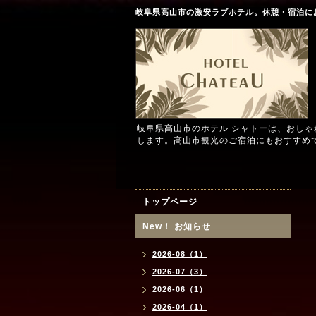
岐阜県高山市の激安ラブホテル。休憩・宿泊に
岐阜県高山市のホテル シャトーは、おし
します。高山市観光のご宿泊にもおすすめ
トップページ
New！ お知らせ
2026-08（1）
2026-07（3）
2026-06（1）
2026-04（1）