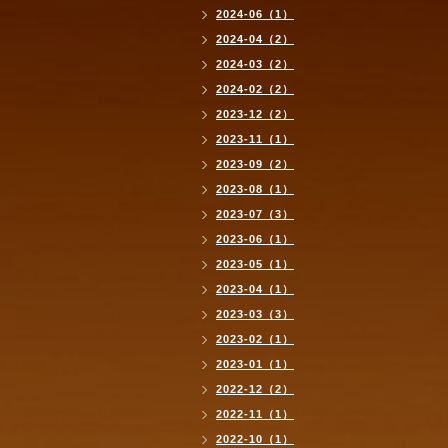
2024-06（1）
2024-04（2）
2024-03（2）
2024-02（2）
2023-12（2）
2023-11（1）
2023-09（2）
2023-08（1）
2023-07（3）
2023-06（1）
2023-05（1）
2023-04（1）
2023-03（3）
2023-02（1）
2023-01（1）
2022-12（2）
2022-11（1）
2022-10（1）