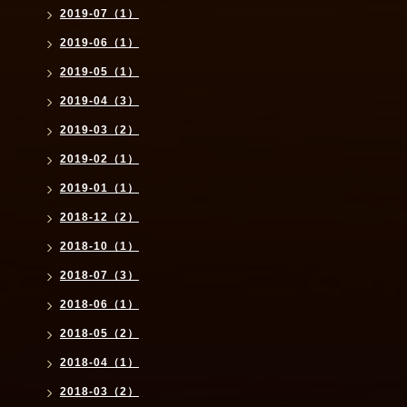
2019-07（1）
2019-06（1）
2019-05（1）
2019-04（3）
2019-03（2）
2019-02（1）
2019-01（1）
2018-12（2）
2018-10（1）
2018-07（3）
2018-06（1）
2018-05（2）
2018-04（1）
2018-03（2）