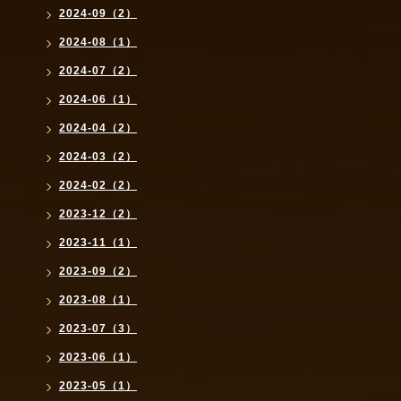
2024-09（2）
2024-08（1）
2024-07（2）
2024-06（1）
2024-04（2）
2024-03（2）
2024-02（2）
2023-12（2）
2023-11（1）
2023-09（2）
2023-08（1）
2023-07（3）
2023-06（1）
2023-05（1）