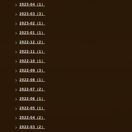
2023-04（1）
2023-03（3）
2023-02（1）
2023-01（1）
2022-12（2）
2022-11（1）
2022-10（1）
2022-09（3）
2022-08（1）
2022-07（2）
2022-06（1）
2022-05（1）
2022-04（2）
2022-03（2）