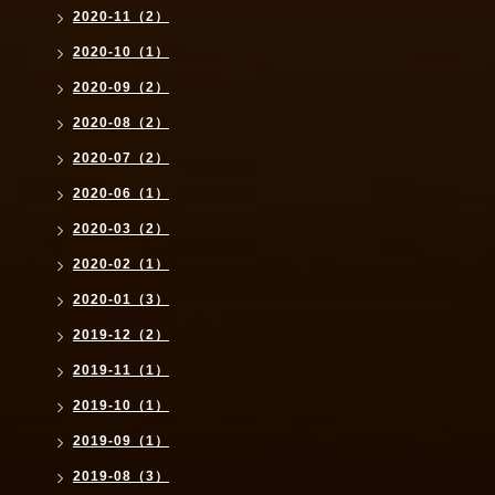
2020-11（2）
2020-10（1）
2020-09（2）
2020-08（2）
2020-07（2）
2020-06（1）
2020-03（2）
2020-02（1）
2020-01（3）
2019-12（2）
2019-11（1）
2019-10（1）
2019-09（1）
2019-08（3）