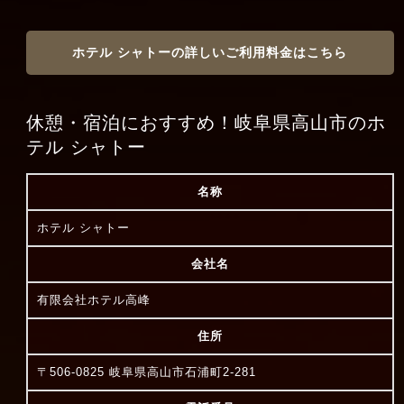
ホテル シャトーの詳しいご利用料金はこちら
休憩・宿泊におすすめ！岐阜県高山市のホ
テル シャトー
名称
ホテル シャトー
会社名
有限会社ホテル高峰
住所
〒506-0825 岐阜県高山市石浦町2-281