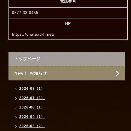
電話番号
0577-33-0455
HP
https://chateau-h.net/
トップページ
New！ お知らせ
2026-08（1）
2026-07（3）
2026-06（1）
2026-04（1）
2026-03（2）