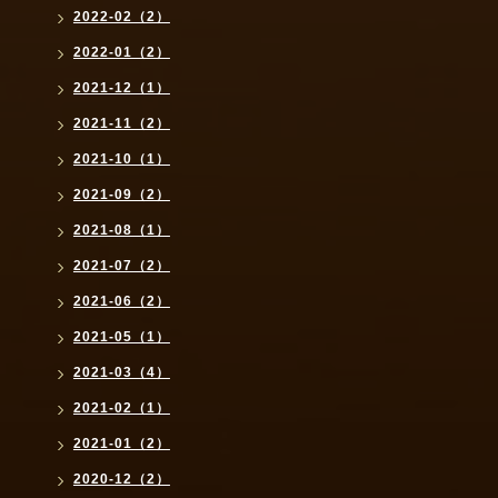
2022-02（2）
2022-01（2）
2021-12（1）
2021-11（2）
2021-10（1）
2021-09（2）
2021-08（1）
2021-07（2）
2021-06（2）
2021-05（1）
2021-03（4）
2021-02（1）
2021-01（2）
2020-12（2）