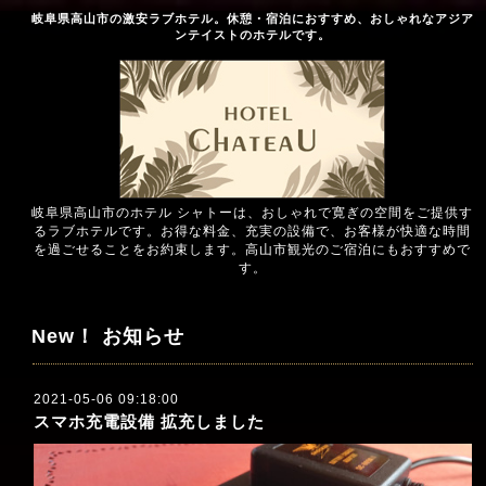
岐阜県高山市の激安ラブホテル。休憩・宿泊におすすめ、おしゃれなアジア
ンテイストのホテルです。
岐阜県高山市のホテル シャトーは、おしゃれで寛ぎの空間をご提供す
るラブホテルです。お得な料金、充実の設備で、お客様が快適な時間
を過ごせることをお約束します。高山市観光のご宿泊にもおすすめで
す。
New！ お知らせ
2021-05-06 09:18:00
スマホ充電設備 拡充しました