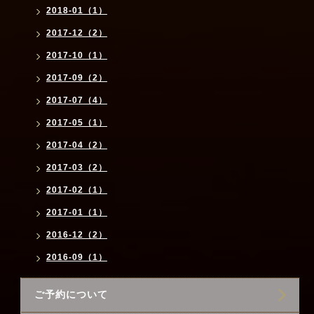
2018-01（1）
2017-12（2）
2017-10（1）
2017-09（2）
2017-07（4）
2017-05（1）
2017-04（2）
2017-03（2）
2017-02（1）
2017-01（1）
2016-12（2）
2016-09（1）
ご予約について