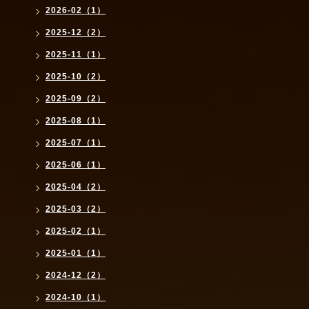
2026-02（1）
2025-12（2）
2025-11（1）
2025-10（2）
2025-09（2）
2025-08（1）
2025-07（1）
2025-06（1）
2025-04（2）
2025-03（2）
2025-02（1）
2025-01（1）
2024-12（2）
2024-10（1）