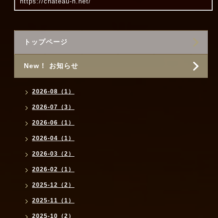
https://chateau-h.net/
トップページ
New！ お知らせ
2026-08（1）
2026-07（3）
2026-06（1）
2026-04（1）
2026-03（2）
2026-02（1）
2025-12（2）
2025-11（1）
2025-10（2）