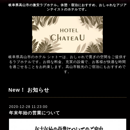
岐阜県高山市の激安ラブホテル。休憩・宿泊におすすめ、おしゃれなアジア
ンテイストのホテルです。
岐阜県高山市のホテル シャトーは、おしゃれで寛ぎの空間をご提供す
るラブホテルです。お得な料金、充実の設備で、お客様が快適な時間
を過ごせることをお約束します。高山市観光のご宿泊にもおすすめで
す。
New！ お知らせ
2020-12-28 11:23:00
年末年始の営業について