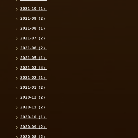
2021-10（1）
2021-09（2）
2021-08（1）
2021-07（2）
2021-06（2）
2021-05（1）
2021-03（4）
2021-02（1）
2021-01（2）
2020-12（2）
2020-11（2）
2020-10（1）
2020-09（2）
2020-08（2）