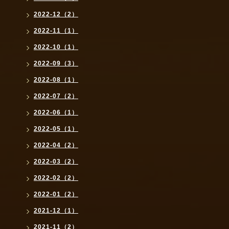
2022-12（2）
2022-11（1）
2022-10（1）
2022-09（3）
2022-08（1）
2022-07（2）
2022-06（1）
2022-05（1）
2022-04（2）
2022-03（2）
2022-02（2）
2022-01（2）
2021-12（1）
2021-11（2）