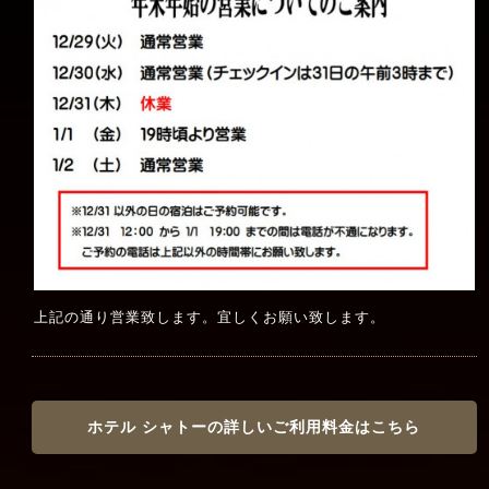
上記の通り営業致します。宜しくお願い致します。
ホテル シャトーの詳しいご利用料金はこちら