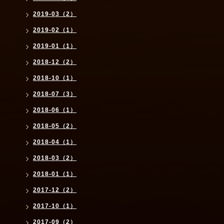
2019-03（2）
2019-02（1）
2019-01（1）
2018-12（2）
2018-10（1）
2018-07（3）
2018-06（1）
2018-05（2）
2018-04（1）
2018-03（2）
2018-01（1）
2017-12（2）
2017-10（1）
2017-09（2）