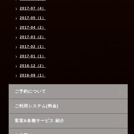
2017-07（4）
2017-05（1）
2017-04（2）
2017-03（2）
2017-02（1）
2017-01（1）
2016-12（2）
2016-09（1）
ご予約について
ご利用システム(料金)
客室&各種サービス 紹介