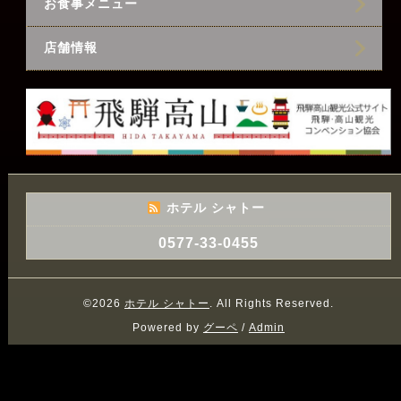
お食事メニュー
店舗情報
ホテル シャトー
0577-33-0455
©2026
ホテル シャトー
. All Rights Reserved.
Powered by
グーペ
/
Admin