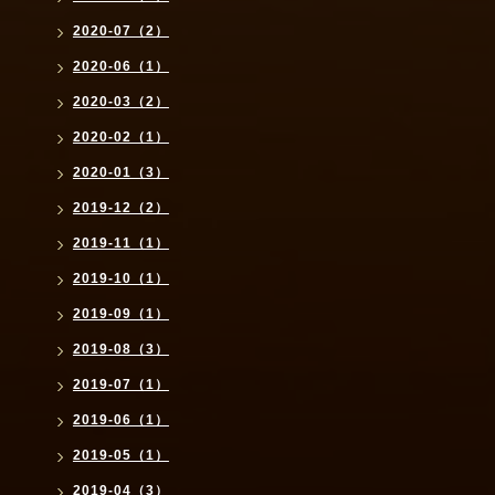
2020-07（2）
2020-06（1）
2020-03（2）
2020-02（1）
2020-01（3）
2019-12（2）
2019-11（1）
2019-10（1）
2019-09（1）
2019-08（3）
2019-07（1）
2019-06（1）
2019-05（1）
2019-04（3）