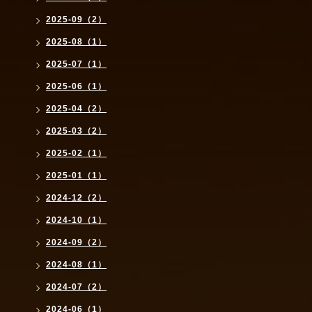
2025-09（2）
2025-08（1）
2025-07（1）
2025-06（1）
2025-04（2）
2025-03（2）
2025-02（1）
2025-01（1）
2024-12（2）
2024-10（1）
2024-09（2）
2024-08（1）
2024-07（2）
2024-06（1）