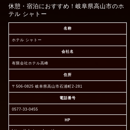
休憩・宿泊におすすめ！岐阜県高山市のホ
テル シャトー
名称
ホテル シャトー
会社名
有限会社ホテル高峰
住所
〒506-0825 岐阜県高山市石浦町2-281
電話番号
0577-33-0455
HP