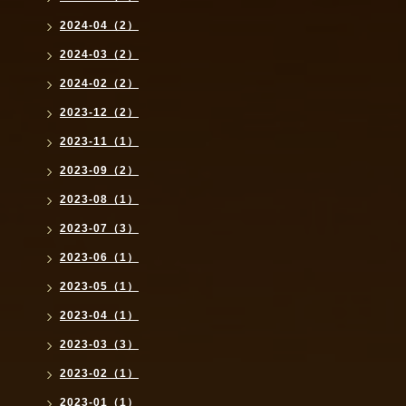
2024-04（2）
2024-03（2）
2024-02（2）
2023-12（2）
2023-11（1）
2023-09（2）
2023-08（1）
2023-07（3）
2023-06（1）
2023-05（1）
2023-04（1）
2023-03（3）
2023-02（1）
2023-01（1）