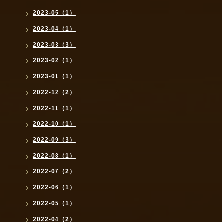
2023-05（1）
2023-04（1）
2023-03（3）
2023-02（1）
2023-01（1）
2022-12（2）
2022-11（1）
2022-10（1）
2022-09（3）
2022-08（1）
2022-07（2）
2022-06（1）
2022-05（1）
2022-04（2）