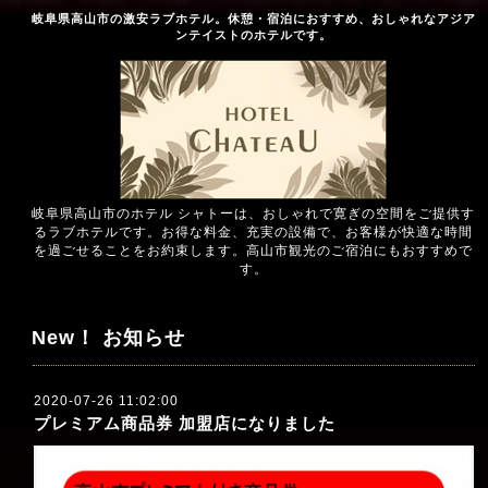
岐阜県高山市の激安ラブホテル。休憩・宿泊におすすめ、おしゃれなアジア
ンテイストのホテルです。
岐阜県高山市のホテル シャトーは、おしゃれで寛ぎの空間をご提供す
るラブホテルです。お得な料金、充実の設備で、お客様が快適な時間
を過ごせることをお約束します。高山市観光のご宿泊にもおすすめで
す。
New！ お知らせ
2020-07-26 11:02:00
プレミアム商品券 加盟店になりました