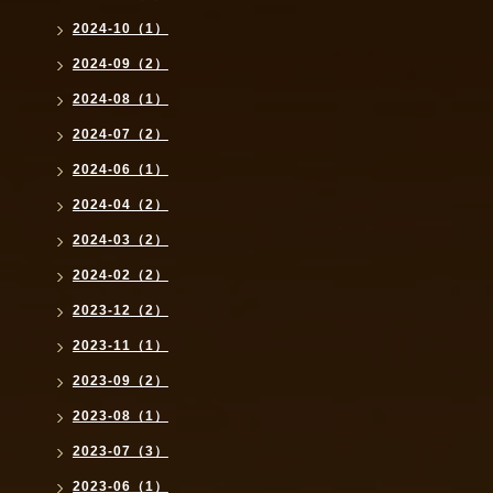
2024-10（1）
2024-09（2）
2024-08（1）
2024-07（2）
2024-06（1）
2024-04（2）
2024-03（2）
2024-02（2）
2023-12（2）
2023-11（1）
2023-09（2）
2023-08（1）
2023-07（3）
2023-06（1）