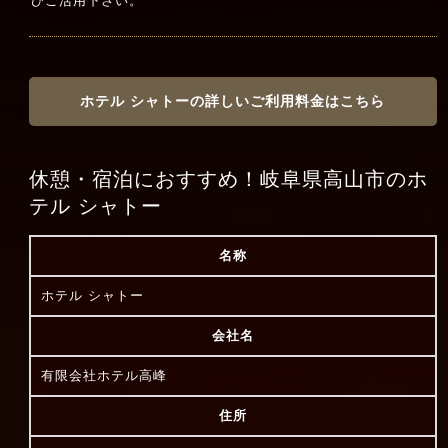
ひご活用下さい。
ホテル シャトーの詳しいご利用料金はこちら
休憩・宿泊におすすめ！岐阜県高山市のホ
テル シャトー
名称
ホテル シャトー
会社名
有限会社ホテル高峰
住所