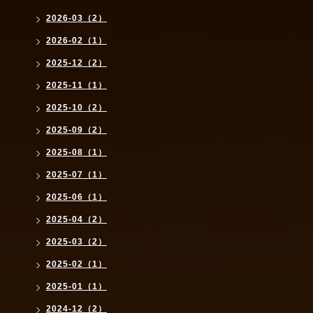
2026-03（2）
2026-02（1）
2025-12（2）
2025-11（1）
2025-10（2）
2025-09（2）
2025-08（1）
2025-07（1）
2025-06（1）
2025-04（2）
2025-03（2）
2025-02（1）
2025-01（1）
2024-12（2）