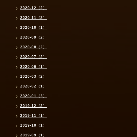
2020-12（2）
2020-11（2）
2020-10（1）
2020-09（2）
2020-08（2）
2020-07（2）
2020-06（1）
2020-03（2）
2020-02（1）
2020-01（3）
2019-12（2）
2019-11（1）
2019-10（1）
2019-09（1）