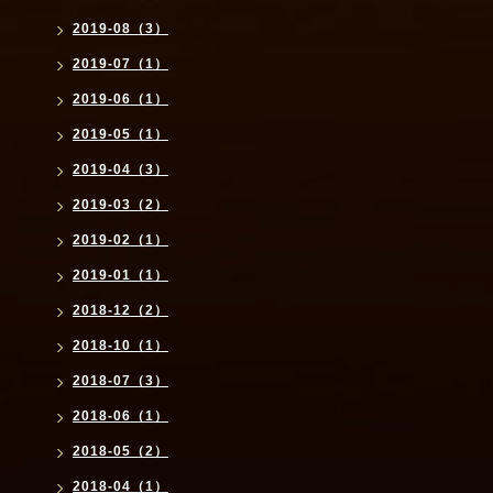
2019-08（3）
2019-07（1）
2019-06（1）
2019-05（1）
2019-04（3）
2019-03（2）
2019-02（1）
2019-01（1）
2018-12（2）
2018-10（1）
2018-07（3）
2018-06（1）
2018-05（2）
2018-04（1）