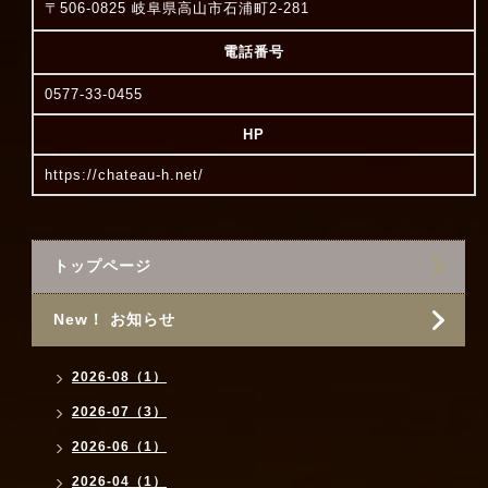
〒506-0825 岐阜県高山市石浦町2-281
電話番号
0577-33-0455
HP
https://chateau-h.net/
トップページ
New！ お知らせ
2026-08（1）
2026-07（3）
2026-06（1）
2026-04（1）