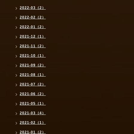
2022-03（2）
2022-02（2）
2022-01（2）
2021-12（1）
2021-11（2）
2021-10（1）
2021-09（2）
2021-08（1）
2021-07（2）
2021-06（2）
2021-05（1）
2021-03（4）
2021-02（1）
2021-01（2）