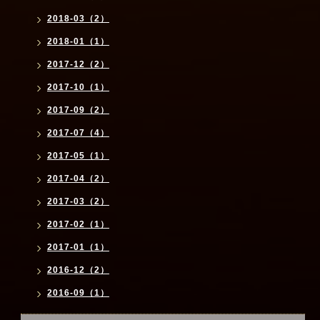
2018-03（2）
2018-01（1）
2017-12（2）
2017-10（1）
2017-09（2）
2017-07（4）
2017-05（1）
2017-04（2）
2017-03（2）
2017-02（1）
2017-01（1）
2016-12（2）
2016-09（1）