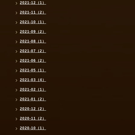
2021-12（1）
2021-11（2）
2021-10（1）
2021-09（2）
2021-08（1）
2021-07（2）
2021-06（2）
2021-05（1）
2021-03（4）
2021-02（1）
2021-01（2）
2020-12（2）
2020-11（2）
2020-10（1）