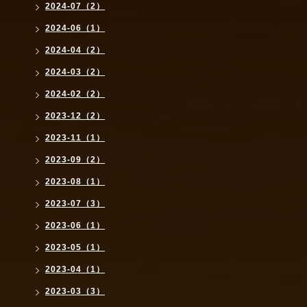
2024-07（2）
2024-06（1）
2024-04（2）
2024-03（2）
2024-02（2）
2023-12（2）
2023-11（1）
2023-09（2）
2023-08（1）
2023-07（3）
2023-06（1）
2023-05（1）
2023-04（1）
2023-03（3）