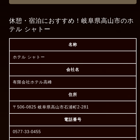
休憩・宿泊におすすめ！岐阜県高山市のホ
テル シャトー
名称
ホテル シャトー
会社名
有限会社ホテル高峰
住所
〒506-0825 岐阜県高山市石浦町2-281
電話番号
0577-33-0455