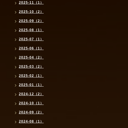
2025-11（1）
2025-10（2）
2025-09（2）
2025-08（1）
2025-07（1）
2025-06（1）
2025-04（2）
2025-03（2）
2025-02（1）
2025-01（1）
2024-12（2）
2024-10（1）
2024-09（2）
2024-08（1）