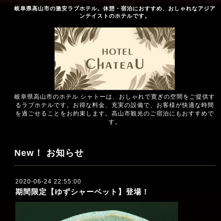
岐阜県高山市の激安ラブホテル。休憩・宿泊におすすめ、おしゃれなアジア
ンテイストのホテルです。
岐阜県高山市のホテル シャトーは、おしゃれで寛ぎの空間をご提供す
るラブホテルです。お得な料金、充実の設備で、お客様が快適な時間
を過ごせることをお約束します。高山市観光のご宿泊にもおすすめで
す。
New！ お知らせ
2020-06-24 22:55:00
期間限定【ゆずシャーベット】登場！