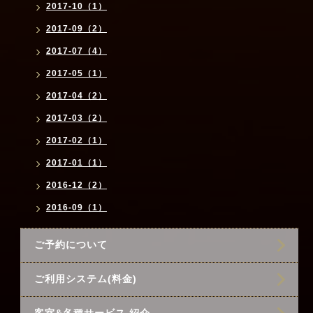
2017-10（1）
2017-09（2）
2017-07（4）
2017-05（1）
2017-04（2）
2017-03（2）
2017-02（1）
2017-01（1）
2016-12（2）
2016-09（1）
ご予約について
ご利用システム(料金)