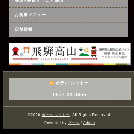
客室&各種サービス 紹介
お食事メニュー
店舗情報
ホテル シャトー
0577-33-0455
©2026
ホテル シャトー
. All Rights Reserved.
Powered by
グーペ
/
Admin