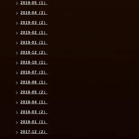
2019-05（1）
2019-04（3）
2019-03（2）
2019-02（1）
2019-01（1）
2018-12（2）
2018-10（1）
2018-07（3）
2018-06（1）
2018-05（2）
2018-04（1）
2018-03（2）
2018-01（1）
2017-12（2）