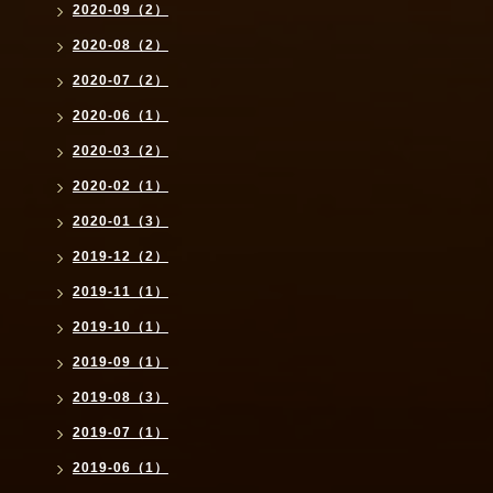
2020-09（2）
2020-08（2）
2020-07（2）
2020-06（1）
2020-03（2）
2020-02（1）
2020-01（3）
2019-12（2）
2019-11（1）
2019-10（1）
2019-09（1）
2019-08（3）
2019-07（1）
2019-06（1）