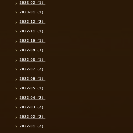
2023-02（1）
2023-01（1）
2022-12（2）
2022-11（1）
2022-10（1）
2022-09（3）
2022-08（1）
2022-07（2）
2022-06（1）
2022-05（1）
2022-04（2）
2022-03（2）
2022-02（2）
2022-01（2）