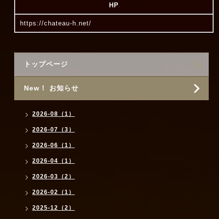
HP
https://chateau-h.net/
トップページ
New！ お知らせ
2026-08（1）
2026-07（3）
2026-06（1）
2026-04（1）
2026-03（2）
2026-02（1）
2025-12（2）