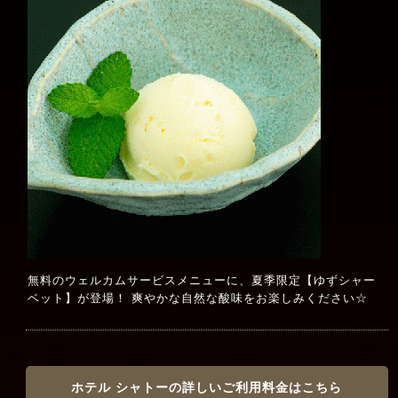
無料のウェルカムサービスメニューに、夏季限定【ゆずシャー
ベット】が登場！ 爽やかな自然な酸味をお楽しみください☆
ホテル シャトーの詳しいご利用料金はこちら