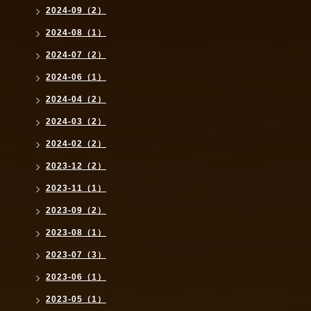
2024-09（2）
2024-08（1）
2024-07（2）
2024-06（1）
2024-04（2）
2024-03（2）
2024-02（2）
2023-12（2）
2023-11（1）
2023-09（2）
2023-08（1）
2023-07（3）
2023-06（1）
2023-05（1）