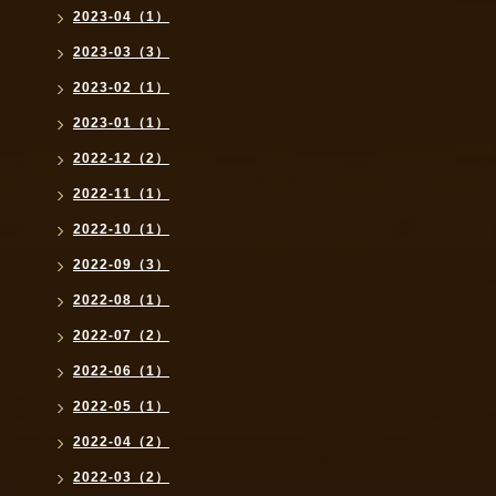
2023-04（1）
2023-03（3）
2023-02（1）
2023-01（1）
2022-12（2）
2022-11（1）
2022-10（1）
2022-09（3）
2022-08（1）
2022-07（2）
2022-06（1）
2022-05（1）
2022-04（2）
2022-03（2）