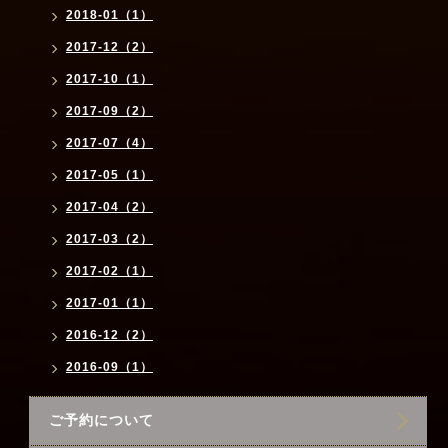
2018-01（1）
2017-12（2）
2017-10（1）
2017-09（2）
2017-07（4）
2017-05（1）
2017-04（2）
2017-03（2）
2017-02（1）
2017-01（1）
2016-12（2）
2016-09（1）
ご予約について