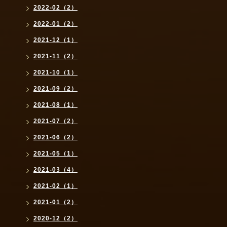
2022-02（2）
2022-01（2）
2021-12（1）
2021-11（2）
2021-10（1）
2021-09（2）
2021-08（1）
2021-07（2）
2021-06（2）
2021-05（1）
2021-03（4）
2021-02（1）
2021-01（2）
2020-12（2）