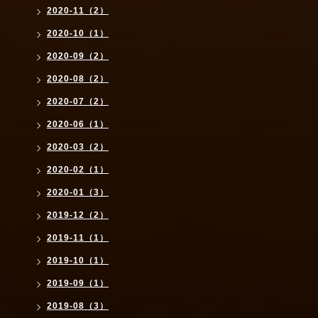
2020-11（2）
2020-10（1）
2020-09（2）
2020-08（2）
2020-07（2）
2020-06（1）
2020-03（2）
2020-02（1）
2020-01（3）
2019-12（2）
2019-11（1）
2019-10（1）
2019-09（1）
2019-08（3）