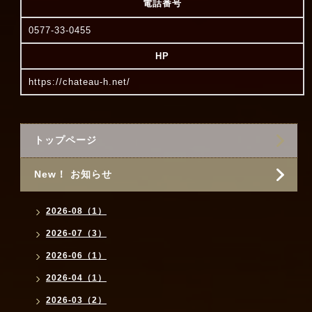
電話番号
0577-33-0455
HP
https://chateau-h.net/
トップページ
New！ お知らせ
2026-08（1）
2026-07（3）
2026-06（1）
2026-04（1）
2026-03（2）