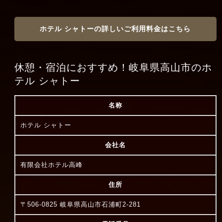
ホテル シャトーの詳しいご利用料金はこちら
休憩・宿泊におすすめ！岐阜県高山市のホ
テル シャトー
名称
ホテル シャトー
会社名
有限会社ホテル高峰
住所
〒506-0825 岐阜県高山市石浦町2-281