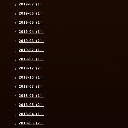
2019-07（1）
2019-06（1）
2019-05（1）
2019-04（3）
2019-03（2）
2019-02（1）
2019-01（1）
2018-12（2）
2018-10（1）
2018-07（3）
2018-06（1）
2018-05（2）
2018-04（1）
2018-03（2）