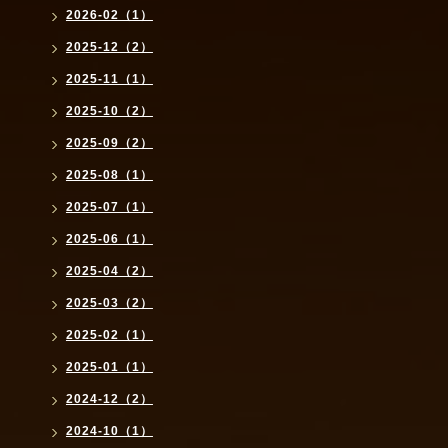
2026-02（1）
2025-12（2）
2025-11（1）
2025-10（2）
2025-09（2）
2025-08（1）
2025-07（1）
2025-06（1）
2025-04（2）
2025-03（2）
2025-02（1）
2025-01（1）
2024-12（2）
2024-10（1）