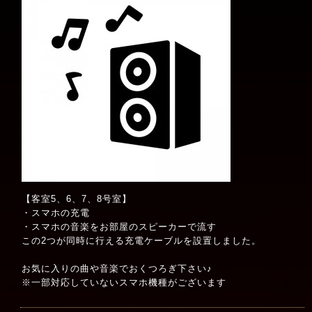
【客室5、6、7、8号室】
・スマホの充電
・スマホの音楽をお部屋のスピーカーで流す
この2つが同時に行える充電ケーブルを設置しました。
お気に入りの曲や音楽でおくつろぎ下さい♪
※一部対応していないスマホ機種がございます