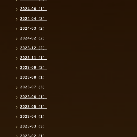
2024-06（1）
2024-04（2）
2024-03（2）
2024-02（2）
2023-12（2）
2023-11（1）
2023-09（2）
2023-08（1）
2023-07（3）
2023-06（1）
2023-05（1）
2023-04（1）
2023-03（3）
2023-02（1）