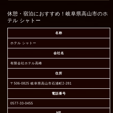
休憩・宿泊におすすめ！岐阜県高山市のホ
テル シャトー
名称
ホテル シャトー
会社名
有限会社ホテル高峰
住所
〒506-0825 岐阜県高山市石浦町2-281
電話番号
0577-33-0455
HP