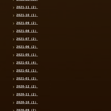
2021-11（2）
2021-10（1）
2021-09（2）
2021-08（1）
2021-07（2）
2021-06（2）
2021-05（1）
2021-03（4）
2021-02（1）
2021-01（2）
2020-12（2）
2020-11（2）
2020-10（1）
2020-09（2）