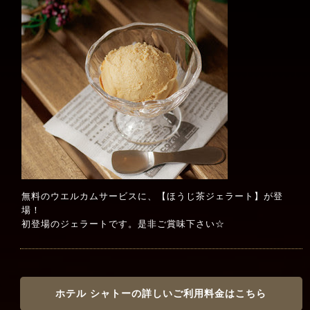
無料のウエルカムサービスに、【ほうじ茶ジェラート】が登
場！
初登場のジェラートです。是非ご賞味下さい☆
ホテル シャトーの詳しいご利用料金はこちら