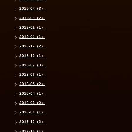
2019-04（3）
2019-03（2）
2019-02（1）
2019-01（1）
2018-12（2）
2018-10（1）
2018-07（3）
2018-06（1）
2018-05（2）
2018-04（1）
2018-03（2）
2018-01（1）
2017-12（2）
2017-10（1）