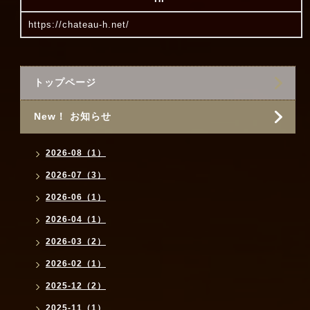
https://chateau-h.net/
トップページ
New！ お知らせ
2026-08（1）
2026-07（3）
2026-06（1）
2026-04（1）
2026-03（2）
2026-02（1）
2025-12（2）
2025-11（1）