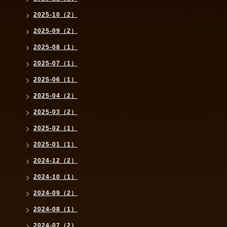
2025-10（2）
2025-09（2）
2025-08（1）
2025-07（1）
2025-06（1）
2025-04（2）
2025-03（2）
2025-02（1）
2025-01（1）
2024-12（2）
2024-10（1）
2024-09（2）
2024-08（1）
2024-07（2）