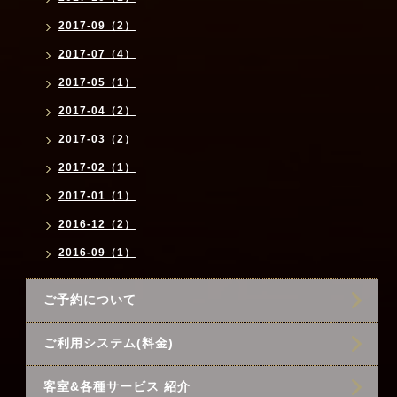
2017-09（2）
2017-07（4）
2017-05（1）
2017-04（2）
2017-03（2）
2017-02（1）
2017-01（1）
2016-12（2）
2016-09（1）
ご予約について
ご利用システム(料金)
客室&各種サービス 紹介