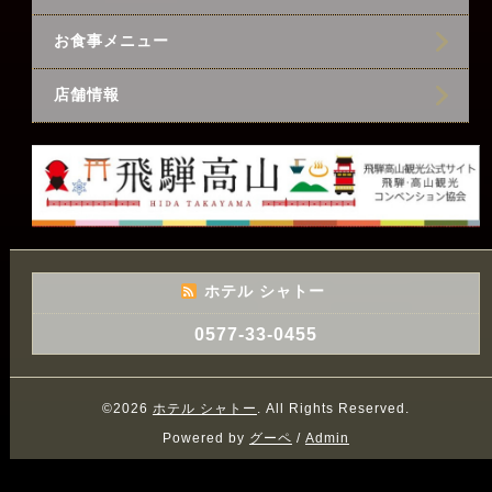
お食事メニュー
店舗情報
ホテル シャトー
0577-33-0455
©2026
ホテル シャトー
. All Rights Reserved.
Powered by
グーペ
/
Admin