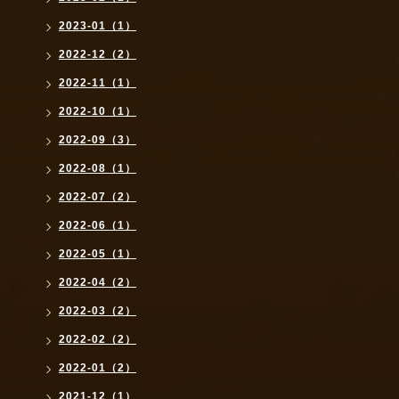
2023-01（1）
2022-12（2）
2022-11（1）
2022-10（1）
2022-09（3）
2022-08（1）
2022-07（2）
2022-06（1）
2022-05（1）
2022-04（2）
2022-03（2）
2022-02（2）
2022-01（2）
2021-12（1）