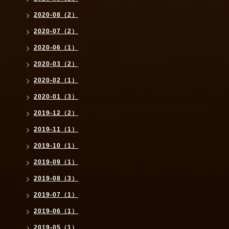
2020-08（2）
2020-07（2）
2020-06（1）
2020-03（2）
2020-02（1）
2020-01（3）
2019-12（2）
2019-11（1）
2019-10（1）
2019-09（1）
2019-08（3）
2019-07（1）
2019-06（1）
2019-05（1）