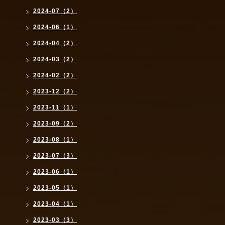
2024-07（2）
2024-06（1）
2024-04（2）
2024-03（2）
2024-02（2）
2023-12（2）
2023-11（1）
2023-09（2）
2023-08（1）
2023-07（3）
2023-06（1）
2023-05（1）
2023-04（1）
2023-03（3）