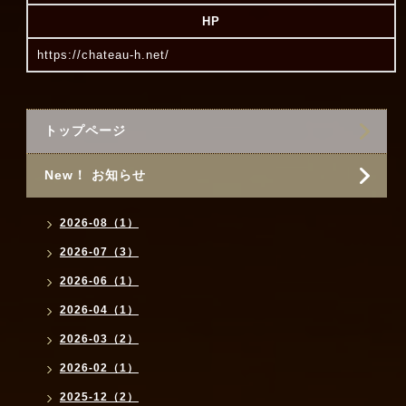
HP
https://chateau-h.net/
トップページ
New！ お知らせ
2026-08（1）
2026-07（3）
2026-06（1）
2026-04（1）
2026-03（2）
2026-02（1）
2025-12（2）