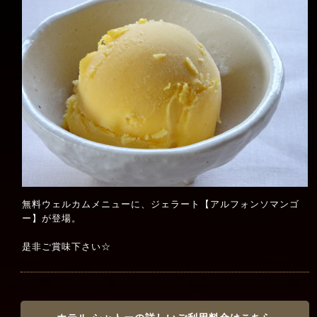
無料ウェルカムメニューに、ジェラート【アルフォンソマンゴ
ー】が登場。
是非ご賞味下さい☆