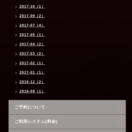
2017-10（1）
2017-09（2）
2017-07（4）
2017-05（1）
2017-04（2）
2017-03（2）
2017-02（1）
2017-01（1）
2016-12（2）
2016-09（1）
ご予約について
ご利用システム(料金)