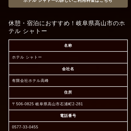
ホテル シャトーの詳しいご利用料金はこちら
休憩・宿泊におすすめ！岐阜県高山市のホ
テル シャトー
名称
ホテル シャトー
会社名
有限会社ホテル高峰
住所
〒506-0825 岐阜県高山市石浦町2-281
電話番号
0577-33-0455