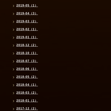
2019-05（1）
2019-04（3）
2019-03（2）
2019-02（1）
2019-01（1）
2018-12（2）
2018-10（1）
2018-07（3）
2018-06（1）
2018-05（2）
2018-04（1）
2018-03（2）
2018-01（1）
2017-12（2）