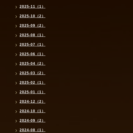
2025-11（1）
2025-10（2）
2025-09（2）
2025-08（1）
2025-07（1）
2025-06（1）
2025-04（2）
2025-03（2）
2025-02（1）
2025-01（1）
2024-12（2）
2024-10（1）
2024-09（2）
2024-08（1）