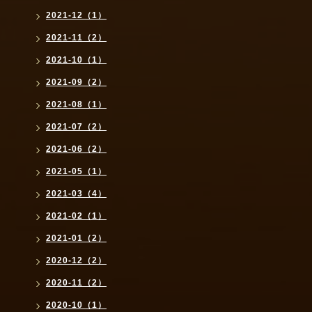
2021-12（1）
2021-11（2）
2021-10（1）
2021-09（2）
2021-08（1）
2021-07（2）
2021-06（2）
2021-05（1）
2021-03（4）
2021-02（1）
2021-01（2）
2020-12（2）
2020-11（2）
2020-10（1）