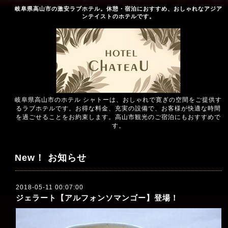
岐阜県高山市の激安ラブホテル。休憩・宿泊におすすめ、おしゃれなアジア
ンテイストのホテルです。
岐阜県高山市のホテル シャトーは、おしゃれで寛ぎの空間をご提供す
るラブホテルです。お得な料金、充実の設備で、お客様が快適な時間
を過ごせることをお約束します。高山市観光のご宿泊にもおすすめで
す。
New！ お知らせ
2018-05-11 00:07:00
ジェラート【アルフォンソマンゴー】登場！