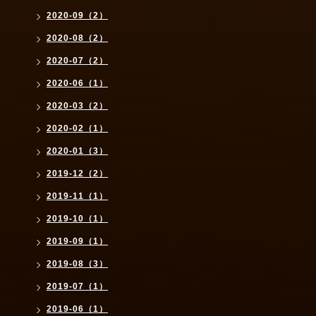
2020-09（2）
2020-08（2）
2020-07（2）
2020-06（1）
2020-03（2）
2020-02（1）
2020-01（3）
2019-12（2）
2019-11（1）
2019-10（1）
2019-09（1）
2019-08（3）
2019-07（1）
2019-06（1）