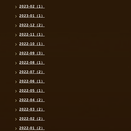
2023-02（1）
2023-01（1）
2022-12（2）
2022-11（1）
2022-10（1）
2022-09（3）
2022-08（1）
2022-07（2）
2022-06（1）
2022-05（1）
2022-04（2）
2022-03（2）
2022-02（2）
2022-01（2）