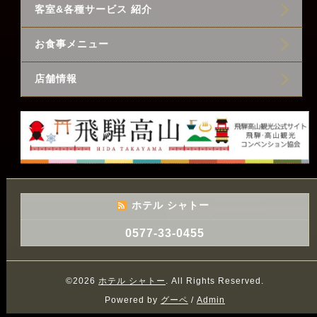
客室&各種サービス 紹介
お食事メニュー
店舗情報
ホテル シャトー
0577-33-0455
©2026
ホテル シャトー
. All Rights Reserved.
Powered by
グーペ
/
Admin