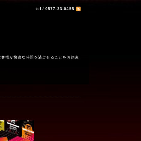
tel / 0577-33-0455
お客様が快適な時間を過ごせることをお約束