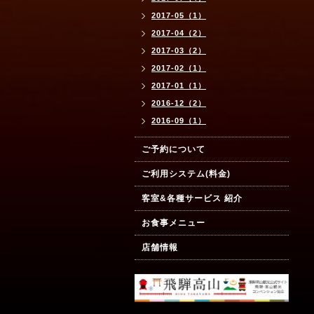
2017-05（1）
2017-04（2）
2017-03（2）
2017-02（1）
2017-01（1）
2016-12（2）
2016-09（1）
ご予約について
ご利用システム(料金)
客室&各種サービス 紹介
お食事メニュー
店舗情報