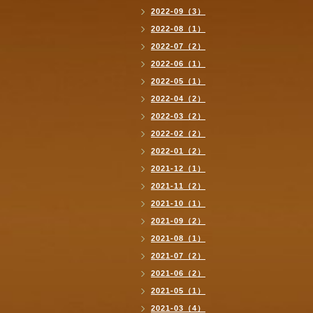
2022-09（3）
2022-08（1）
2022-07（2）
2022-06（1）
2022-05（1）
2022-04（2）
2022-03（2）
2022-02（2）
2022-01（2）
2021-12（1）
2021-11（2）
2021-10（1）
2021-09（2）
2021-08（1）
2021-07（2）
2021-06（2）
2021-05（1）
2021-03（4）