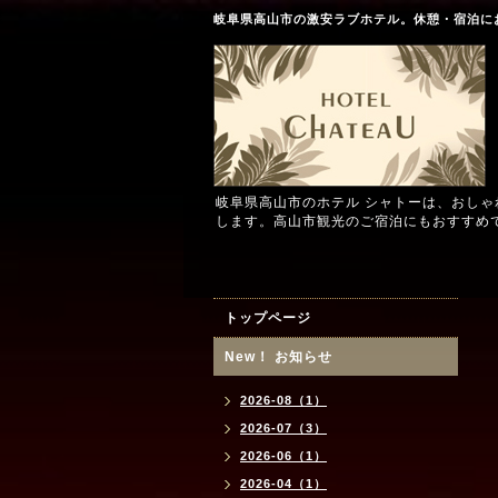
岐阜県高山市の激安ラブホテル。休憩・宿泊に
岐阜県高山市のホテル シャトーは、おし
します。高山市観光のご宿泊にもおすすめ
トップページ
New！ お知らせ
2026-08（1）
2026-07（3）
2026-06（1）
2026-04（1）