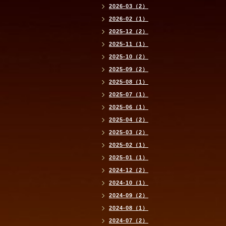
2026-03（2）
2026-02（1）
2025-12（2）
2025-11（1）
2025-10（2）
2025-09（2）
2025-08（1）
2025-07（1）
2025-06（1）
2025-04（2）
2025-03（2）
2025-02（1）
2025-01（1）
2024-12（2）
2024-10（1）
2024-09（2）
2024-08（1）
2024-07（2）