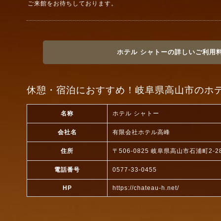
ご来館をお待ちしております。
ホテル シャトーの詳しいご利用
休憩・宿泊におすすめ！岐阜県高山市のホテ
名称
ホテル シャトー
会社名
有限会社ホテル高峰
住所
〒506-0825 岐阜県高山市石浦町2-2
電話番号
0577-33-0455
HP
https://chateau-h.net/