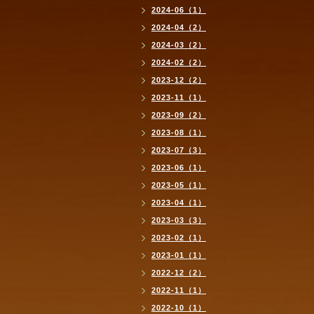
2024-06（1）
2024-04（2）
2024-03（2）
2024-02（2）
2023-12（2）
2023-11（1）
2023-09（2）
2023-08（1）
2023-07（3）
2023-06（1）
2023-05（1）
2023-04（1）
2023-03（3）
2023-02（1）
2023-01（1）
2022-12（2）
2022-11（1）
2022-10（1）