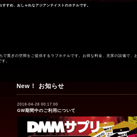
おすすめ、おしゃれなアジアンテイストのホテルです。
ゃれで寛ぎの空間をご提供するラブホテルです。お得な料金、充実の設備で、
です。
New！ お知らせ
2018-04-28 00:17:00
GW期間中のご利用について