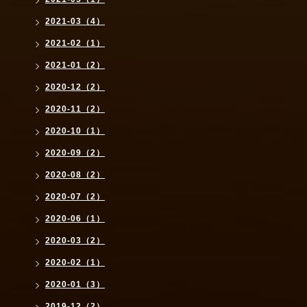
2021-03（4）
2021-02（1）
2021-01（2）
2020-12（2）
2020-11（2）
2020-10（1）
2020-09（2）
2020-08（2）
2020-07（2）
2020-06（1）
2020-03（2）
2020-02（1）
2020-01（3）
2019-12（2）