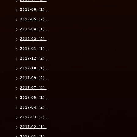
2018-06（1）
2018-05（2）
2018-04（1）
2018-03（2）
2018-01（1）
2017-12（2）
2017-10（1）
2017-09（2）
2017-07（4）
2017-05（1）
2017-04（2）
2017-03（2）
2017-02（1）
2017-01（1）