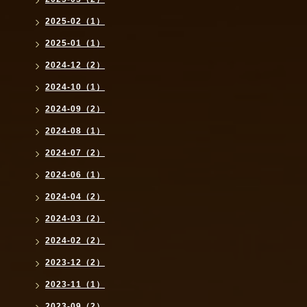
2025-02（1）
2025-01（1）
2024-12（2）
2024-10（1）
2024-09（2）
2024-08（1）
2024-07（2）
2024-06（1）
2024-04（2）
2024-03（2）
2024-02（2）
2023-12（2）
2023-11（1）
2023-09（2）