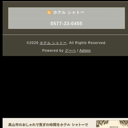
ホテル シャトー
0577-33-0455
©2026
ホテル シャトー
. All Rights Reserved.
Powered by
グーペ
/
Admin