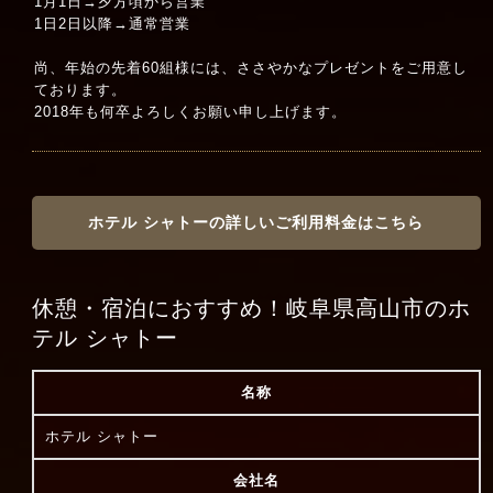
1月1日→夕方頃から営業
1日2日以降→通常営業
尚、年始の先着60組様には、ささやかなプレゼントをご用意し
ております。
2018年も何卒よろしくお願い申し上げます。
ホテル シャトーの詳しいご利用料金はこちら
休憩・宿泊におすすめ！岐阜県高山市のホ
テル シャトー
名称
ホテル シャトー
会社名