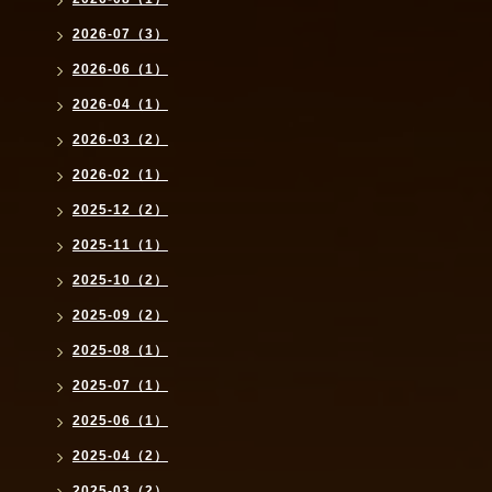
2026-07（3）
2026-06（1）
2026-04（1）
2026-03（2）
2026-02（1）
2025-12（2）
2025-11（1）
2025-10（2）
2025-09（2）
2025-08（1）
2025-07（1）
2025-06（1）
2025-04（2）
2025-03（2）