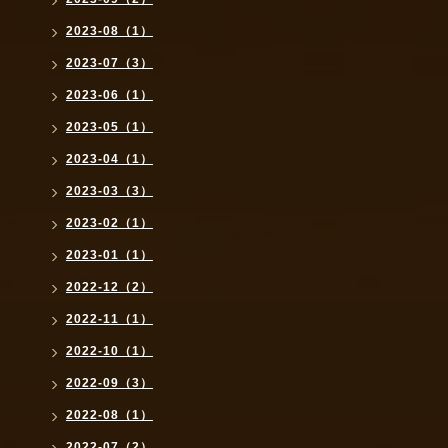
2023-08（1）
2023-07（3）
2023-06（1）
2023-05（1）
2023-04（1）
2023-03（3）
2023-02（1）
2023-01（1）
2022-12（2）
2022-11（1）
2022-10（1）
2022-09（3）
2022-08（1）
2022-07（2）