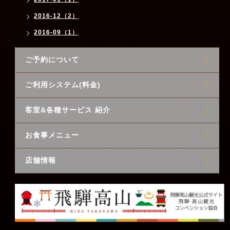
2016-12（2）
2016-09（1）
ご予約について
ご利用システム(料金)
客室&各種サービス 紹介
お食事メニュー
店舗情報