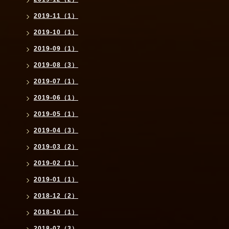
2019-11（1）
2019-10（1）
2019-09（1）
2019-08（3）
2019-07（1）
2019-06（1）
2019-05（1）
2019-04（3）
2019-03（2）
2019-02（1）
2019-01（1）
2018-12（2）
2018-10（1）
2018-07（3）