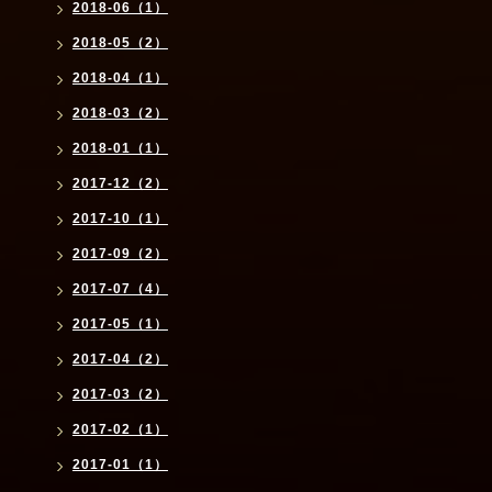
2018-06（1）
2018-05（2）
2018-04（1）
2018-03（2）
2018-01（1）
2017-12（2）
2017-10（1）
2017-09（2）
2017-07（4）
2017-05（1）
2017-04（2）
2017-03（2）
2017-02（1）
2017-01（1）