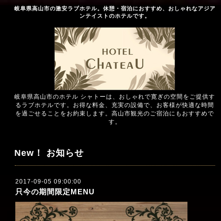
岐阜県高山市の激安ラブホテル。休憩・宿泊におすすめ、おしゃれなアジア
ンテイストのホテルです。
岐阜県高山市のホテル シャトーは、おしゃれで寛ぎの空間をご提供す
るラブホテルです。お得な料金、充実の設備で、お客様が快適な時間
を過ごせることをお約束します。高山市観光のご宿泊にもおすすめで
す。
New！ お知らせ
2017-09-05 09:00:00
只今の期間限定MENU