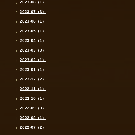
2023-08（1）
2023-07（3）
2023-06（1）
2023-05（1）
2023-04（1）
2023-03（3）
2023-02（1）
2023-01（1）
2022-12（2）
2022-11（1）
2022-10（1）
2022-09（3）
2022-08（1）
2022-07（2）