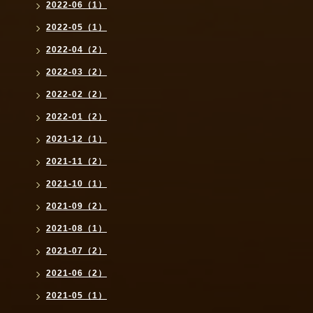
2022-06（1）
2022-05（1）
2022-04（2）
2022-03（2）
2022-02（2）
2022-01（2）
2021-12（1）
2021-11（2）
2021-10（1）
2021-09（2）
2021-08（1）
2021-07（2）
2021-06（2）
2021-05（1）