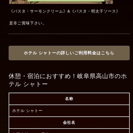
《パスタ・サーモンクリーム》&《パスタ・明太子ソース》
是非ご賞味下さい。
ホテル シャトーの詳しいご利用料金はこちら
休憩・宿泊におすすめ！岐阜県高山市のホ
テル シャトー
名称
ホテル シャトー
会社名