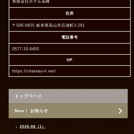
有限会社ホテル高峰
住所
〒506-0825 岐阜県高山市石浦町2-281
電話番号
0577-33-0455
HP
https://chateau-h.net/
トップページ
New！ お知らせ
2026-08（1）