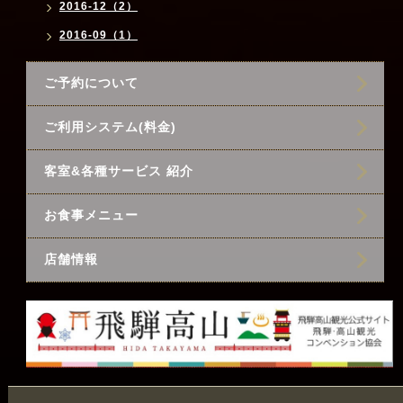
2016-12（2）
2016-09（1）
ご予約について
ご利用システム(料金)
客室&各種サービス 紹介
お食事メニュー
店舗情報