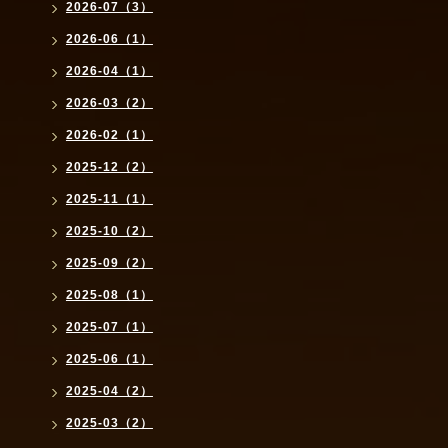
2026-07（3）
2026-06（1）
2026-04（1）
2026-03（2）
2026-02（1）
2025-12（2）
2025-11（1）
2025-10（2）
2025-09（2）
2025-08（1）
2025-07（1）
2025-06（1）
2025-04（2）
2025-03（2）