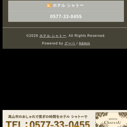
ホテル シャトー
0577-33-0455
©2026
ホテル シャトー
. All Rights Reserved.
Powered by
グーペ
/
Admin