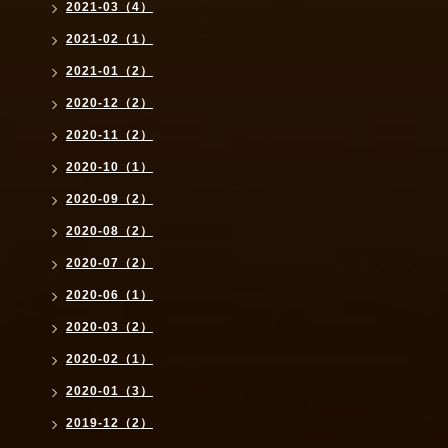
2021-03（4）
2021-02（1）
2021-01（2）
2020-12（2）
2020-11（2）
2020-10（1）
2020-09（2）
2020-08（2）
2020-07（2）
2020-06（1）
2020-03（2）
2020-02（1）
2020-01（3）
2019-12（2）