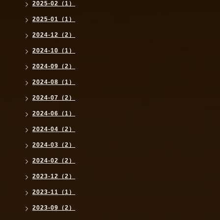
2025-02（1）
2025-01（1）
2024-12（2）
2024-10（1）
2024-09（2）
2024-08（1）
2024-07（2）
2024-06（1）
2024-04（2）
2024-03（2）
2024-02（2）
2023-12（2）
2023-11（1）
2023-09（2）