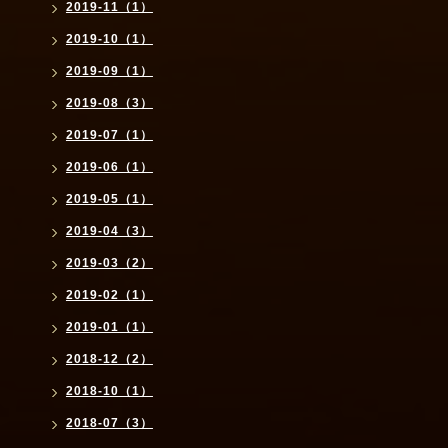
2019-11（1）
2019-10（1）
2019-09（1）
2019-08（3）
2019-07（1）
2019-06（1）
2019-05（1）
2019-04（3）
2019-03（2）
2019-02（1）
2019-01（1）
2018-12（2）
2018-10（1）
2018-07（3）