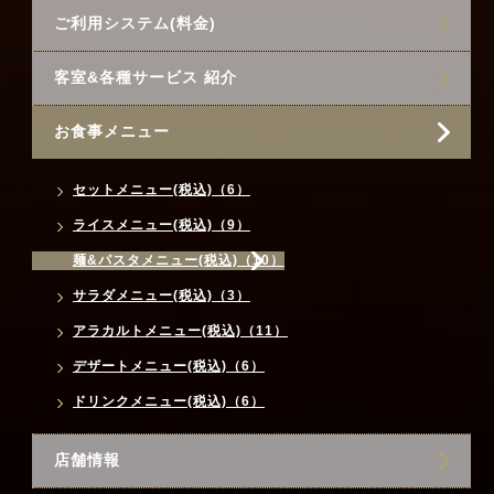
ご利用システム(料金)
客室&各種サービス 紹介
お食事メニュー
セットメニュー(税込)（6）
ライスメニュー(税込)（9）
麺&パスタメニュー(税込)（10）
サラダメニュー(税込)（3）
アラカルトメニュー(税込)（11）
デザートメニュー(税込)（6）
ドリンクメニュー(税込)（6）
店舗情報