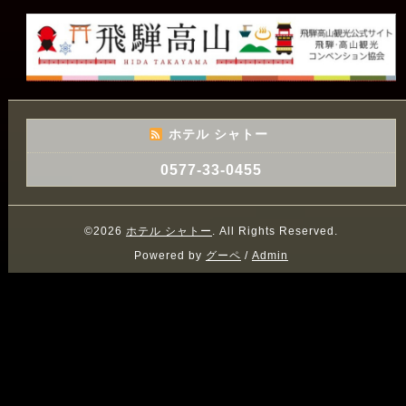
ホテル シャトー
0577-33-0455
©2026
ホテル シャトー
. All Rights Reserved.
Powered by
グーペ
/
Admin