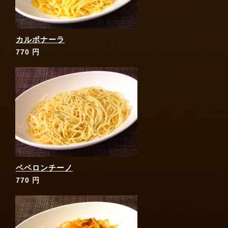
カルボナーラ
770 円
ペペロンチーノ
770 円