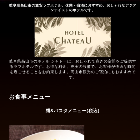
岐阜県高山市の激安ラブホテル。休憩・宿泊におすすめ、おしゃれなアジア
ンテイストのホテルです。
岐阜県高山市のホテル シャトーは、おしゃれで寛ぎの空間をご提供す
るラブホテルです。お得な料金、充実の設備で、お客様が快適な時間
を過ごせることをお約束します。高山市観光のご宿泊にもおすすめで
す。
お食事メニュー
麺&パスタメニュー(税込)