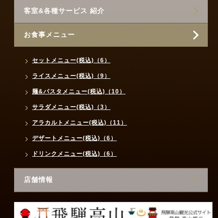
客室&各種サービス 紹介
お食事メニュー
セットメニュー(税込)（6）
ライスメニュー(税込)（9）
麺&パスタメニュー(税込)（10）
サラダメニュー(税込)（3）
アラカルトメニュー(税込)（11）
デザートメニュー(税込)（6）
ドリンクメニュー(税込)（6）
店舗情報