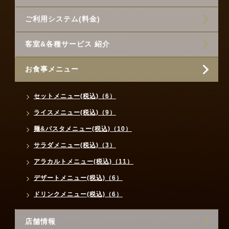
ご利用システム(料金)
客室&各種サービス 紹介
お食事メニュー
セットメニュー(税込)（6）
ライスメニュー(税込)（9）
麺&パスタメニュー(税込)（10）
サラダメニュー(税込)（3）
アラカルトメニュー(税込)（11）
デザートメニュー(税込)（6）
ドリンクメニュー(税込)（6）
店舗情報