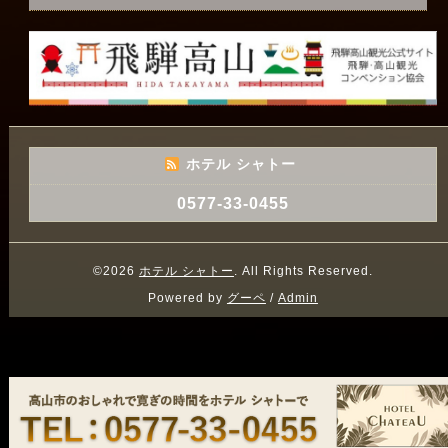
ホテル シャトー
0577-33-0455
©2026
ホテル シャトー
. All Rights Reserved.
Powered by
グーペ
/
Admin