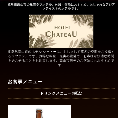
岐阜県高山市の激安ラブホテル。休憩・宿泊におすすめ、おしゃれなアジア
ンテイストのホテルです。
岐阜県高山市のホテル シャトーは、おしゃれで寛ぎの空間をご提供す
るラブホテルです。お得な料金、充実の設備で、お客様が快適な時間
を過ごせることをお約束します。高山市観光のご宿泊にもおすすめで
す。
お食事メニュー
ドリンクメニュー(税込)