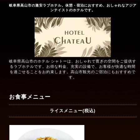
岐阜県高山市の激安ラブホテル。休憩・宿泊におすすめ、おしゃれなアジア
ンテイストのホテルです。
岐阜県高山市のホテル シャトーは、おしゃれで寛ぎの空間をご提供す
るラブホテルです。お得な料金、充実の設備で、お客様が快適な時間
を過ごせることをお約束します。高山市観光のご宿泊にもおすすめで
す。
お食事メニュー
ライスメニュー(税込)