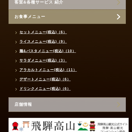
客室&各種サービス 紹介
お食事メニュー
セットメニュー(税込)（6）
ライスメニュー(税込)（9）
麺&パスタメニュー(税込)（10）
サラダメニュー(税込)（3）
アラカルトメニュー(税込)（11）
デザートメニュー(税込)（6）
ドリンクメニュー(税込)（6）
店舗情報