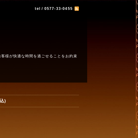
tel / 0577-33-0455
お客様が快適な時間を過ごせることをお約束
込)