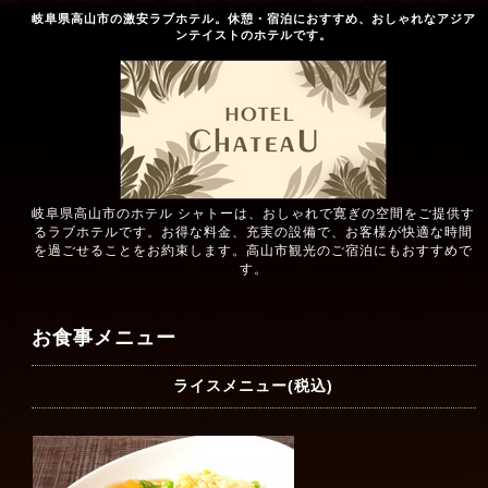
岐阜県高山市の激安ラブホテル。休憩・宿泊におすすめ、おしゃれなアジア
ンテイストのホテルです。
岐阜県高山市のホテル シャトーは、おしゃれで寛ぎの空間をご提供す
るラブホテルです。お得な料金、充実の設備で、お客様が快適な時間
を過ごせることをお約束します。高山市観光のご宿泊にもおすすめで
す。
お食事メニュー
ライスメニュー(税込)