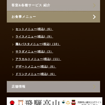
客室&各種サービス 紹介
お食事メニュー
セットメニュー(税込)（6）
ライスメニュー(税込)（9）
麺&パスタメニュー(税込)（10）
サラダメニュー(税込)（3）
アラカルトメニュー(税込)（11）
デザートメニュー(税込)（6）
ドリンクメニュー(税込)（6）
店舗情報