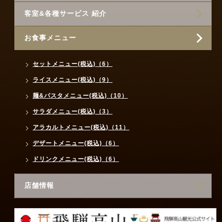
客室&各種サービス 紹介
お食事メニュー
セットメニュー(税込)（6）
ライスメニュー(税込)（9）
麺&パスタメニュー(税込)（10）
サラダメニュー(税込)（3）
アラカルトメニュー(税込)（11）
デザートメニュー(税込)（6）
ドリンクメニュー(税込)（6）
店舗情報