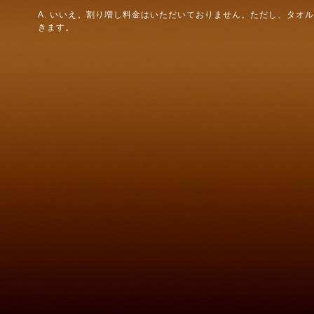
A. いいえ。割り増し料金はいただいておりません。ただし、タオ
きます。