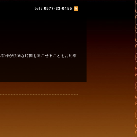
tel / 0577-33-0455
お客様が快適な時間を過ごせることをお約束