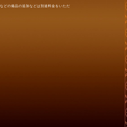
ルなどの備品の追加などは別途料金をいただ