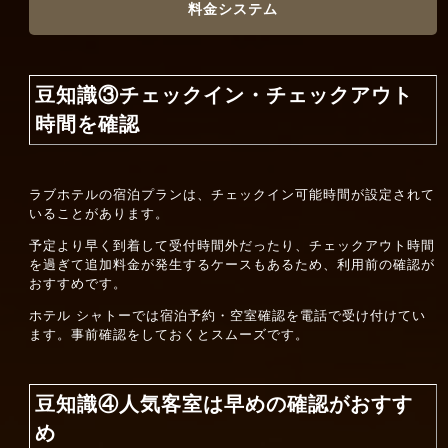
料金システム
豆知識③チェックイン・チェックアウト
時間を確認
ラブホテルの宿泊プランは、チェックイン可能時間が設定されて
いることがあります。
予定より早く到着して受付時間外だったり、チェックアウト時間
を過ぎて追加料金が発生するケースもあるため、利用前の確認が
おすすめです。
ホテル シャトーでは宿泊予約・空室確認を電話で受け付けてい
ます。事前確認をしておくとスムーズです。
豆知識④人気客室は早めの確認がおすす
め