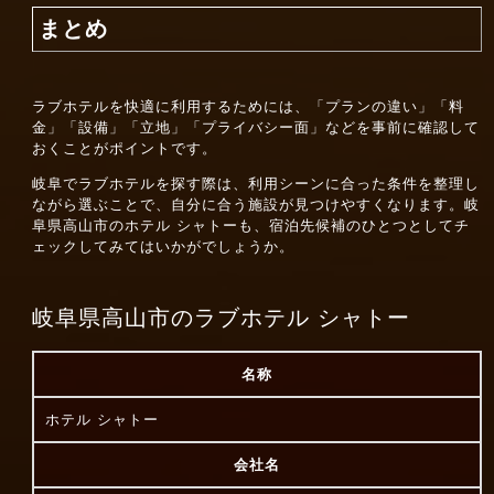
まとめ
ラブホテルを快適に利用するためには、「プランの違い」「料
金」「設備」「立地」「プライバシー面」などを事前に確認して
おくことがポイントです。
岐阜でラブホテルを探す際は、利用シーンに合った条件を整理し
ながら選ぶことで、自分に合う施設が見つけやすくなります。岐
阜県高山市のホテル シャトーも、宿泊先候補のひとつとしてチ
ェックしてみてはいかがでしょうか。
岐阜県高山市のラブホテル シャトー
名称
ホテル シャトー
会社名