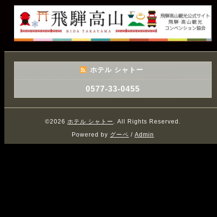
ホテル シャトー
0577-33-0455
©2026
ホテル シャトー
. All Rights Reserved.
Powered by
グーペ
/
Admin