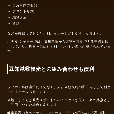
専用車庫の有無
フロント形式
精算方法
導線
などを確認しておくと、利用イメージがしやすくなります。
ホテル シャトーでは、専用車庫から客室へ移動できる導線を採
用しており、周囲を気にせず利用しやすい環境が整えられていま
す。
豆知識⑥観光との組み合わせも便利
ラブホテルは宿泊だけでなく、旅行や観光時の滞在先として利用
されるケースもあります。
立地によっては観光スポットへのアクセスが良く、旅の拠点とし
て利用しやすい場合もあります。
岐阜県高山市のホテル シャトーは、「古い町並み」「高山陣