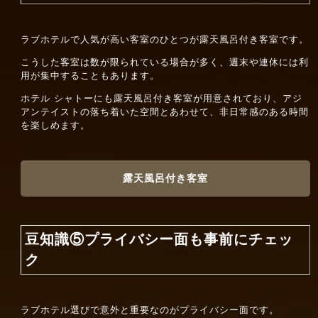
ラブホテルで人気が高い客室のひとつが露天風呂付き客室です。
こうした客室は数が限られている場合が多く、週末や連休には利
用が集中することもあります。
ホテル シャトーにも露天風呂付き客室が用意されており、アジ
アンテイストの落ち着いた空間とあわせて、非日常感のある時間
を楽しめます。
露天風呂付き客室
豆知識⑤プライバシー面も事前にチェッ
ク
ラブホテル選びで意外と重要なのがプライバシー面です。