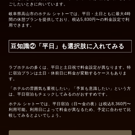
ごしたいときに向いています。
岐阜県高山市のホテル シャトーでは、平日・土日ともに最大4時
間の休憩プランを提供しており、税込5,830円〜の料金設定で利
用できます。
豆知識②「平日」も選択肢に入れてみる
ラブホテルの多くは、平日と土日祝で料金設定が異なります。特
に宿泊プランは土日・休前日に料金が変動するケースもありま
す。
「ホテルの雰囲気も重視したい」「予算も意識したい」という方
は、平日宿泊もチェックしてみるのがおすすめです。
ホテル シャトーでは、平日宿泊（日〜金の夜）は税込8,360円〜
利用可能。利用日によって料金が異なるため、予定に合わせて比
較してみるとよいでしょう。