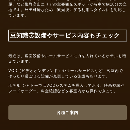
屋」など飛騨高山エリアの主要観光スポットから車で約10分の立
地です。外出可能なため、観光後に戻る利用スタイルにも対応し
ています。
豆知識⑦設備やサービス内容もチェック
最近は、客室設備やルームサービスに力を入れているホテルも増
えています。
VOD（ビデオオンデマンド）やルームサービスなど、客室内で
ゆったり過ごせる設備が充実している施設もあります。
ホテル シャトーではVODシステムを導入しており、映画視聴や
フードオーダー、料金確認などを客室内から操作できます。
各種ご案内