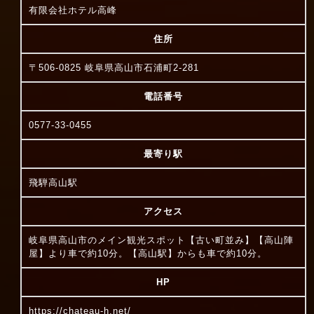
有限会社ホテル高峰
住所
〒506-0825 岐阜県高山市石浦町2-281
電話番号
0577-33-0455
最寄り駅
飛騨高山駅
アクセス
岐阜県高山市のメイン観光スポット【古い町並み】【高山陣
屋】より車で約10分。【高山駅】からも車で約10分。
HP
https://chateau-h.net/