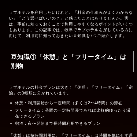
ラブホテルを利用したいけれど、「料金の仕組みがよくわからな
い」「どう選べばいいの？」と感じたことはありませんか。実
は、事前に知っておくことで利用しやすくなるポイントがいくつ
もあります。この記事では、岐阜でラブホテルを探している方に
向けて、利用前に知っておきたい豆知識を7つご紹介します。
豆知識①「休憩」と「フリータイム」は
別物
ラブホテルの料金プランは大きく「休憩」「フリータイム」「宿
泊」の3種類に分かれています。
休憩：利用開始から一定時間（多くは2〜4時間）の滞在
フリータイム：昼間の一定時間帯であれば比較的ゆったり滞
在できるプラン
宿泊：夜〜翌朝まで長時間利用できるプラン
「休憩」は短時間利用に、「フリータイム」は時間を気にせず過